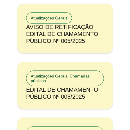
Atualizações Gerais
AVISO DE RETIFICAÇÃO
EDITAL DE CHAMAMENTO
PÚBLICO Nº 005/2025
Atualizações Gerais
,
Chamadas
públicas
EDITAL DE CHAMAMENTO
PÚBLICO Nº 005/2025