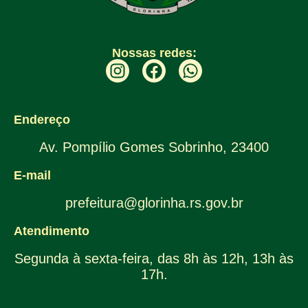
Nossas redes:
Endereço
Av. Pompílio Gomes Sobrinho, 23400
E-mail
prefeitura@glorinha.rs.gov.br
Atendimento
Segunda à sexta-feira, das 8h às 12h, 13h às
17h.