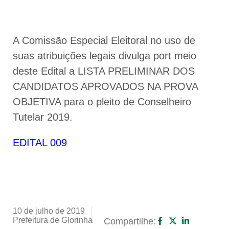
A Comissão Especial Eleitoral no uso de
suas atribuições legais divulga port meio
deste Edital a LISTA PRELIMINAR DOS
CANDIDATOS APROVADOS NA PROVA
OBJETIVA para o pleito de Conselheiro
Tutelar 2019.
EDITAL 009
10 de julho de 2019
Prefeitura de Glorinha
Compartilhe: