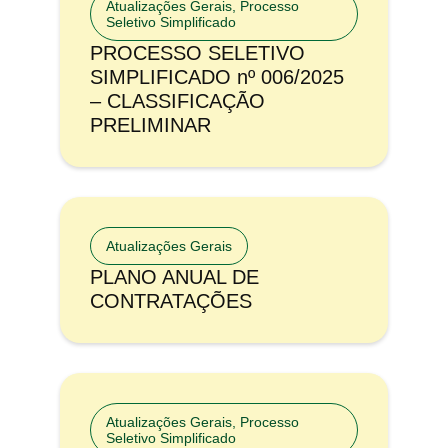
Atualizações Gerais
,
Processo
Seletivo Simplificado
PROCESSO SELETIVO
SIMPLIFICADO nº 006/2025
– CLASSIFICAÇÃO
PRELIMINAR
Atualizações Gerais
PLANO ANUAL DE
CONTRATAÇÕES
Atualizações Gerais
,
Processo
Seletivo Simplificado