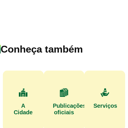
Conheça também
A
Publicações
Serviços
Cidade
oficiais