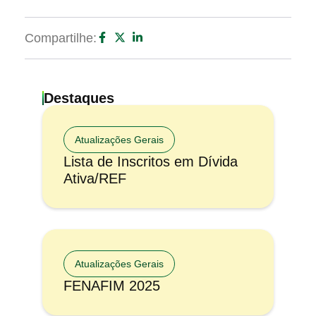
Compartilhe:
Destaques
Atualizações Gerais
Lista de Inscritos em Dívida
Ativa/REF
Atualizações Gerais
FENAFIM 2025