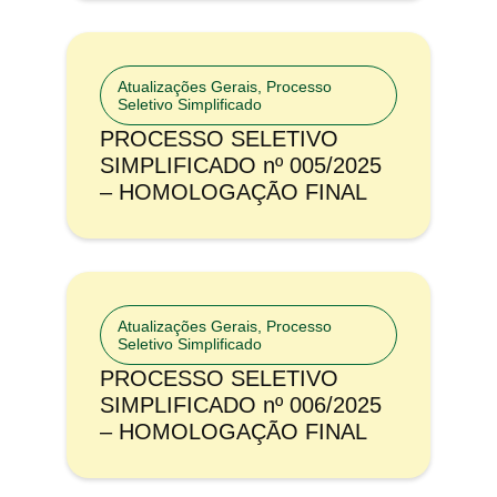
Atualizações Gerais
,
Processo
Seletivo Simplificado
PROCESSO SELETIVO
SIMPLIFICADO nº 005/2025
– HOMOLOGAÇÃO FINAL
Atualizações Gerais
,
Processo
Seletivo Simplificado
PROCESSO SELETIVO
SIMPLIFICADO nº 006/2025
– HOMOLOGAÇÃO FINAL