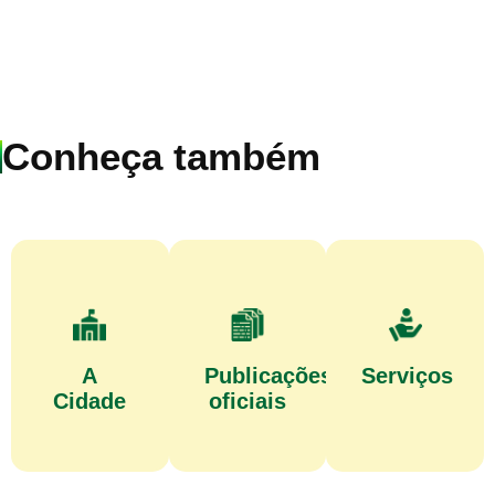
Conheça também
A
Publicações
Serviços
Cidade
oficiais