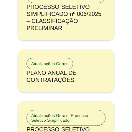
PROCESSO SELETIVO
SIMPLIFICADO nº 006/2025
– CLASSIFICAÇÃO
PRELIMINAR
Atualizações Gerais
PLANO ANUAL DE
CONTRATAÇÕES
Atualizações Gerais
,
Processo
Seletivo Simplificado
PROCESSO SELETIVO