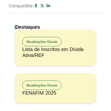
Compartilhe:
Destaques
Atualizações Gerais
Lista de Inscritos em Dívida
Ativa/REF
Atualizações Gerais
FENAFIM 2025