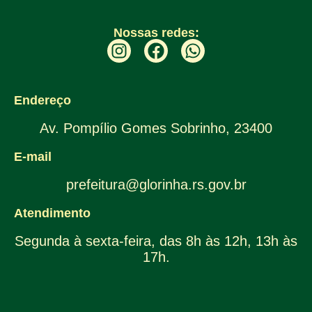
Nossas redes:
Endereço
Av. Pompílio Gomes Sobrinho, 23400
E-mail
prefeitura@glorinha.rs.gov.br
Atendimento
Segunda à sexta-feira, das 8h às 12h, 13h às
17h.