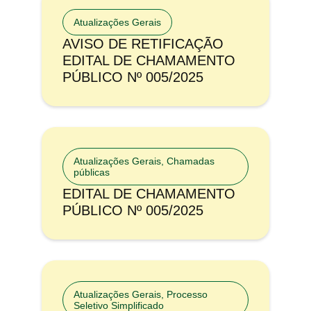
Atualizações Gerais
AVISO DE RETIFICAÇÃO
EDITAL DE CHAMAMENTO
PÚBLICO Nº 005/2025
Atualizações Gerais
,
Chamadas
públicas
EDITAL DE CHAMAMENTO
PÚBLICO Nº 005/2025
Atualizações Gerais
,
Processo
Seletivo Simplificado