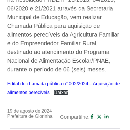
06/2020 e 21/2021 através da Secretaria
Municipal de Educação, vem realizar
Chamada Pública para aquisição de
alimentos perecíveis da Agricultura Familiar
e do Empreendedor Familiar Rural,
destinado ao atendimento do Programa
Nacional de Alimentação Escolar/PNAE,
durante o período de 06 (seis) meses.
Edital de chamada pública n° 002/2024 – Aquisição de
alimentos perecíveis
Baixar
19 de agosto de 2024
Prefeitura de Glorinha
Compartilhe: