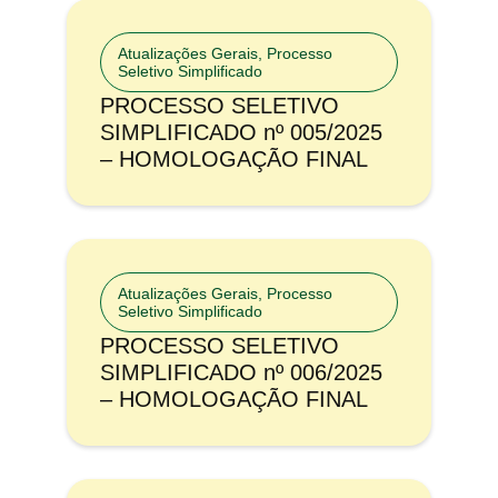
Atualizações Gerais
,
Processo
Seletivo Simplificado
PROCESSO SELETIVO
SIMPLIFICADO nº 005/2025
– HOMOLOGAÇÃO FINAL
Atualizações Gerais
,
Processo
Seletivo Simplificado
PROCESSO SELETIVO
SIMPLIFICADO nº 006/2025
– HOMOLOGAÇÃO FINAL