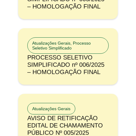
– HOMOLOGAÇÃO FINAL
Atualizações Gerais
,
Processo
Seletivo Simplificado
PROCESSO SELETIVO
SIMPLIFICADO nº 006/2025
– HOMOLOGAÇÃO FINAL
Atualizações Gerais
AVISO DE RETIFICAÇÃO
EDITAL DE CHAMAMENTO
PÚBLICO Nº 005/2025