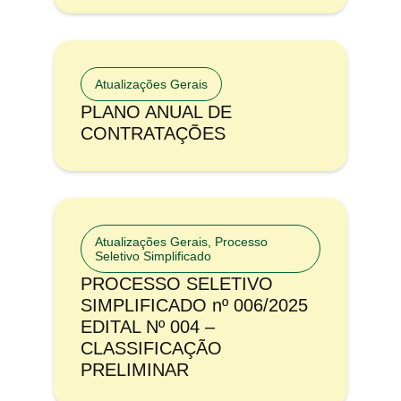
Atualizações Gerais
PLANO ANUAL DE
CONTRATAÇÕES
Atualizações Gerais
,
Processo
Seletivo Simplificado
PROCESSO SELETIVO
SIMPLIFICADO nº 006/2025
EDITAL Nº 004 –
CLASSIFICAÇÃO
PRELIMINAR