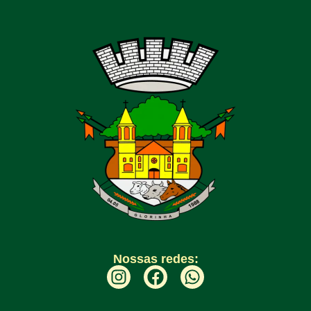
Nossas redes: