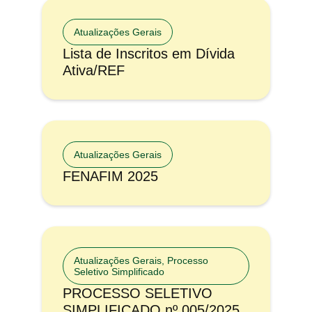
Atualizações Gerais
Lista de Inscritos em Dívida
Ativa/REF
Atualizações Gerais
FENAFIM 2025
Atualizações Gerais
,
Processo
Seletivo Simplificado
PROCESSO SELETIVO
SIMPLIFICADO nº 005/2025