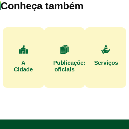
Conheça também
A
Publicações
Serviços
Cidade
oficiais