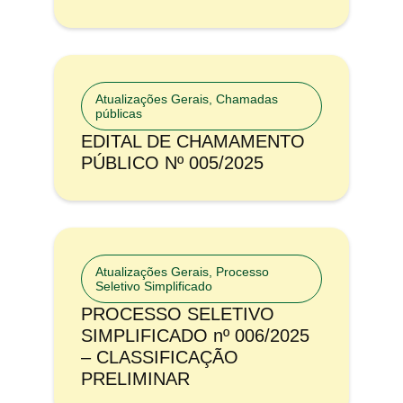
Atualizações Gerais
,
Chamadas
públicas
EDITAL DE CHAMAMENTO
PÚBLICO Nº 005/2025
Atualizações Gerais
,
Processo
Seletivo Simplificado
PROCESSO SELETIVO
SIMPLIFICADO nº 006/2025
– CLASSIFICAÇÃO
PRELIMINAR