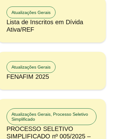
Atualizações Gerais
Lista de Inscritos em Dívida
Ativa/REF
Atualizações Gerais
FENAFIM 2025
Atualizações Gerais
,
Processo Seletivo
Simplificado
PROCESSO SELETIVO
SIMPLIFICADO nº 005/2025 –