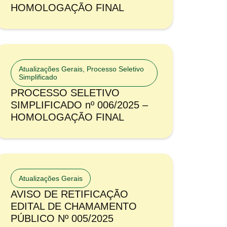
HOMOLOGAÇÃO FINAL
Atualizações Gerais
,
Processo Seletivo
Simplificado
PROCESSO SELETIVO
SIMPLIFICADO nº 006/2025 –
HOMOLOGAÇÃO FINAL
Atualizações Gerais
AVISO DE RETIFICAÇÃO
EDITAL DE CHAMAMENTO
PÚBLICO Nº 005/2025