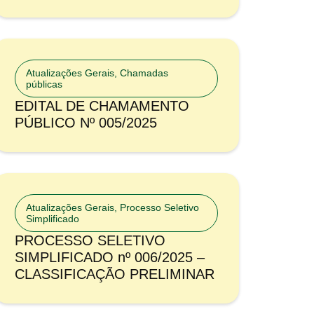
Atualizações Gerais
,
Chamadas
públicas
EDITAL DE CHAMAMENTO
PÚBLICO Nº 005/2025
Atualizações Gerais
,
Processo Seletivo
Simplificado
PROCESSO SELETIVO
SIMPLIFICADO nº 006/2025 –
CLASSIFICAÇÃO PRELIMINAR