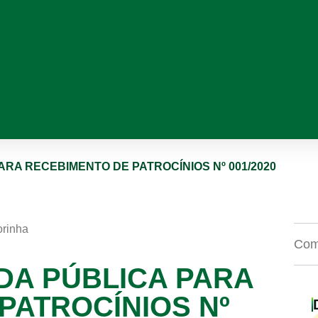
RA RECEBIMENTO DE PATROCÍNIOS Nº 001/2020
orinha
Comp
DA PÚBLICA PARA
PATROCÍNIOS Nº