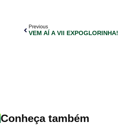
Previous
VEM AÍ A VII EXPOGLORINHA!
Conheça também