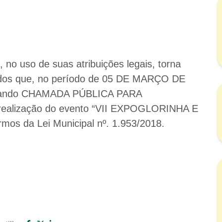
uso de suas atribuições legais, torna
sados que, no período de 05 DE MARÇO DE
lizando CHAMADA PÚBLICA PARA
alização do evento “VII EXPOGLORINHA E
 da Lei Municipal nº. 1.953/2018.