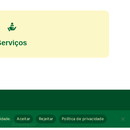
Serviços
cidade.
Aceitar
Rejeitar
Política de privacidade
Endereço