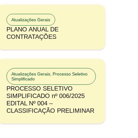
Atualizações Gerais
PLANO ANUAL DE
CONTRATAÇÕES
Atualizações Gerais
,
Processo Seletivo
Simplificado
PROCESSO SELETIVO
SIMPLIFICADO nº 006/2025
EDITAL Nº 004 –
CLASSIFICAÇÃO PRELIMINAR