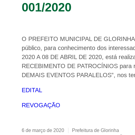
001/2020
O PREFEITO MUNICIPAL DE GLORINHA, no 
público, para conhecimento dos interes
2020 A 08 DE ABRIL DE 2020, está rea
RECEBIMENTO DE PATROCÍNIOS para re
DEMAIS EVENTOS PARALELOS”, nos termos
EDITAL
REVOGAÇÃO
6 de março de 2020
Prefeitura de Glorinha