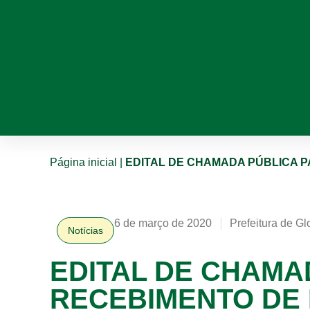
Página inicial
|
EDITAL DE CHAMADA PÚBLICA PA
6 de março de 2020
Prefeitura de Gl
Notícias
EDITAL DE CHAMA
RECEBIMENTO DE 