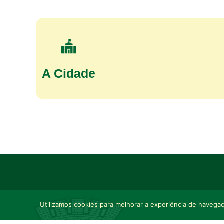
A Cidade
Utilizamos cookies para melhorar a experiência de navegaçã