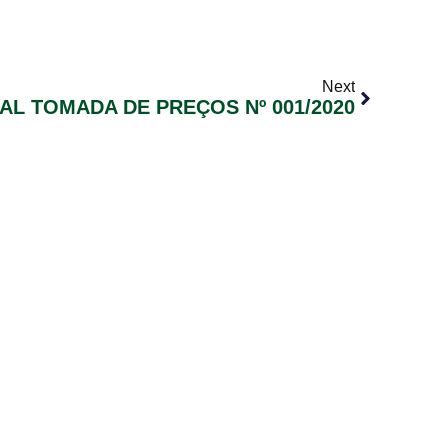
Next
TAL TOMADA DE PREÇOS Nº 001/2020