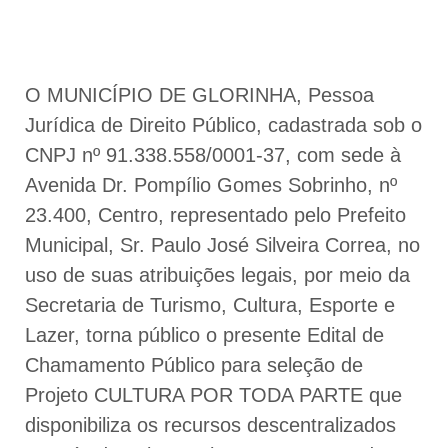
O MUNICÍPIO DE GLORINHA, Pessoa
Jurídica de Direito Público, cadastrada sob o
CNPJ nº 91.338.558/0001-37, com sede à
Avenida Dr. Pompílio Gomes Sobrinho, nº
23.400, Centro, representado pelo Prefeito
Municipal, Sr. Paulo José Silveira Correa, no
uso de suas atribuições legais, por meio da
Secretaria de Turismo, Cultura, Esporte e
Lazer, torna público o presente Edital de
Chamamento Público para seleção de
Projeto CULTURA POR TODA PARTE que
disponibiliza os recursos descentralizados