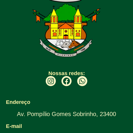
Nossas redes:
Endereço
Av. Pompílio Gomes Sobrinho, 23400
E-mail