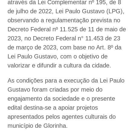
através da Lei Complementar nº 195, de 8
de julho de 2022, Lei Paulo Gustavo (LPG),
observando a regulamentação prevista no
Decreto Federal nº 11.525 de 11 de maio de
2023, no Decreto Federal n° 11.453 de 23
de março de 2023, com base no Art. 8º da
Lei Paulo Gustavo, com o objetivo de
valorizar e difundir a cultura da cidade.
As condições para a execução da Lei Paulo
Gustavo foram criadas por meio do
engajamento da sociedade e o presente
edital destina-se a apoiar projetos
apresentados pelos agentes culturais do
município de Glorinha.