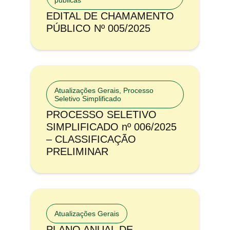
públicas
EDITAL DE CHAMAMENTO
PÚBLICO Nº 005/2025
Atualizações Gerais
,
Processo
Seletivo Simplificado
PROCESSO SELETIVO
SIMPLIFICADO nº 006/2025
– CLASSIFICAÇÃO
PRELIMINAR
Atualizações Gerais
PLANO ANUAL DE