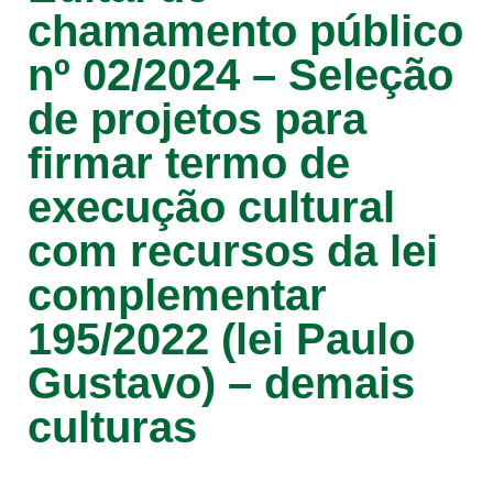
chamamento público
nº 02/2024 – Seleção
de projetos para
firmar termo de
execução cultural
com recursos da lei
complementar
195/2022 (lei Paulo
Gustavo) – demais
culturas