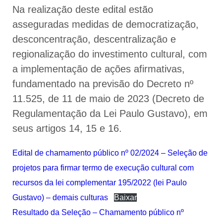
Na realização deste edital estão
asseguradas medidas de democratização,
desconcentração, descentralização e
regionalização do investimento cultural, com
a implementação de ações afirmativas,
fundamentado na previsão do Decreto nº
11.525, de 11 de maio de 2023 (Decreto de
Regulamentação da Lei Paulo Gustavo), em
seus artigos 14, 15 e 16.
Edital de chamamento público nº 02/2024 – Seleção de
projetos para firmar termo de execução cultural com
recursos da lei complementar 195/2022 (lei Paulo
Gustavo) – demais culturas
Baixar
Resultado da Seleção – Chamamento público nº