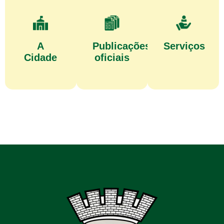
A
Publicações
Serviços
Cidade
oficiais