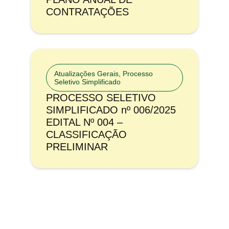
CONTRATAÇÕES
Atualizações Gerais
,
Processo
Seletivo Simplificado
PROCESSO SELETIVO
SIMPLIFICADO nº 006/2025
EDITAL Nº 004 –
CLASSIFICAÇÃO
PRELIMINAR