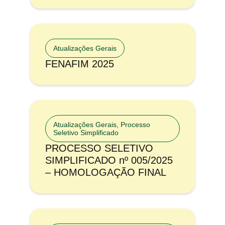
Atualizações Gerais
FENAFIM 2025
Atualizações Gerais
,
Processo
Seletivo Simplificado
PROCESSO SELETIVO
SIMPLIFICADO nº 005/2025
– HOMOLOGAÇÃO FINAL