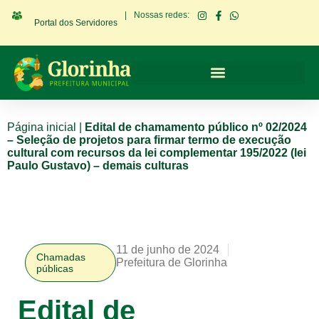
|
Nossas redes:
Portal dos Servidores
Página inicial
|
Edital de chamamento público nº 02/2024
– Seleção de projetos para firmar termo de execução
cultural com recursos da lei complementar 195/2022 (lei
Paulo Gustavo) – demais culturas
11 de junho de 2024
Chamadas
Prefeitura de Glorinha
públicas
Edital de