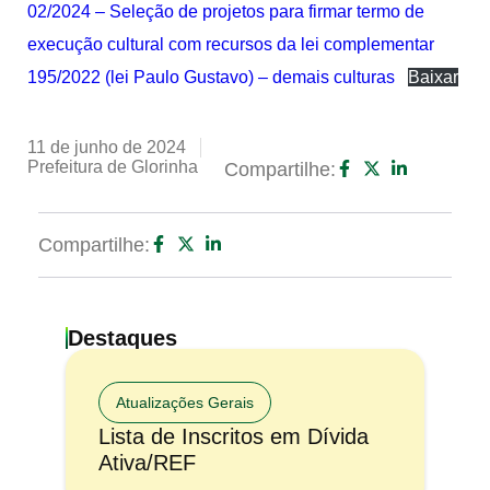
02/2024 – Seleção de projetos para firmar termo de
execução cultural com recursos da lei complementar
195/2022 (lei Paulo Gustavo) – demais culturas
Baixar
11 de junho de 2024
Prefeitura de Glorinha
Compartilhe:
Compartilhe:
Destaques
Atualizações Gerais
Lista de Inscritos em Dívida
Ativa/REF