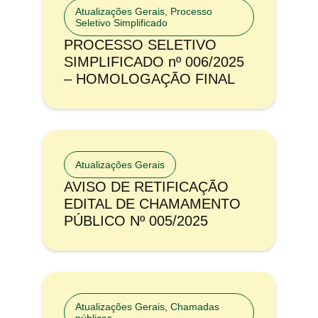
Atualizações Gerais
,
Processo
Seletivo Simplificado
PROCESSO SELETIVO
SIMPLIFICADO nº 006/2025
– HOMOLOGAÇÃO FINAL
Atualizações Gerais
AVISO DE RETIFICAÇÃO
EDITAL DE CHAMAMENTO
PÚBLICO Nº 005/2025
Atualizações Gerais
,
Chamadas