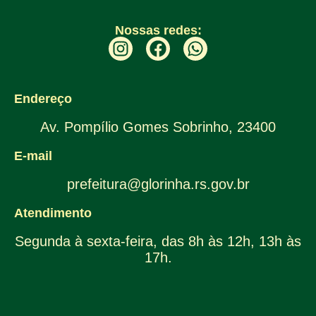
Nossas redes:
Endereço
Av. Pompílio Gomes Sobrinho, 23400
E-mail
prefeitura@glorinha.rs.gov.br
Atendimento
Segunda à sexta-feira, das 8h às 12h, 13h às
17h.