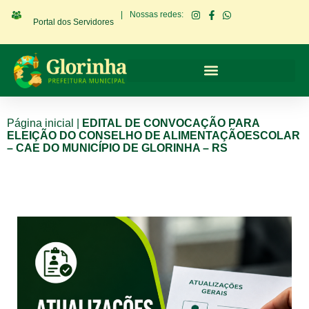
|
Nossas redes:
Portal dos Servidores
Página inicial
|
EDITAL DE CONVOCAÇÃO PARA
ELEIÇÃO DO CONSELHO DE ALIMENTAÇÃOESCOLAR
– CAE DO MUNICÍPIO DE GLORINHA – RS