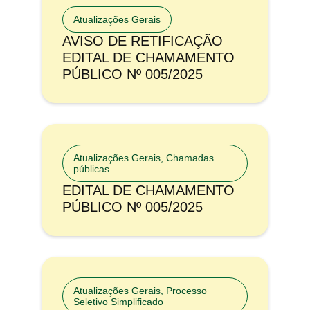
Atualizações Gerais
AVISO DE RETIFICAÇÃO
EDITAL DE CHAMAMENTO
PÚBLICO Nº 005/2025
Atualizações Gerais
,
Chamadas
públicas
EDITAL DE CHAMAMENTO
PÚBLICO Nº 005/2025
Atualizações Gerais
,
Processo
Seletivo Simplificado