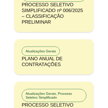
PROCESSO SELETIVO
SIMPLIFICADO nº 006/2025
– CLASSIFICAÇÃO
PRELIMINAR
Atualizações Gerais
PLANO ANUAL DE
CONTRATAÇÕES
Atualizações Gerais
,
Processo
Seletivo Simplificado
PROCESSO SELETIVO