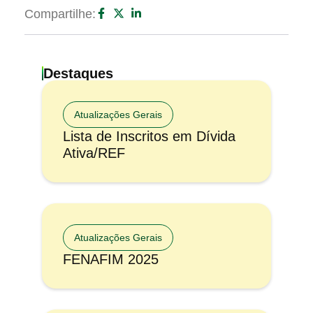
Compartilhe:
Destaques
Atualizações Gerais
Lista de Inscritos em Dívida
Ativa/REF
Atualizações Gerais
FENAFIM 2025