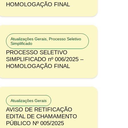
HOMOLOGAÇÃO FINAL
Atualizações Gerais
,
Processo Seletivo
Simplificado
PROCESSO SELETIVO
SIMPLIFICADO nº 006/2025 –
HOMOLOGAÇÃO FINAL
Atualizações Gerais
AVISO DE RETIFICAÇÃO
EDITAL DE CHAMAMENTO
PÚBLICO Nº 005/2025