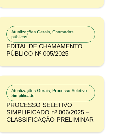
Atualizações Gerais
,
Chamadas
públicas
EDITAL DE CHAMAMENTO
PÚBLICO Nº 005/2025
Atualizações Gerais
,
Processo Seletivo
Simplificado
PROCESSO SELETIVO
SIMPLIFICADO nº 006/2025 –
CLASSIFICAÇÃO PRELIMINAR