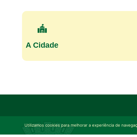
A Cidade
Utilizamos cookies para melhorar a experiência de navegaçã