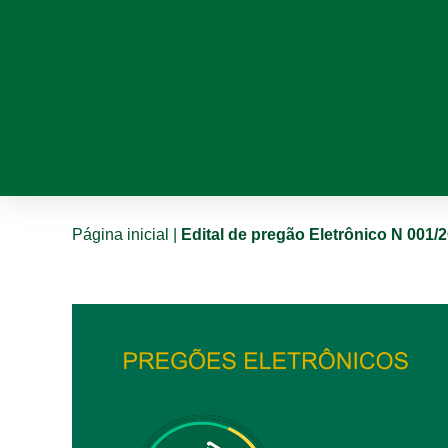
Página inicial
|
Edital de pregão Eletrônico N 001/