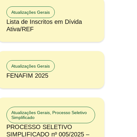
Atualizações Gerais
Lista de Inscritos em Dívida
Ativa/REF
Atualizações Gerais
FENAFIM 2025
Atualizações Gerais
,
Processo Seletivo
Simplificado
PROCESSO SELETIVO
SIMPLIFICADO nº 005/2025 –