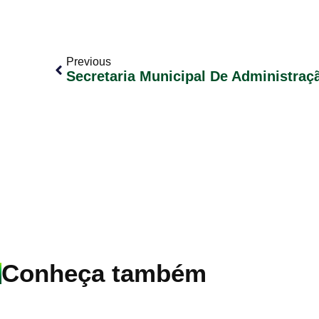
Previous
Conheça também