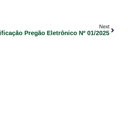
Next
ificação Pregão Eletrônico Nº 01/2025