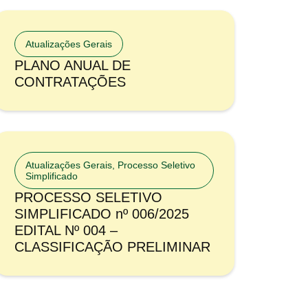
Atualizações Gerais
PLANO ANUAL DE
CONTRATAÇÕES
Atualizações Gerais
,
Processo Seletivo
Simplificado
PROCESSO SELETIVO
SIMPLIFICADO nº 006/2025
EDITAL Nº 004 –
CLASSIFICAÇÃO PRELIMINAR