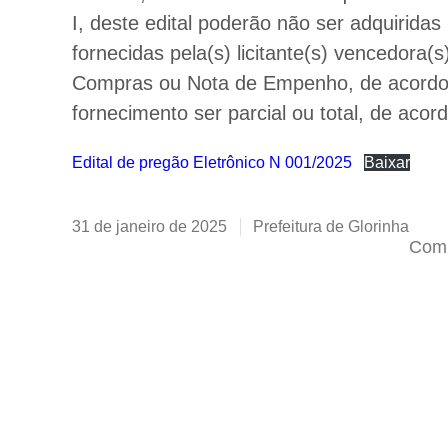
I, deste edital poderão não ser adquiridas
fornecidas pela(s) licitante(s) vencedora
Compras ou Nota de Empenho, de acordo c
fornecimento ser parcial ou total, de aco
Edital de pregão Eletrônico N 001/2025
Baixar
31 de janeiro de 2025
Prefeitura de Glorinha
Comp