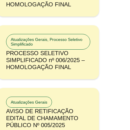
HOMOLOGAÇÃO FINAL
Atualizações Gerais
,
Processo Seletivo
Simplificado
PROCESSO SELETIVO
SIMPLIFICADO nº 006/2025 –
HOMOLOGAÇÃO FINAL
Atualizações Gerais
AVISO DE RETIFICAÇÃO
EDITAL DE CHAMAMENTO
PÚBLICO Nº 005/2025