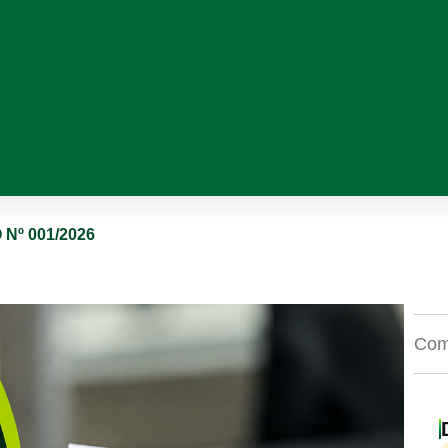
Nº 001/2026
Comp