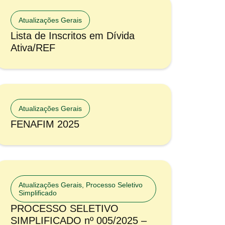
Atualizações Gerais
Lista de Inscritos em Dívida
Ativa/REF
Atualizações Gerais
FENAFIM 2025
Atualizações Gerais
,
Processo Seletivo
Simplificado
PROCESSO SELETIVO
SIMPLIFICADO nº 005/2025 –