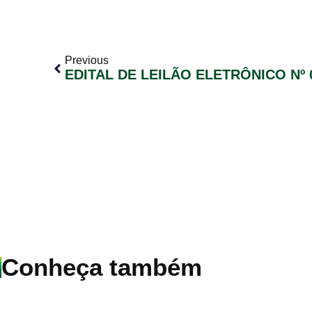
Previous
EDITAL DE LEILÃO ELETRÔNICO Nº 
Conheça também