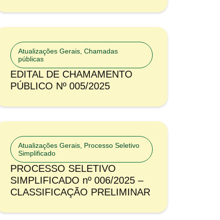
Atualizações Gerais
,
Chamadas
públicas
EDITAL DE CHAMAMENTO
PÚBLICO Nº 005/2025
Atualizações Gerais
,
Processo Seletivo
Simplificado
PROCESSO SELETIVO
SIMPLIFICADO nº 006/2025 –
CLASSIFICAÇÃO PRELIMINAR