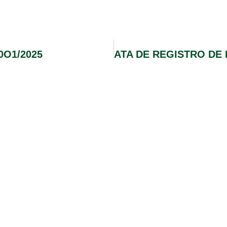
0O1/2025