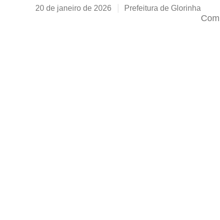
20 de janeiro de 2026
Prefeitura de Glorinha
Comp