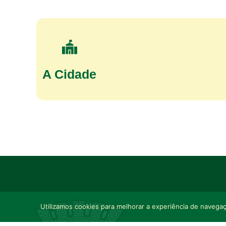
A Cidade
Utilizamos cookies para melhorar a experiência de navegaçã