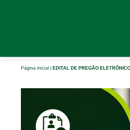
Página inicial
|
EDITAL DE PREGÃO ELETRÔNICO 