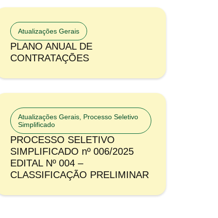
Atualizações Gerais
PLANO ANUAL DE
CONTRATAÇÕES
Atualizações Gerais
,
Processo Seletivo
Simplificado
PROCESSO SELETIVO
SIMPLIFICADO nº 006/2025
EDITAL Nº 004 –
CLASSIFICAÇÃO PRELIMINAR