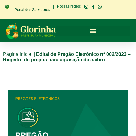
|
Nossas redes:
Portal dos Servidores
Página inicial
|
Edital de Pregão Eletrônico nº 002/2023 –
Registro de preços para aquisição de saibro