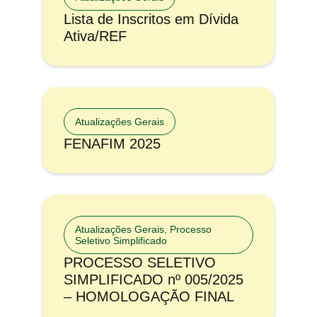
Lista de Inscritos em Dívida
Ativa/REF
Atualizações Gerais
FENAFIM 2025
Atualizações Gerais
,
Processo
Seletivo Simplificado
PROCESSO SELETIVO
SIMPLIFICADO nº 005/2025
– HOMOLOGAÇÃO FINAL