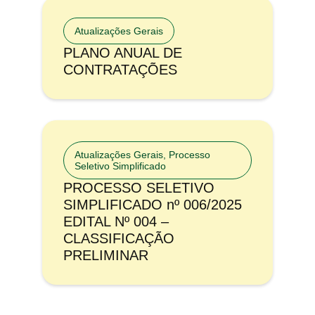
Atualizações Gerais
PLANO ANUAL DE
CONTRATAÇÕES
Atualizações Gerais
,
Processo
Seletivo Simplificado
PROCESSO SELETIVO
SIMPLIFICADO nº 006/2025
EDITAL Nº 004 –
CLASSIFICAÇÃO
PRELIMINAR