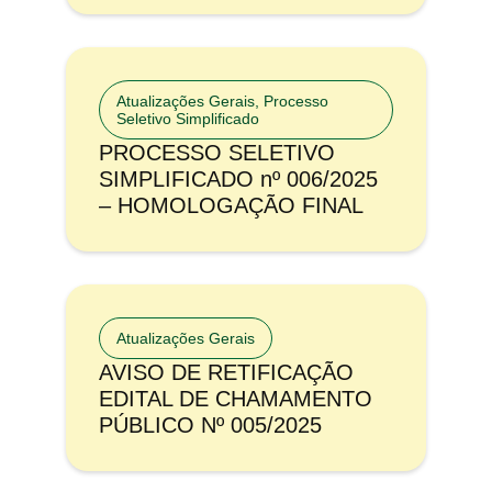
Atualizações Gerais
,
Processo
Seletivo Simplificado
PROCESSO SELETIVO
SIMPLIFICADO nº 006/2025
– HOMOLOGAÇÃO FINAL
Atualizações Gerais
AVISO DE RETIFICAÇÃO
EDITAL DE CHAMAMENTO
PÚBLICO Nº 005/2025