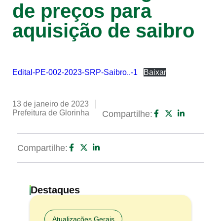
de preços para
aquisição de saibro
Edital-PE-002-2023-SRP-Saibro..-1
Baixar
13 de janeiro de 2023
Prefeitura de Glorinha
Compartilhe:
Compartilhe:
Destaques
Atualizações Gerais