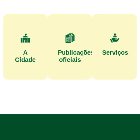
A
Publicações
Serviços
Cidade
oficiais