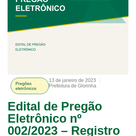
13 de janeiro de 2023
Pregões
Prefeitura de Glorinha
eletrônicos
Edital de Pregão
Eletrônico nº
002/2023 – Registro