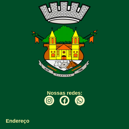
Nossas redes:
Endereço