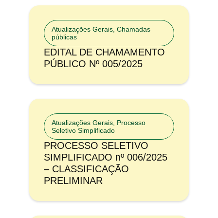
Atualizações Gerais
,
Chamadas
públicas
EDITAL DE CHAMAMENTO
PÚBLICO Nº 005/2025
Atualizações Gerais
,
Processo
Seletivo Simplificado
PROCESSO SELETIVO
SIMPLIFICADO nº 006/2025
– CLASSIFICAÇÃO
PRELIMINAR