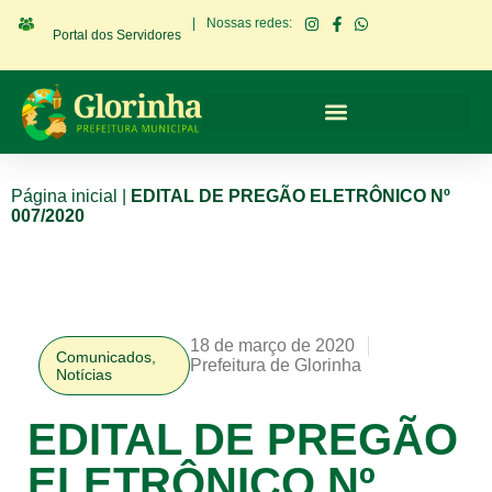
|
Nossas redes:
Portal dos Servidores
Página inicial
|
EDITAL DE PREGÃO ELETRÔNICO Nº
007/2020
18 de março de 2020
Comunicados
,
Prefeitura de Glorinha
Notícias
EDITAL DE PREGÃO
ELETRÔNICO Nº