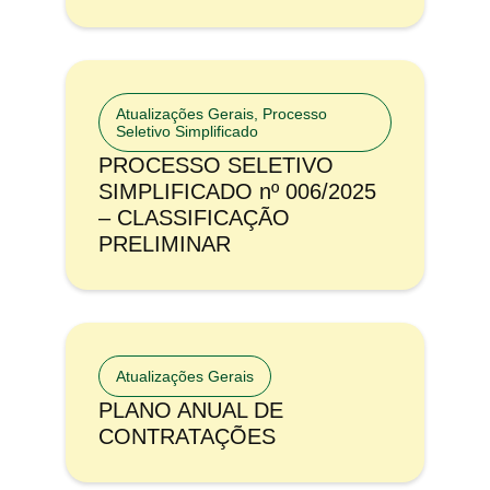
Atualizações Gerais
,
Processo
Seletivo Simplificado
PROCESSO SELETIVO
SIMPLIFICADO nº 006/2025
– CLASSIFICAÇÃO
PRELIMINAR
Atualizações Gerais
PLANO ANUAL DE
CONTRATAÇÕES