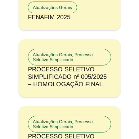
Atualizações Gerais
FENAFIM 2025
Atualizações Gerais
,
Processo
Seletivo Simplificado
PROCESSO SELETIVO
SIMPLIFICADO nº 005/2025
– HOMOLOGAÇÃO FINAL
Atualizações Gerais
,
Processo
Seletivo Simplificado
PROCESSO SELETIVO