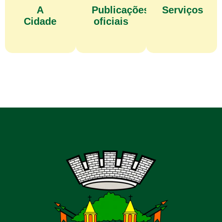
A
Publicações
Serviços
Cidade
oficiais