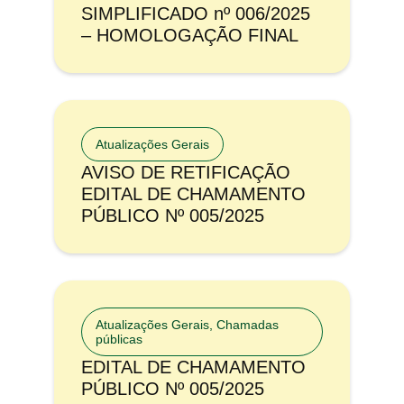
SIMPLIFICADO nº 006/2025
– HOMOLOGAÇÃO FINAL
Atualizações Gerais
AVISO DE RETIFICAÇÃO
EDITAL DE CHAMAMENTO
PÚBLICO Nº 005/2025
Atualizações Gerais
,
Chamadas
públicas
EDITAL DE CHAMAMENTO
PÚBLICO Nº 005/2025