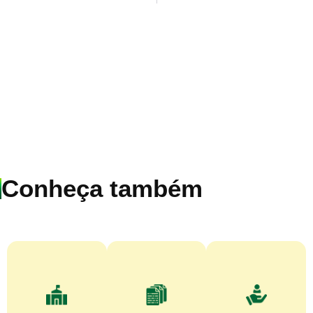
Conheça também