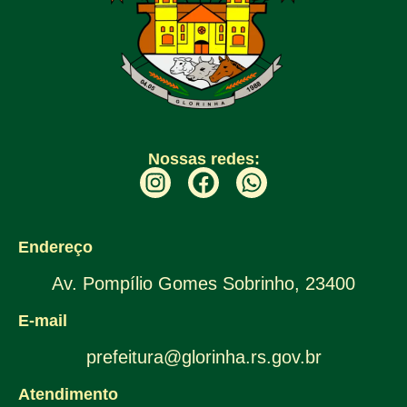
Nossas redes:
Endereço
Av. Pompílio Gomes Sobrinho, 23400
E-mail
prefeitura@glorinha.rs.gov.br
Atendimento