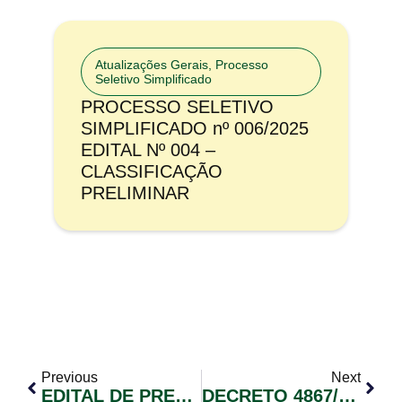
Atualizações Gerais
,
Processo
Seletivo Simplificado
PROCESSO SELETIVO
SIMPLIFICADO nº 006/2025
EDITAL Nº 004 –
CLASSIFICAÇÃO
PRELIMINAR
Previous
Next
EDITAL DE PREGÃO ELETRÔNICO Nº 009/2020
DECRETO 4867/2020