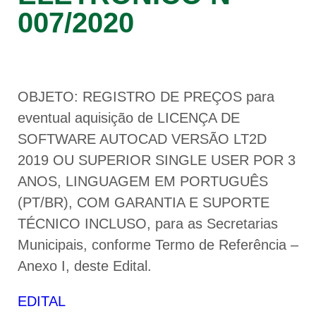
007/2020
OBJETO: REGISTRO DE PREÇOS para
eventual aquisição de LICENÇA DE
SOFTWARE AUTOCAD VERSÃO LT2D
2019 OU SUPERIOR SINGLE USER POR 3
ANOS, LINGUAGEM EM PORTUGUÊS
(PT/BR), COM GARANTIA E SUPORTE
TÉCNICO INCLUSO, para as Secretarias
Municipais, conforme Termo de Referência –
Anexo I, deste Edital.
EDITAL