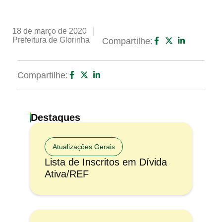
18 de março de 2020
Prefeitura de Glorinha
Compartilhe:
Compartilhe:
Destaques
Atualizações Gerais
Lista de Inscritos em Dívida
Ativa/REF