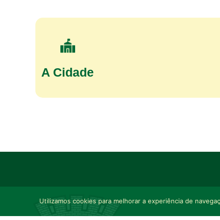
A Cidade
Utilizamos cookies para melhorar a experiência de navegaçã