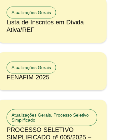
Atualizações Gerais
Lista de Inscritos em Dívida
Ativa/REF
Atualizações Gerais
FENAFIM 2025
Atualizações Gerais
,
Processo Seletivo
Simplificado
PROCESSO SELETIVO
SIMPLIFICADO nº 005/2025 –