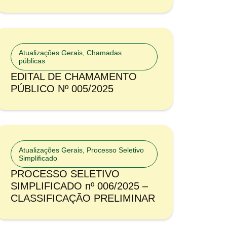
Atualizações Gerais
,
Chamadas
públicas
EDITAL DE CHAMAMENTO
PÚBLICO Nº 005/2025
Atualizações Gerais
,
Processo Seletivo
Simplificado
PROCESSO SELETIVO
SIMPLIFICADO nº 006/2025 –
CLASSIFICAÇÃO PRELIMINAR