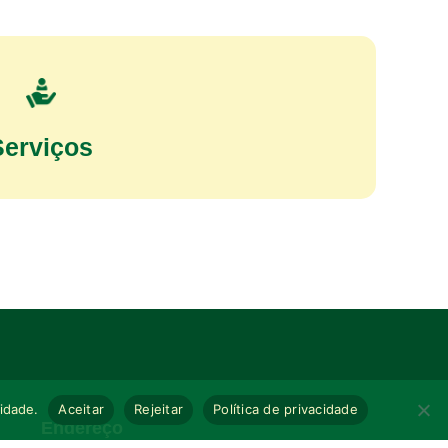
Serviços
cidade.
Aceitar
Rejeitar
Política de privacidade
Endereço