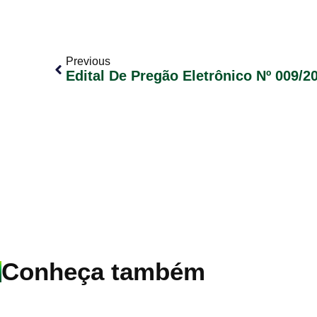
Previous
Edital De Pregão Eletrônico Nº 009/2
Conheça também