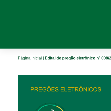
Página inicial
|
Edital de pregão eletrônico nº 008/