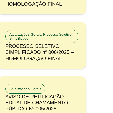
HOMOLOGAÇÃO FINAL
Atualizações Gerais
,
Processo Seletivo
Simplificado
PROCESSO SELETIVO
SIMPLIFICADO nº 006/2025 –
HOMOLOGAÇÃO FINAL
Atualizações Gerais
AVISO DE RETIFICAÇÃO
EDITAL DE CHAMAMENTO
PÚBLICO Nº 005/2025