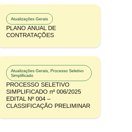
Atualizações Gerais
PLANO ANUAL DE
CONTRATAÇÕES
Atualizações Gerais
,
Processo Seletivo
Simplificado
PROCESSO SELETIVO
SIMPLIFICADO nº 006/2025
EDITAL Nº 004 –
CLASSIFICAÇÃO PRELIMINAR