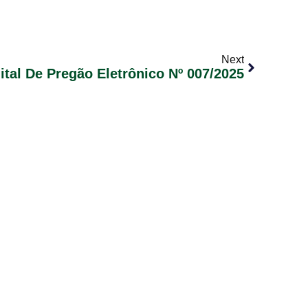
Next
ital De Pregão Eletrônico Nº 007/2025