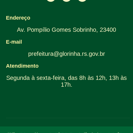
Endereço
Av. Pompílio Gomes Sobrinho, 23400
E-mail
prefeitura@glorinha.rs.gov.br
Atendimento
Segunda à sexta-feira, das 8h às 12h, 13h às
17h.