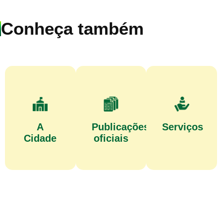
Conheça também
A
Publicações
Serviços
Cidade
oficiais