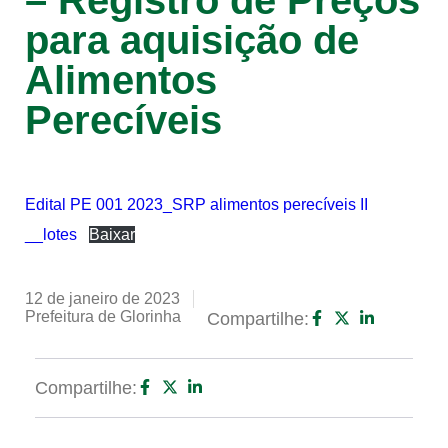
– Registro de Preços
para aquisição de
Alimentos
Perecíveis
Edital PE 001 2023_SRP alimentos perecíveis II
__lotes
Baixar
12 de janeiro de 2023
Prefeitura de Glorinha
Compartilhe:
Compartilhe: