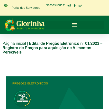
|
Nossas redes:
Portal dos Servidores
Página inicial
|
Edital de Pregão Eletrônico nº 01/2023 –
Registro de Preços para aquisição de Alimentos
Perecíveis