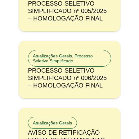
PROCESSO SELETIVO
SIMPLIFICADO nº 005/2025
– HOMOLOGAÇÃO FINAL
Atualizações Gerais
,
Processo
Seletivo Simplificado
PROCESSO SELETIVO
SIMPLIFICADO nº 006/2025
– HOMOLOGAÇÃO FINAL
Atualizações Gerais
AVISO DE RETIFICAÇÃO