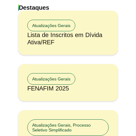
Destaques
Atualizações Gerais
Lista de Inscritos em Dívida
Ativa/REF
Atualizações Gerais
FENAFIM 2025
Atualizações Gerais
,
Processo
Seletivo Simplificado