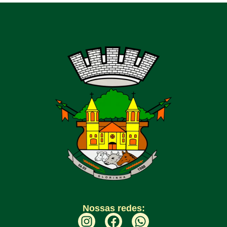
Nossas redes: