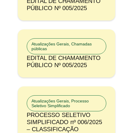
EDITAL DE CHAMAMENTO
PÚBLICO Nº 005/2025
Atualizações Gerais
,
Chamadas
públicas
EDITAL DE CHAMAMENTO
PÚBLICO Nº 005/2025
Atualizações Gerais
,
Processo
Seletivo Simplificado
PROCESSO SELETIVO
SIMPLIFICADO nº 006/2025
– CLASSIFICAÇÃO