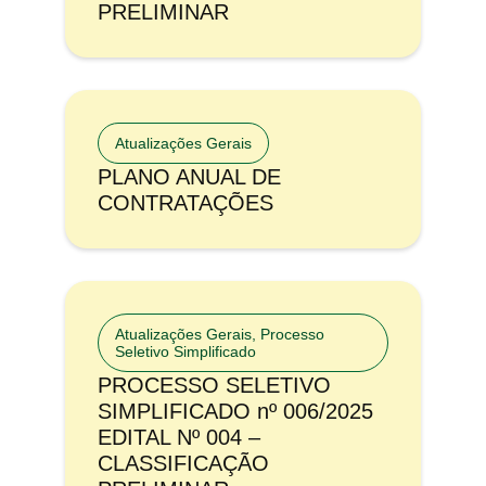
PRELIMINAR
Atualizações Gerais
PLANO ANUAL DE
CONTRATAÇÕES
Atualizações Gerais
,
Processo
Seletivo Simplificado
PROCESSO SELETIVO
SIMPLIFICADO nº 006/2025
EDITAL Nº 004 –
CLASSIFICAÇÃO