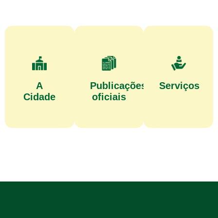
A
Publicações
Serviços
Cidade
oficiais