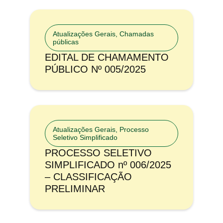
Atualizações Gerais
,
Chamadas
públicas
EDITAL DE CHAMAMENTO
PÚBLICO Nº 005/2025
Atualizações Gerais
,
Processo
Seletivo Simplificado
PROCESSO SELETIVO
SIMPLIFICADO nº 006/2025
– CLASSIFICAÇÃO
PRELIMINAR