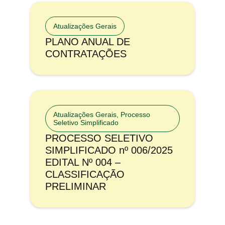
Atualizações Gerais
PLANO ANUAL DE
CONTRATAÇÕES
Atualizações Gerais
,
Processo
Seletivo Simplificado
PROCESSO SELETIVO
SIMPLIFICADO nº 006/2025
EDITAL Nº 004 –
CLASSIFICAÇÃO
PRELIMINAR