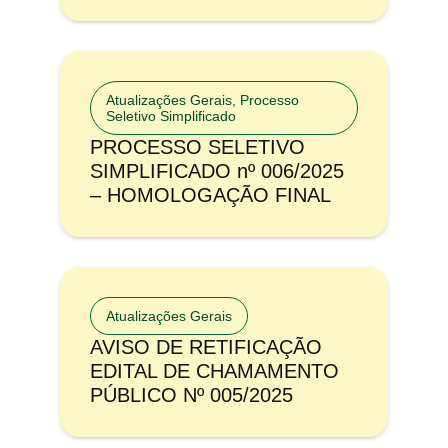
Atualizações Gerais
,
Processo
Seletivo Simplificado
PROCESSO SELETIVO
SIMPLIFICADO nº 006/2025
– HOMOLOGAÇÃO FINAL
Atualizações Gerais
AVISO DE RETIFICAÇÃO
EDITAL DE CHAMAMENTO
PÚBLICO Nº 005/2025