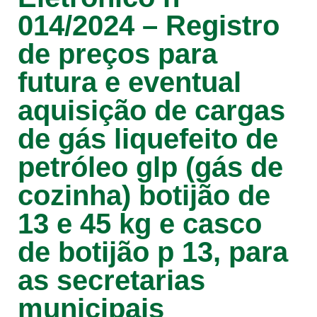
014/2024 – Registro
de preços para
futura e eventual
aquisição de cargas
de gás liquefeito de
petróleo glp (gás de
cozinha) botijão de
13 e 45 kg e casco
de botijão p 13, para
as secretarias
municipais