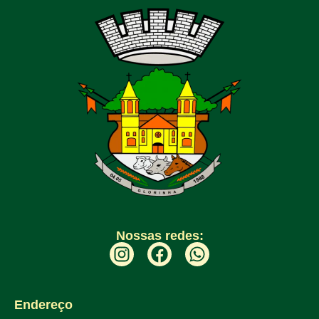
Nossas redes:
Endereço