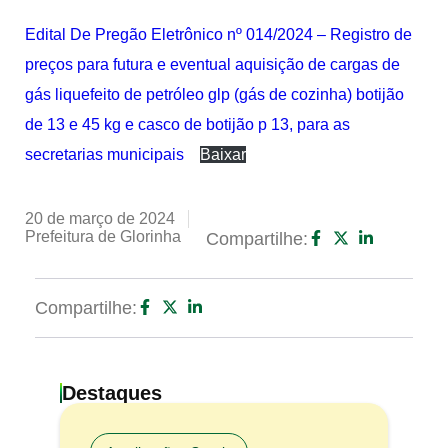
Edital De Pregão Eletrônico nº 014/2024 – Registro de
preços para futura e eventual aquisição de cargas de
gás liquefeito de petróleo glp (gás de cozinha) botijão
de 13 e 45 kg e casco de botijão p 13, para as
secretarias municipais
Baixar
20 de março de 2024
Prefeitura de Glorinha
Compartilhe:
Compartilhe:
Destaques