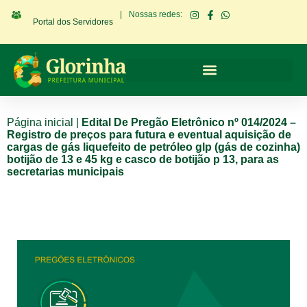
|
Nossas redes:
Portal dos Servidores
Página inicial
|
Edital De Pregão Eletrônico nº 014/2024 –
Registro de preços para futura e eventual aquisição de
cargas de gás liquefeito de petróleo glp (gás de cozinha)
botijão de 13 e 45 kg e casco de botijão p 13, para as
secretarias municipais