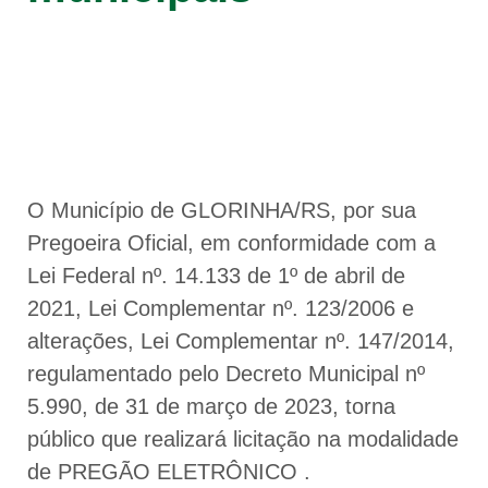
O Município de GLORINHA/RS, por sua
Pregoeira Oficial, em conformidade com a
Lei Federal nº. 14.133 de 1º de abril de
2021, Lei Complementar nº. 123/2006 e
alterações, Lei Complementar nº. 147/2014,
regulamentado pelo Decreto Municipal nº
5.990, de 31 de março de 2023, torna
público que realizará licitação na modalidade
de PREGÃO ELETRÔNICO .