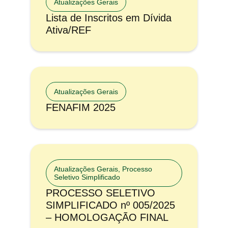
Atualizações Gerais
Lista de Inscritos em Dívida
Ativa/REF
Atualizações Gerais
FENAFIM 2025
Atualizações Gerais
,
Processo
Seletivo Simplificado
PROCESSO SELETIVO
SIMPLIFICADO nº 005/2025
– HOMOLOGAÇÃO FINAL