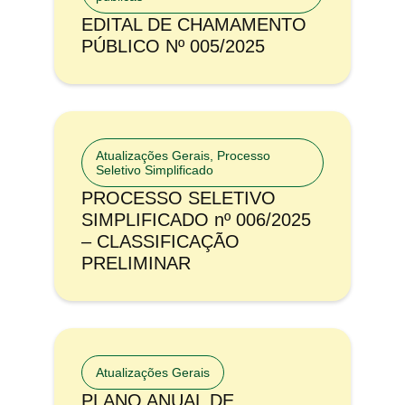
EDITAL DE CHAMAMENTO
PÚBLICO Nº 005/2025
Atualizações Gerais
,
Processo
Seletivo Simplificado
PROCESSO SELETIVO
SIMPLIFICADO nº 006/2025
– CLASSIFICAÇÃO
PRELIMINAR
Atualizações Gerais
PLANO ANUAL DE