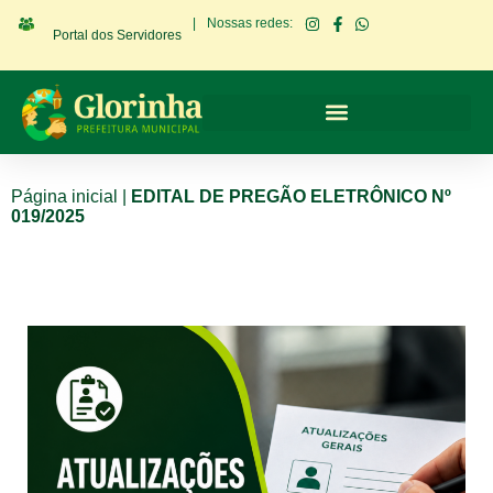
|
Nossas redes:
Portal dos Servidores
Página inicial
|
EDITAL DE PREGÃO ELETRÔNICO Nº
019/2025