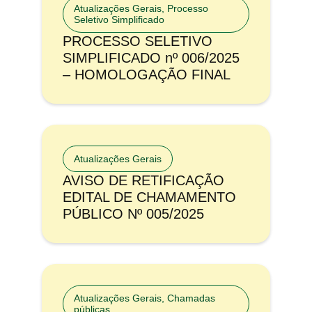
Atualizações Gerais
,
Processo
Seletivo Simplificado
PROCESSO SELETIVO
SIMPLIFICADO nº 006/2025
– HOMOLOGAÇÃO FINAL
Atualizações Gerais
AVISO DE RETIFICAÇÃO
EDITAL DE CHAMAMENTO
PÚBLICO Nº 005/2025
Atualizações Gerais
,
Chamadas
públicas