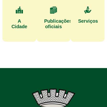
A
Publicações
Serviços
Cidade
oficiais