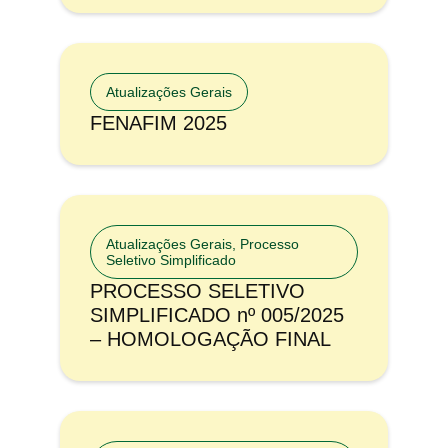
Atualizações Gerais
FENAFIM 2025
Atualizações Gerais
,
Processo
Seletivo Simplificado
PROCESSO SELETIVO
SIMPLIFICADO nº 005/2025
– HOMOLOGAÇÃO FINAL