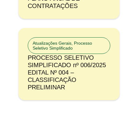
CONTRATAÇÕES
Atualizações Gerais
,
Processo
Seletivo Simplificado
PROCESSO SELETIVO
SIMPLIFICADO nº 006/2025
EDITAL Nº 004 –
CLASSIFICAÇÃO
PRELIMINAR