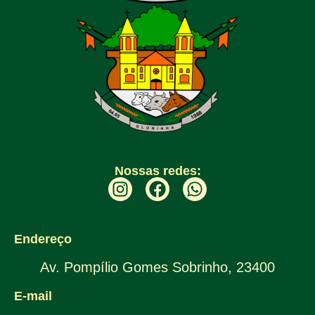
Nossas redes:
Endereço
Av. Pompílio Gomes Sobrinho, 23400
E-mail