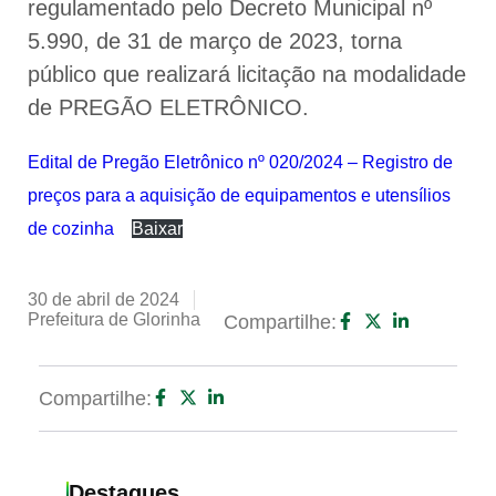
regulamentado pelo Decreto Municipal nº
5.990, de 31 de março de 2023, torna
público que realizará licitação na modalidade
de PREGÃO ELETRÔNICO.
Edital de Pregão Eletrônico nº 020/2024 – Registro de
preços para a aquisição de equipamentos e utensílios
de cozinha
Baixar
30 de abril de 2024
Prefeitura de Glorinha
Compartilhe:
Compartilhe:
Destaques