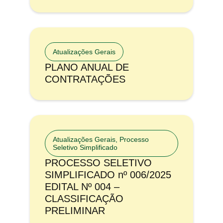
Atualizações Gerais
PLANO ANUAL DE
CONTRATAÇÕES
Atualizações Gerais
,
Processo
Seletivo Simplificado
PROCESSO SELETIVO
SIMPLIFICADO nº 006/2025
EDITAL Nº 004 –
CLASSIFICAÇÃO
PRELIMINAR