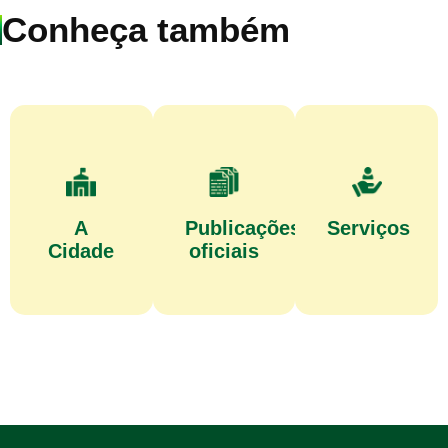
Conheça também
A
Publicações
Serviços
Cidade
oficiais