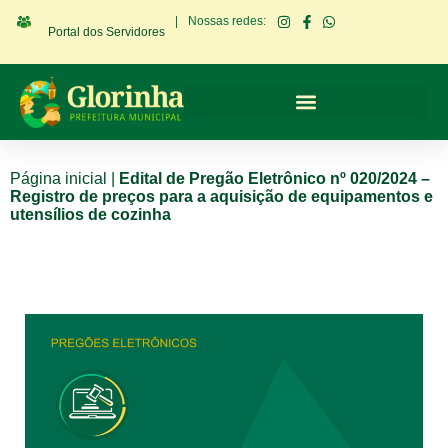
|
Nossas redes:
Portal dos Servidores
Página inicial
|
Edital de Pregão Eletrônico nº 020/2024 –
Registro de preços para a aquisição de equipamentos e
utensílios de cozinha