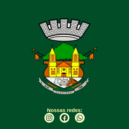
Nossas redes: