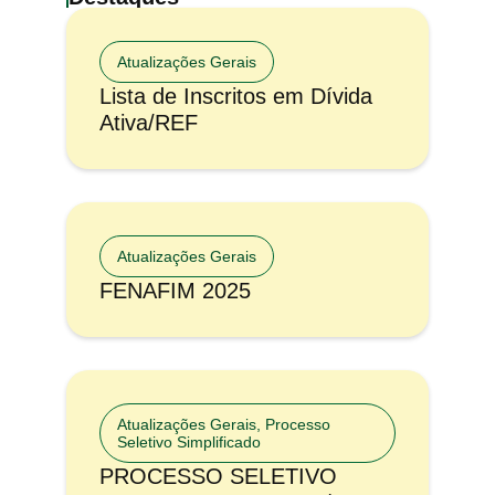
Atualizações Gerais
Lista de Inscritos em Dívida
Ativa/REF
Atualizações Gerais
FENAFIM 2025
Atualizações Gerais
,
Processo
Seletivo Simplificado
PROCESSO SELETIVO