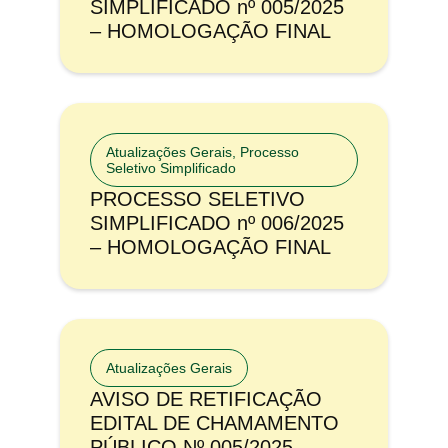
SIMPLIFICADO nº 005/2025
– HOMOLOGAÇÃO FINAL
Atualizações Gerais
,
Processo
Seletivo Simplificado
PROCESSO SELETIVO
SIMPLIFICADO nº 006/2025
– HOMOLOGAÇÃO FINAL
Atualizações Gerais
AVISO DE RETIFICAÇÃO
EDITAL DE CHAMAMENTO
PÚBLICO Nº 005/2025