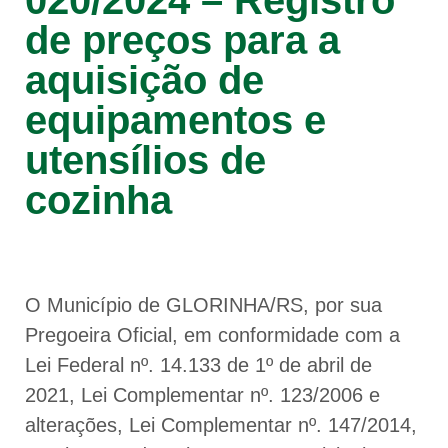
020/2024 – Registro
de preços para a
aquisição de
equipamentos e
utensílios de
cozinha
O Município de GLORINHA/RS, por sua
Pregoeira Oficial, em conformidade com a
Lei Federal nº. 14.133 de 1º de abril de
2021, Lei Complementar nº. 123/2006 e
alterações, Lei Complementar nº. 147/2014,