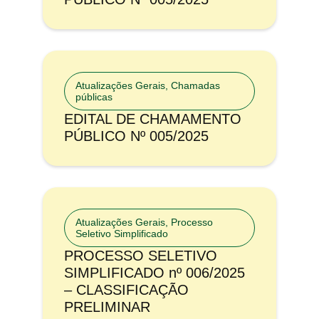
Atualizações Gerais
,
Chamadas
públicas
EDITAL DE CHAMAMENTO
PÚBLICO Nº 005/2025
Atualizações Gerais
,
Processo
Seletivo Simplificado
PROCESSO SELETIVO
SIMPLIFICADO nº 006/2025
– CLASSIFICAÇÃO
PRELIMINAR