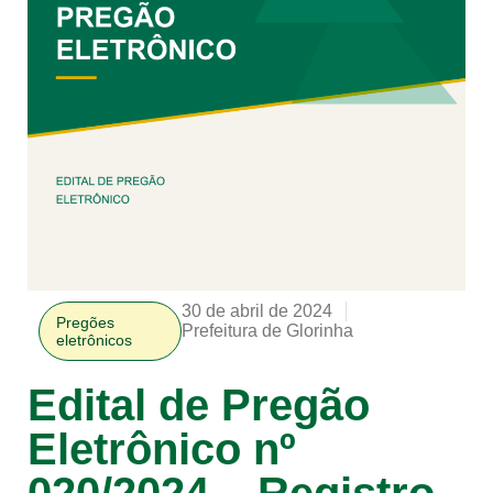
30 de abril de 2024
Pregões
Prefeitura de Glorinha
eletrônicos
Edital de Pregão
Eletrônico nº