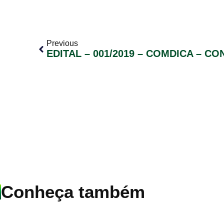
Previous
Conheça também