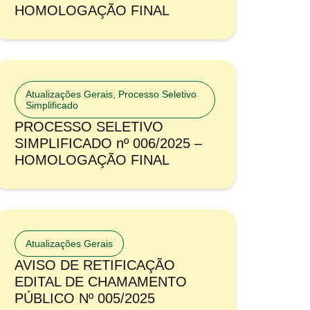
HOMOLOGAÇÃO FINAL
Atualizações Gerais
,
Processo Seletivo
Simplificado
PROCESSO SELETIVO
SIMPLIFICADO nº 006/2025 –
HOMOLOGAÇÃO FINAL
Atualizações Gerais
AVISO DE RETIFICAÇÃO
EDITAL DE CHAMAMENTO
PÚBLICO Nº 005/2025