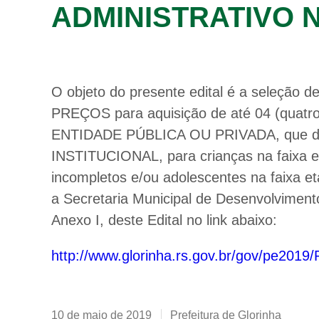
ADMINISTRATIVO N.
O objeto do presente edital é a seleção
PREÇOS para aquisição de até 04 (qu
ENTIDADE PÚBLICA OU PRIVADA, que d
INSTITUCIONAL, para crianças na faixa et
incompletos e/ou adolescentes na faixa et
a Secretaria Municipal de Desenvolviment
Anexo I, deste Edital no link abaixo:
http://www.glorinha.rs.gov.br/gov/pe201
10 de maio de 2019
Prefeitura de Glorinha