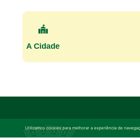
A Cidade
Utilizamos cookies para melhorar a experiência de navegaçã