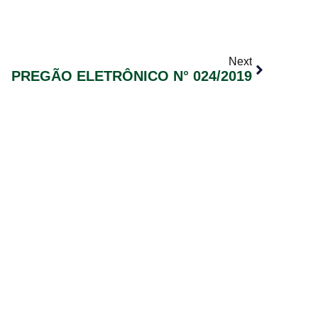
Next
PREGÃO ELETRÔNICO N° 024/2019