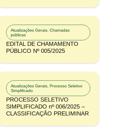
Atualizações Gerais
,
Chamadas
públicas
EDITAL DE CHAMAMENTO
PÚBLICO Nº 005/2025
Atualizações Gerais
,
Processo Seletivo
Simplificado
PROCESSO SELETIVO
SIMPLIFICADO nº 006/2025 –
CLASSIFICAÇÃO PRELIMINAR