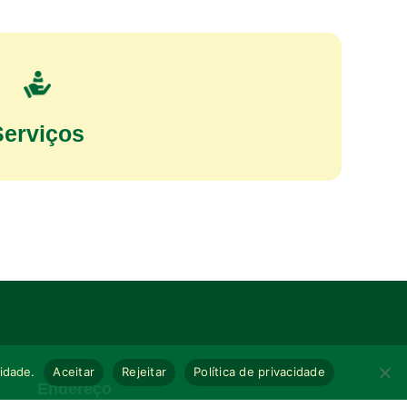
Serviços
cidade.
Aceitar
Rejeitar
Política de privacidade
Endereço