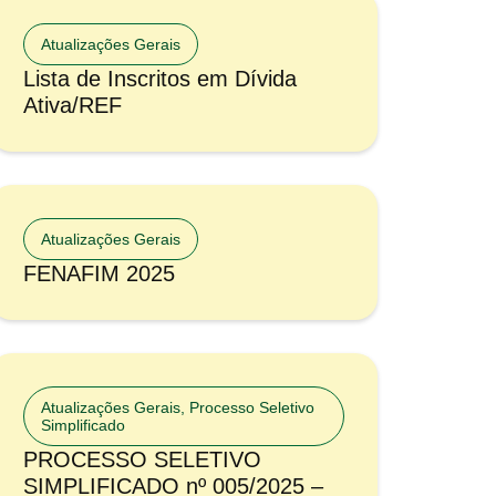
Atualizações Gerais
Lista de Inscritos em Dívida
Ativa/REF
Atualizações Gerais
FENAFIM 2025
Atualizações Gerais
,
Processo Seletivo
Simplificado
PROCESSO SELETIVO
SIMPLIFICADO nº 005/2025 –