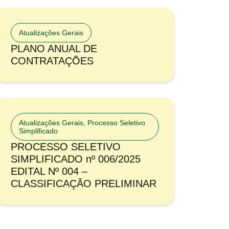
Atualizações Gerais
PLANO ANUAL DE
CONTRATAÇÕES
Atualizações Gerais
,
Processo Seletivo
Simplificado
PROCESSO SELETIVO
SIMPLIFICADO nº 006/2025
EDITAL Nº 004 –
CLASSIFICAÇÃO PRELIMINAR