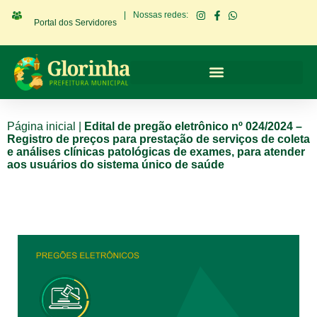
|
Nossas redes:
Portal dos Servidores
Página inicial
|
Edital de pregão eletrônico nº 024/2024 –
Registro de preços para prestação de serviços de coleta
e análises clínicas patológicas de exames, para atender
aos usuários do sistema único de saúde