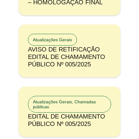
– HOMOLOGAÇÃO FINAL
Atualizações Gerais
AVISO DE RETIFICAÇÃO
EDITAL DE CHAMAMENTO
PÚBLICO Nº 005/2025
Atualizações Gerais
,
Chamadas
públicas
EDITAL DE CHAMAMENTO
PÚBLICO Nº 005/2025