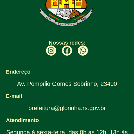
Nossas redes:
Endereço
Av. Pompílio Gomes Sobrinho, 23400
E-mail
prefeitura@glorinha.rs.gov.br
Atendimento
Segunda à sexta-feira, das 8h às 12h, 13h às