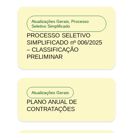
Atualizações Gerais
,
Processo
Seletivo Simplificado
PROCESSO SELETIVO
SIMPLIFICADO nº 006/2025
– CLASSIFICAÇÃO
PRELIMINAR
Atualizações Gerais
PLANO ANUAL DE
CONTRATAÇÕES