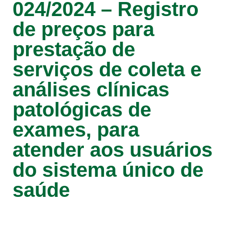
024/2024 – Registro
de preços para
prestação de
serviços de coleta e
análises clínicas
patológicas de
exames, para
atender aos usuários
do sistema único de
saúde