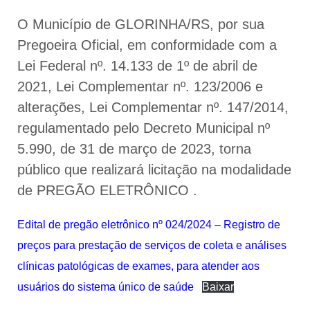
O Município de GLORINHA/RS, por sua
Pregoeira Oficial, em conformidade com a
Lei Federal nº. 14.133 de 1º de abril de
2021, Lei Complementar nº. 123/2006 e
alterações, Lei Complementar nº. 147/2014,
regulamentado pelo Decreto Municipal nº
5.990, de 31 de março de 2023, torna
público que realizará licitação na modalidade
de PREGÃO ELETRÔNICO .
Edital de pregão eletrônico nº 024/2024 – Registro de
preços para prestação de serviços de coleta e análises
clínicas patológicas de exames, para atender aos
usuários do sistema único de saúde
Baixar