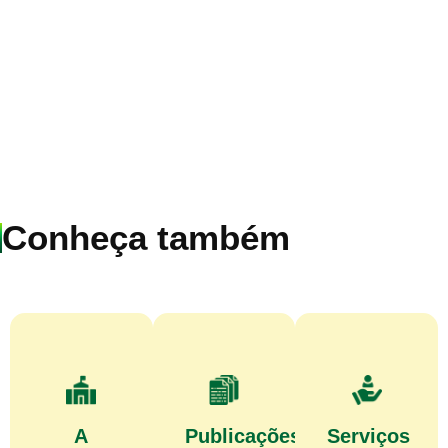
Conheça também
A
Publicações
Serviços