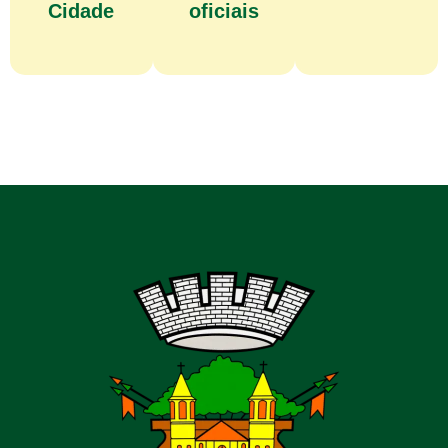
Cidade
oficiais