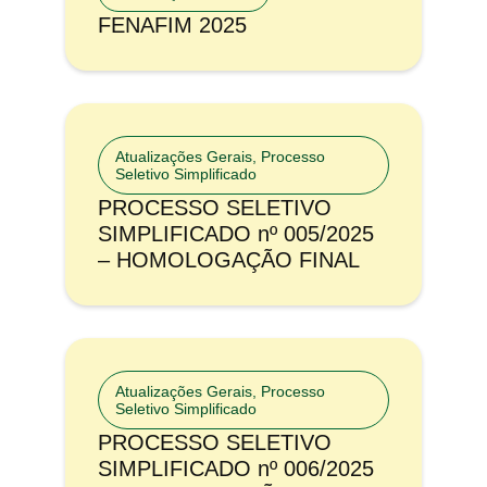
FENAFIM 2025
Atualizações Gerais
,
Processo
Seletivo Simplificado
PROCESSO SELETIVO
SIMPLIFICADO nº 005/2025
– HOMOLOGAÇÃO FINAL
Atualizações Gerais
,
Processo
Seletivo Simplificado
PROCESSO SELETIVO
SIMPLIFICADO nº 006/2025