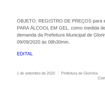
OBJETO: REGISTRO DE PREÇOS para e
PARA ÁLCOOL EM GEL, como medida de p
demanda da Prefeitura Municipal de Gl
09/09/2020 às 08h30min.
EDITAL
1 de setembro de 2020
Prefeitura de Glorinha
Com