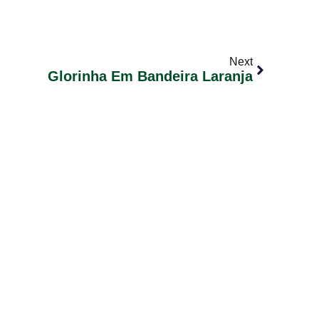
Next
Glorinha Em Bandeira Laranja