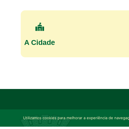
A Cidade
Utilizamos cookies para melhorar a experiência de navegaçã