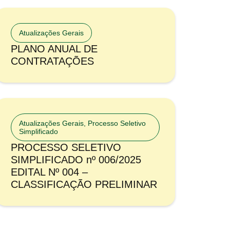
Atualizações Gerais
PLANO ANUAL DE
CONTRATAÇÕES
Atualizações Gerais
,
Processo Seletivo
Simplificado
PROCESSO SELETIVO
SIMPLIFICADO nº 006/2025
EDITAL Nº 004 –
CLASSIFICAÇÃO PRELIMINAR