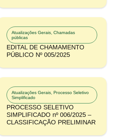
Atualizações Gerais
,
Chamadas
públicas
EDITAL DE CHAMAMENTO
PÚBLICO Nº 005/2025
Atualizações Gerais
,
Processo Seletivo
Simplificado
PROCESSO SELETIVO
SIMPLIFICADO nº 006/2025 –
CLASSIFICAÇÃO PRELIMINAR