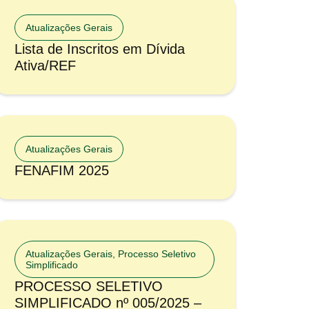
Atualizações Gerais
Lista de Inscritos em Dívida
Ativa/REF
Atualizações Gerais
FENAFIM 2025
Atualizações Gerais
,
Processo Seletivo
Simplificado
PROCESSO SELETIVO
SIMPLIFICADO nº 005/2025 –