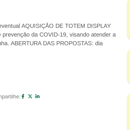
ventual AQUISIÇÃO DE TOTEM DISPLAY
revenção da COVID-19, visando atender a
orinha. ABERTURA DAS PROPOSTAS: dia
partilhe: