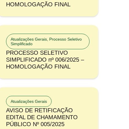
HOMOLOGAÇÃO FINAL
Atualizações Gerais
,
Processo Seletivo
Simplificado
PROCESSO SELETIVO
SIMPLIFICADO nº 006/2025 –
HOMOLOGAÇÃO FINAL
Atualizações Gerais
AVISO DE RETIFICAÇÃO
EDITAL DE CHAMAMENTO
PÚBLICO Nº 005/2025