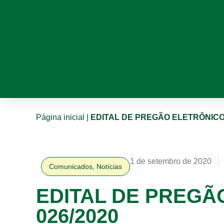
Página inicial
|
EDITAL DE PREGÃO ELETRÔNICO 
1 de setembro de 2020
Comunicados
,
Notícias
EDITAL DE PREGÃ
026/2020