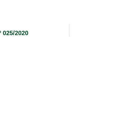
 025/2020