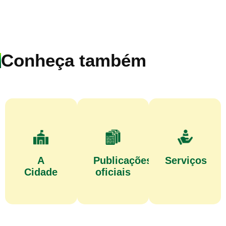
Conheça também
A
Publicações
Serviços
Cidade
oficiais