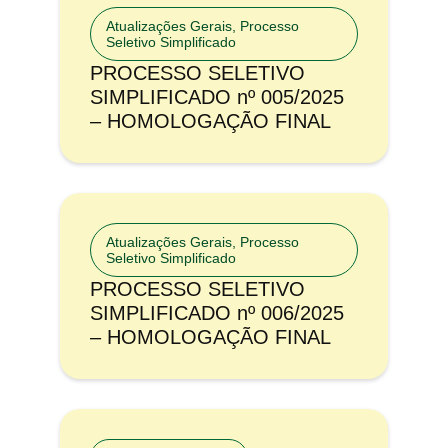
Atualizações Gerais
,
Processo
Seletivo Simplificado
PROCESSO SELETIVO
SIMPLIFICADO nº 005/2025
– HOMOLOGAÇÃO FINAL
Atualizações Gerais
,
Processo
Seletivo Simplificado
PROCESSO SELETIVO
SIMPLIFICADO nº 006/2025
– HOMOLOGAÇÃO FINAL