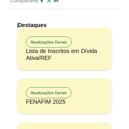
Compartilhe:
Destaques
Atualizações Gerais
Lista de Inscritos em Dívida
Ativa/REF
Atualizações Gerais
FENAFIM 2025