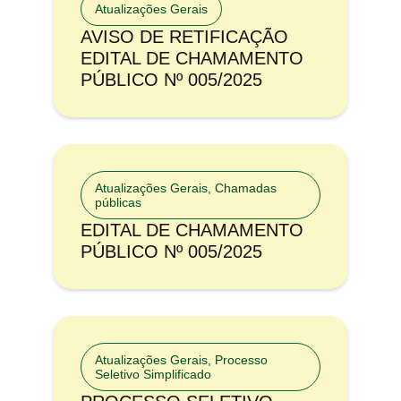
Atualizações Gerais
AVISO DE RETIFICAÇÃO
EDITAL DE CHAMAMENTO
PÚBLICO Nº 005/2025
Atualizações Gerais
,
Chamadas
públicas
EDITAL DE CHAMAMENTO
PÚBLICO Nº 005/2025
Atualizações Gerais
,
Processo
Seletivo Simplificado