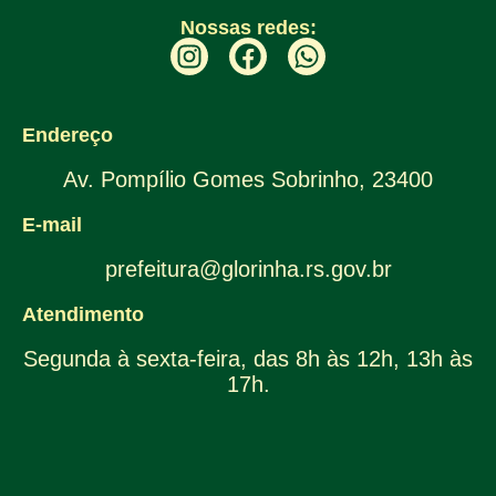
Nossas redes:
Endereço
Av. Pompílio Gomes Sobrinho, 23400
E-mail
prefeitura@glorinha.rs.gov.br
Atendimento
Segunda à sexta-feira, das 8h às 12h, 13h às
17h.