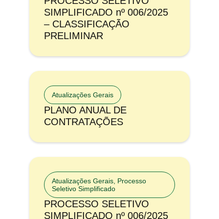
PROCESSO SELETIVO
SIMPLIFICADO nº 006/2025
– CLASSIFICAÇÃO
PRELIMINAR
Atualizações Gerais
PLANO ANUAL DE
CONTRATAÇÕES
Atualizações Gerais
,
Processo
Seletivo Simplificado
PROCESSO SELETIVO
SIMPLIFICADO nº 006/2025