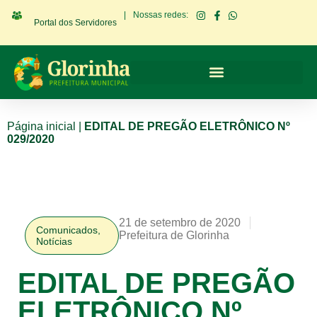
|
Nossas redes:
Portal dos Servidores
Página inicial
|
EDITAL DE PREGÃO ELETRÔNICO Nº
029/2020
21 de setembro de 2020
Comunicados
,
Prefeitura de Glorinha
Notícias
EDITAL DE PREGÃO
ELETRÔNICO Nº