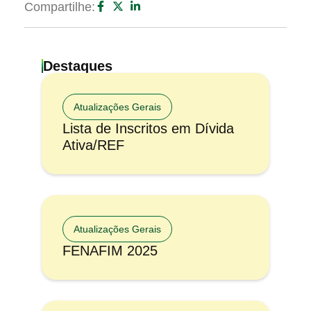
Compartilhe:
Destaques
Atualizações Gerais
Lista de Inscritos em Dívida
Ativa/REF
Atualizações Gerais
FENAFIM 2025