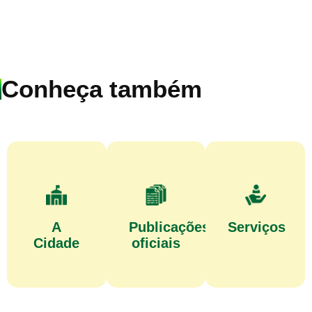
Conheça também
A
Publicações
Serviços
Cidade
oficiais