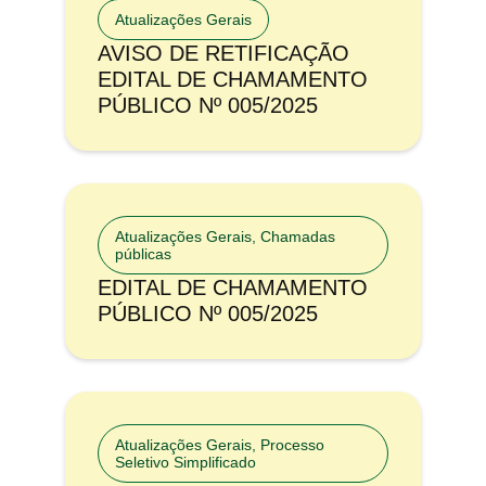
Atualizações Gerais
AVISO DE RETIFICAÇÃO
EDITAL DE CHAMAMENTO
PÚBLICO Nº 005/2025
Atualizações Gerais
,
Chamadas
públicas
EDITAL DE CHAMAMENTO
PÚBLICO Nº 005/2025
Atualizações Gerais
,
Processo
Seletivo Simplificado