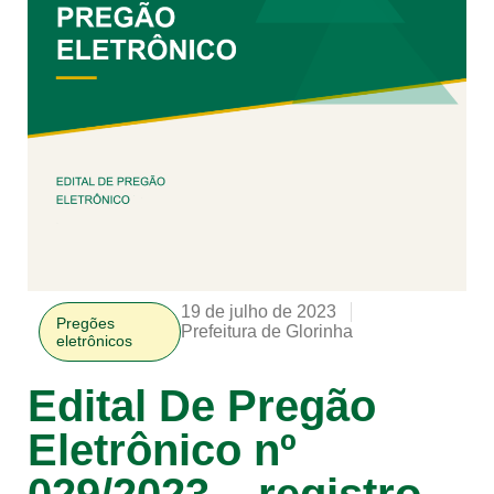
19 de julho de 2023
Pregões
Prefeitura de Glorinha
eletrônicos
Edital De Pregão
Eletrônico nº