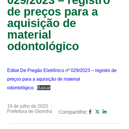
029/2023 – registro
de preços para a
aquisição de
material
odontológico
Edital De Pregão Eletrônico nº 029/2023 – registro de
preços para a aquisição de material
odontológico
Baixar
19 de julho de 2023
Prefeitura de Glorinha
Compartilhe: