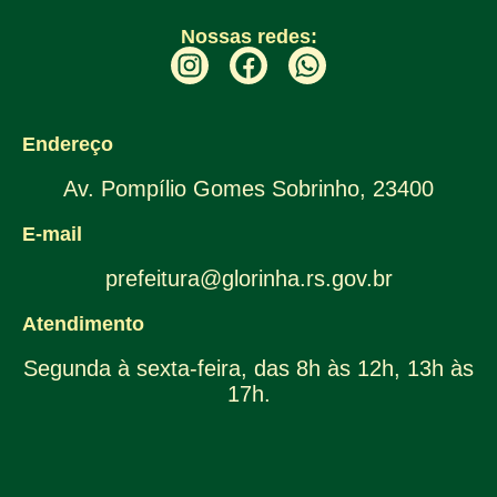
Nossas redes:
Endereço
Av. Pompílio Gomes Sobrinho, 23400
E-mail
prefeitura@glorinha.rs.gov.br
Atendimento
Segunda à sexta-feira, das 8h às 12h, 13h às
17h.