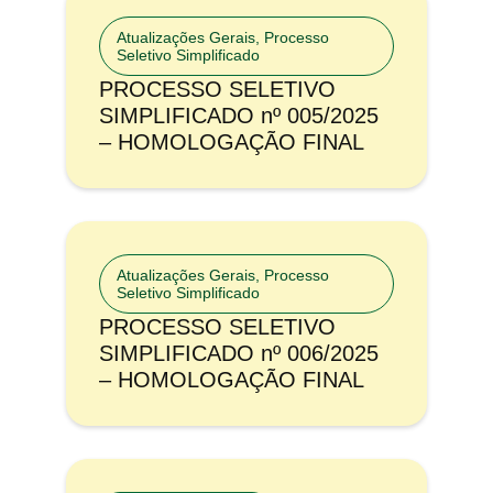
Atualizações Gerais
,
Processo
Seletivo Simplificado
PROCESSO SELETIVO
SIMPLIFICADO nº 005/2025
– HOMOLOGAÇÃO FINAL
Atualizações Gerais
,
Processo
Seletivo Simplificado
PROCESSO SELETIVO
SIMPLIFICADO nº 006/2025
– HOMOLOGAÇÃO FINAL