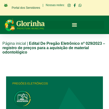
|
Nossas redes:
Portal dos Servidores
Página inicial
|
Edital De Pregão Eletrônico nº 029/2023 –
registro de preços para a aquisição de material
odontológico