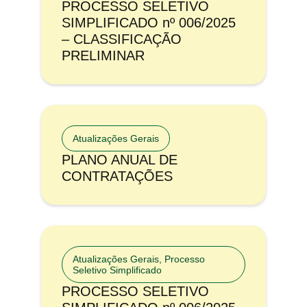
PROCESSO SELETIVO
SIMPLIFICADO nº 006/2025
– CLASSIFICAÇÃO
PRELIMINAR
Atualizações Gerais
PLANO ANUAL DE
CONTRATAÇÕES
Atualizações Gerais
,
Processo
Seletivo Simplificado
PROCESSO SELETIVO