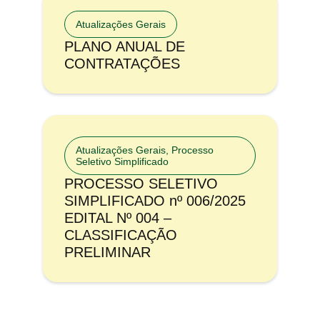
Atualizações Gerais
PLANO ANUAL DE
CONTRATAÇÕES
Atualizações Gerais
,
Processo
Seletivo Simplificado
PROCESSO SELETIVO
SIMPLIFICADO nº 006/2025
EDITAL Nº 004 –
CLASSIFICAÇÃO
PRELIMINAR