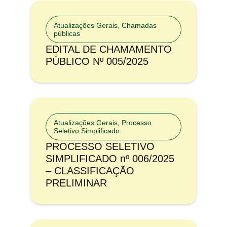
Atualizações Gerais
,
Chamadas
públicas
EDITAL DE CHAMAMENTO
PÚBLICO Nº 005/2025
Atualizações Gerais
,
Processo
Seletivo Simplificado
PROCESSO SELETIVO
SIMPLIFICADO nº 006/2025
– CLASSIFICAÇÃO
PRELIMINAR