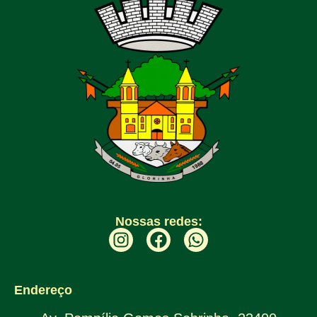
Nossas redes:
Endereço