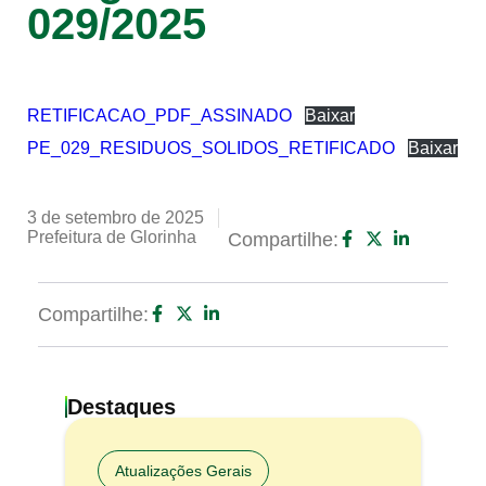
029/2025
RETIFICACAO_PDF_ASSINADO
Baixar
PE_029_RESIDUOS_SOLIDOS_RETIFICADO
Baixar
3 de setembro de 2025
Prefeitura de Glorinha
Compartilhe:
Compartilhe:
Destaques
Atualizações Gerais