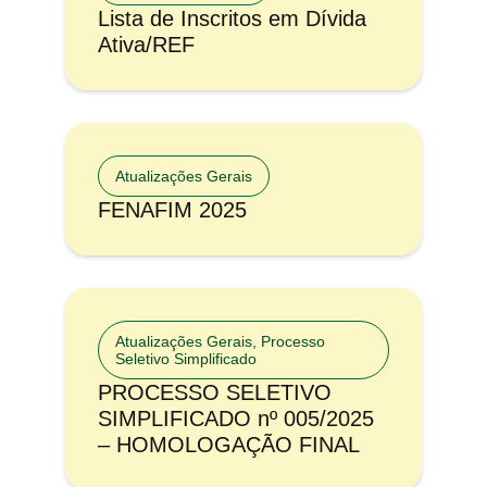
Lista de Inscritos em Dívida
Ativa/REF
Atualizações Gerais
FENAFIM 2025
Atualizações Gerais
,
Processo
Seletivo Simplificado
PROCESSO SELETIVO
SIMPLIFICADO nº 005/2025
– HOMOLOGAÇÃO FINAL