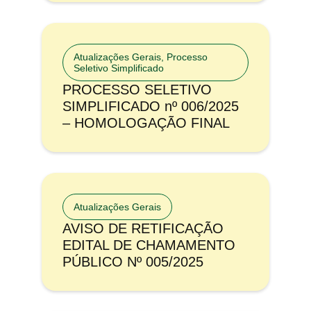
Atualizações Gerais
,
Processo
Seletivo Simplificado
PROCESSO SELETIVO
SIMPLIFICADO nº 006/2025
– HOMOLOGAÇÃO FINAL
Atualizações Gerais
AVISO DE RETIFICAÇÃO
EDITAL DE CHAMAMENTO
PÚBLICO Nº 005/2025