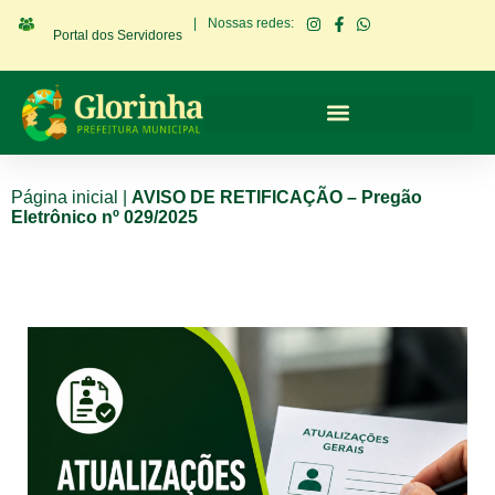
|
Nossas redes:
Portal dos Servidores
Página inicial
|
AVISO DE RETIFICAÇÃO – Pregão
Eletrônico nº 029/2025