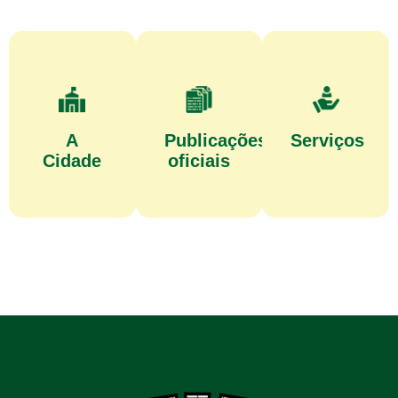
A
Publicações
Serviços
Cidade
oficiais