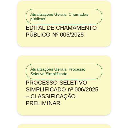
Atualizações Gerais
,
Chamadas
públicas
EDITAL DE CHAMAMENTO
PÚBLICO Nº 005/2025
Atualizações Gerais
,
Processo
Seletivo Simplificado
PROCESSO SELETIVO
SIMPLIFICADO nº 006/2025
– CLASSIFICAÇÃO
PRELIMINAR