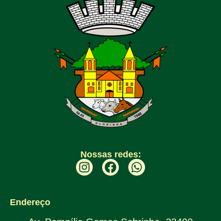
Nossas redes:
Endereço