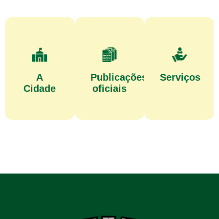
A
Publicações
Serviços
Cidade
oficiais