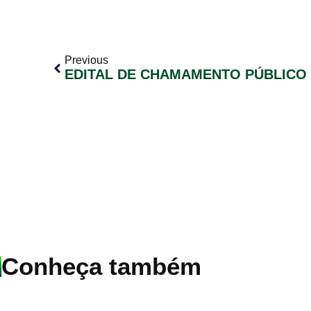
Previous
EDITAL DE CHAMAMENTO PÚBLICO N
Conheça também