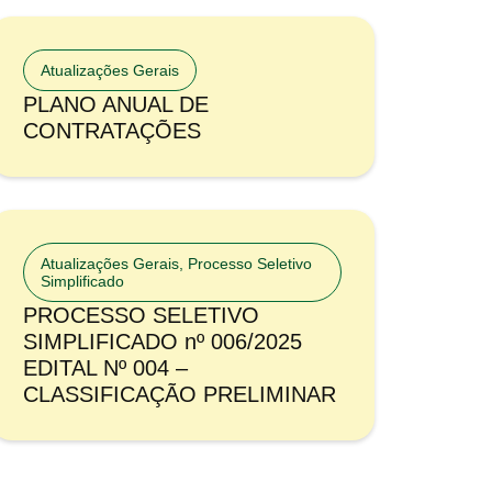
Atualizações Gerais
PLANO ANUAL DE
CONTRATAÇÕES
Atualizações Gerais
,
Processo Seletivo
Simplificado
PROCESSO SELETIVO
SIMPLIFICADO nº 006/2025
EDITAL Nº 004 –
CLASSIFICAÇÃO PRELIMINAR