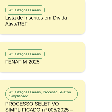
Atualizações Gerais
Lista de Inscritos em Dívida
Ativa/REF
Atualizações Gerais
FENAFIM 2025
Atualizações Gerais
,
Processo Seletivo
Simplificado
PROCESSO SELETIVO
SIMPLIFICADO nº 005/2025 –