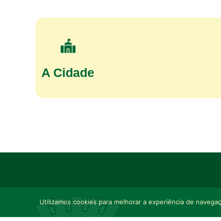
A Cidade
Utilizamos cookies para melhorar a experiência de navegaçã