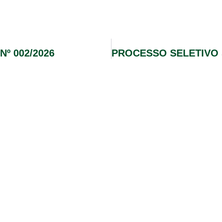
º 002/2026