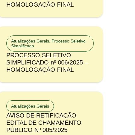
HOMOLOGAÇÃO FINAL
Atualizações Gerais
,
Processo Seletivo
Simplificado
PROCESSO SELETIVO
SIMPLIFICADO nº 006/2025 –
HOMOLOGAÇÃO FINAL
Atualizações Gerais
AVISO DE RETIFICAÇÃO
EDITAL DE CHAMAMENTO
PÚBLICO Nº 005/2025