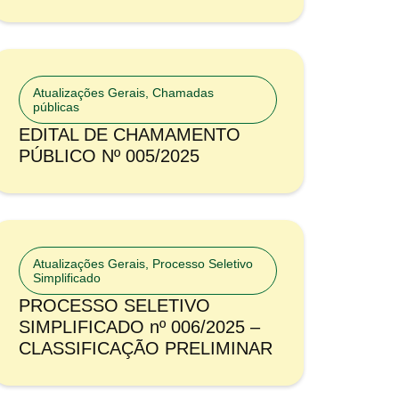
Atualizações Gerais
,
Chamadas
públicas
EDITAL DE CHAMAMENTO
PÚBLICO Nº 005/2025
Atualizações Gerais
,
Processo Seletivo
Simplificado
PROCESSO SELETIVO
SIMPLIFICADO nº 006/2025 –
CLASSIFICAÇÃO PRELIMINAR