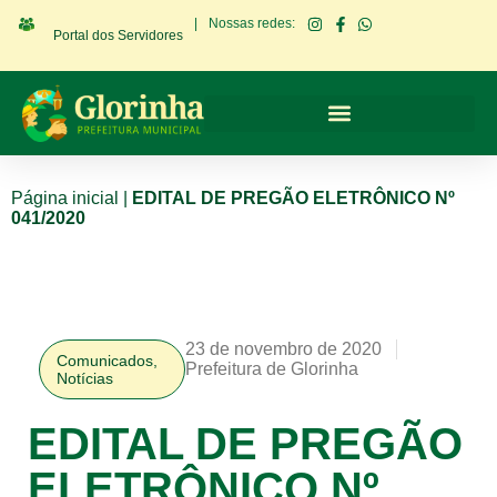
|
Nossas redes:
Portal dos Servidores
Página inicial
|
EDITAL DE PREGÃO ELETRÔNICO Nº
041/2020
23 de novembro de 2020
Comunicados
,
Prefeitura de Glorinha
Notícias
EDITAL DE PREGÃO
ELETRÔNICO Nº