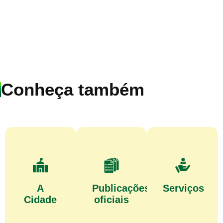
Conheça também
A
Publicações
Serviços
Cidade
oficiais