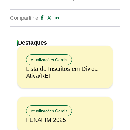
Compartilhe:
Destaques
Atualizações Gerais
Lista de Inscritos em Dívida
Ativa/REF
Atualizações Gerais
FENAFIM 2025