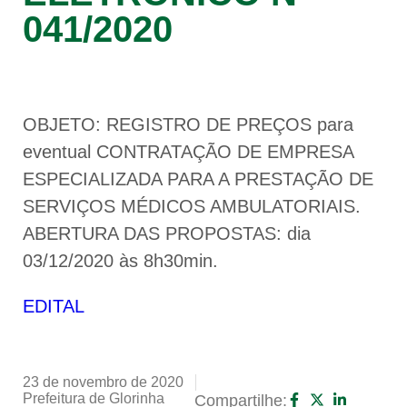
041/2020
OBJETO: REGISTRO DE PREÇOS para
eventual CONTRATAÇÃO DE EMPRESA
ESPECIALIZADA PARA A PRESTAÇÃO DE
SERVIÇOS MÉDICOS AMBULATORIAIS.
ABERTURA DAS PROPOSTAS: dia
03/12/2020 às 8h30min.
EDITAL
23 de novembro de 2020
Prefeitura de Glorinha
Compartilhe: