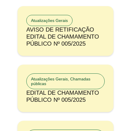
Atualizações Gerais
AVISO DE RETIFICAÇÃO
EDITAL DE CHAMAMENTO
PÚBLICO Nº 005/2025
Atualizações Gerais
,
Chamadas
públicas
EDITAL DE CHAMAMENTO
PÚBLICO Nº 005/2025