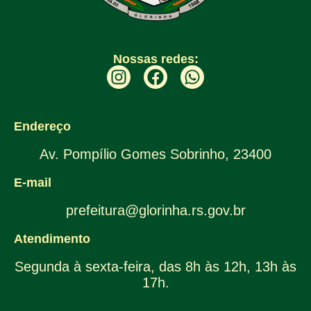
Nossas redes:
Endereço
Av. Pompílio Gomes Sobrinho, 23400
E-mail
prefeitura@glorinha.rs.gov.br
Atendimento
Segunda à sexta-feira, das 8h às 12h, 13h às
17h.