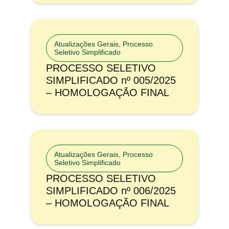
Atualizações Gerais
,
Processo
Seletivo Simplificado
PROCESSO SELETIVO
SIMPLIFICADO nº 005/2025
– HOMOLOGAÇÃO FINAL
Atualizações Gerais
,
Processo
Seletivo Simplificado
PROCESSO SELETIVO
SIMPLIFICADO nº 006/2025
– HOMOLOGAÇÃO FINAL