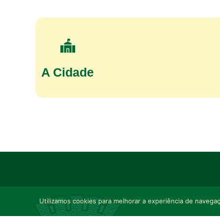
A Cidade
Utilizamos cookies para melhorar a experiência de navegaçã