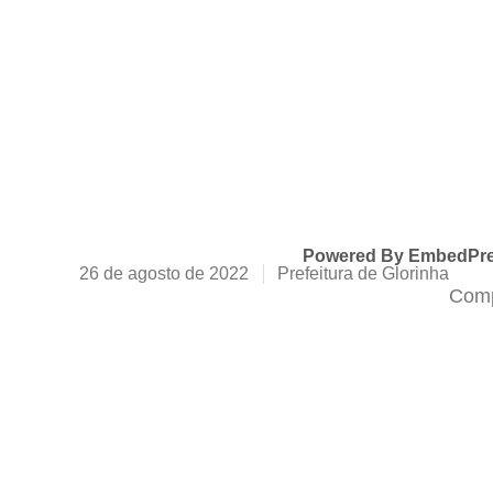
Powered By EmbedPr
26 de agosto de 2022
Prefeitura de Glorinha
Comp