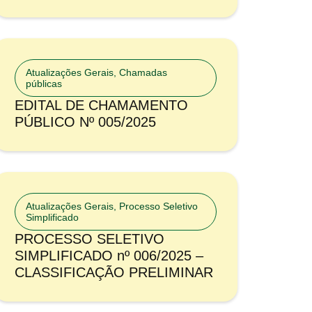
Atualizações Gerais
,
Chamadas
públicas
EDITAL DE CHAMAMENTO
PÚBLICO Nº 005/2025
Atualizações Gerais
,
Processo Seletivo
Simplificado
PROCESSO SELETIVO
SIMPLIFICADO nº 006/2025 –
CLASSIFICAÇÃO PRELIMINAR