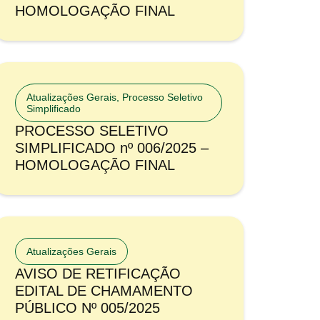
HOMOLOGAÇÃO FINAL
Atualizações Gerais
,
Processo Seletivo
Simplificado
PROCESSO SELETIVO
SIMPLIFICADO nº 006/2025 –
HOMOLOGAÇÃO FINAL
Atualizações Gerais
AVISO DE RETIFICAÇÃO
EDITAL DE CHAMAMENTO
PÚBLICO Nº 005/2025