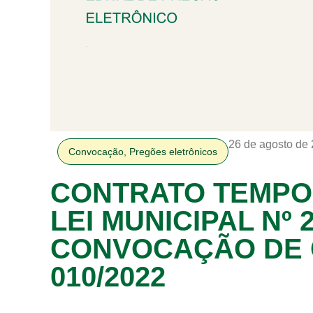
26 de agosto de
Convocação
,
Pregões eletrônicos
CONTRATO TEMPO
LEI MUNICIPAL Nº 
CONVOCAÇÃO DE 
010/2022