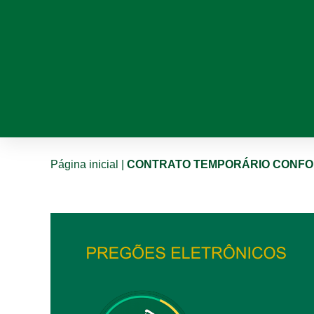
Página inicial
|
CONTRATO TEMPORÁRIO CONFORME