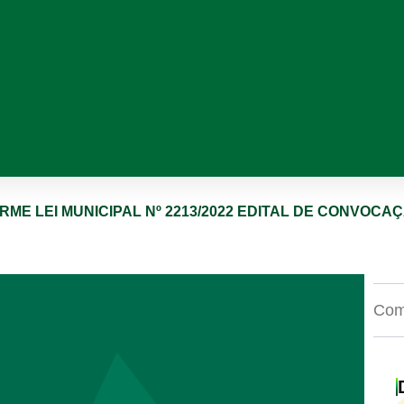
 LEI MUNICIPAL Nº 2213/2022 EDITAL DE CONVOCAÇÃ
Comp