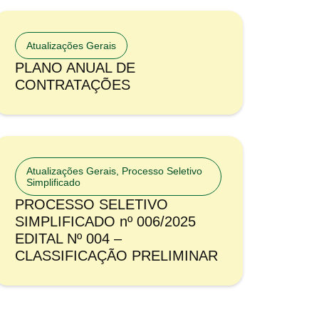
Atualizações Gerais
PLANO ANUAL DE
CONTRATAÇÕES
Atualizações Gerais
,
Processo Seletivo
Simplificado
PROCESSO SELETIVO
SIMPLIFICADO nº 006/2025
EDITAL Nº 004 –
CLASSIFICAÇÃO PRELIMINAR