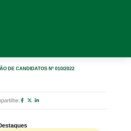
O DE CANDIDATOS Nº 010/2022
artilhe:
Destaques