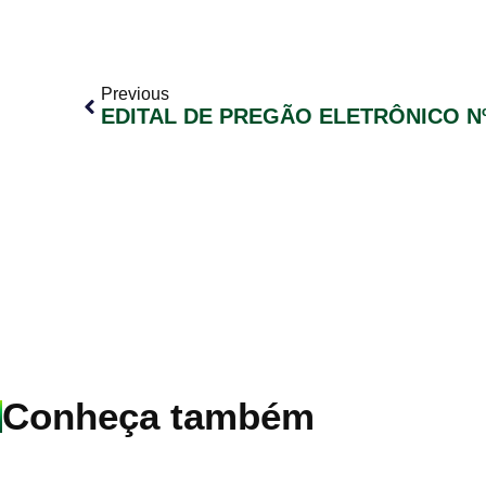
Previous
Conheça também