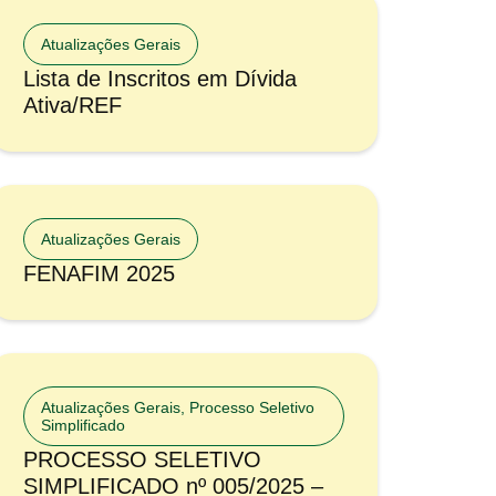
Atualizações Gerais
Lista de Inscritos em Dívida
Ativa/REF
Atualizações Gerais
FENAFIM 2025
Atualizações Gerais
,
Processo Seletivo
Simplificado
PROCESSO SELETIVO
SIMPLIFICADO nº 005/2025 –