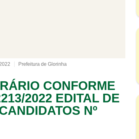
 2022
Prefeitura de Glorinha
RÁRIO CONFORME
2213/2022 EDITAL DE
CANDIDATOS Nº