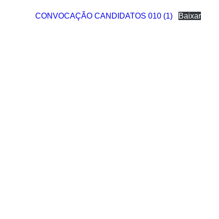
CONVOCAÇÃO CANDIDATOS 010 (1)
Baixar