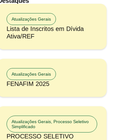
Destaques
Atualizações Gerais
Lista de Inscritos em Dívida
Ativa/REF
Atualizações Gerais
FENAFIM 2025
Atualizações Gerais
,
Processo Seletivo
Simplificado
PROCESSO SELETIVO