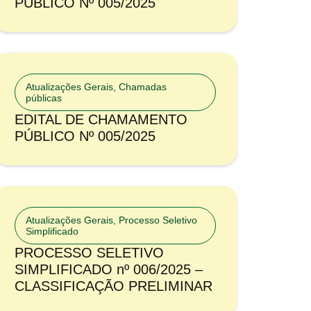
PÚBLICO Nº 005/2025
Atualizações Gerais
,
Chamadas
públicas
EDITAL DE CHAMAMENTO
PÚBLICO Nº 005/2025
Atualizações Gerais
,
Processo Seletivo
Simplificado
PROCESSO SELETIVO
SIMPLIFICADO nº 006/2025 –
CLASSIFICAÇÃO PRELIMINAR