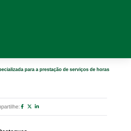
pecializada para a prestação de serviços de horas
artilhe: