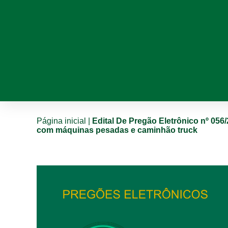
Página inicial
|
Edital De Pregão Eletrônico nº 056
com máquinas pesadas e caminhão truck