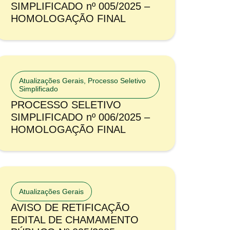
SIMPLIFICADO nº 005/2025 –
HOMOLOGAÇÃO FINAL
Atualizações Gerais
,
Processo Seletivo
Simplificado
PROCESSO SELETIVO
SIMPLIFICADO nº 006/2025 –
HOMOLOGAÇÃO FINAL
Atualizações Gerais
AVISO DE RETIFICAÇÃO
EDITAL DE CHAMAMENTO