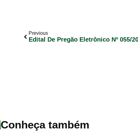
Previous
Conheça também