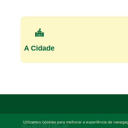
A Cidade
Utilizamos cookies para melhorar a experiência de navegaçã