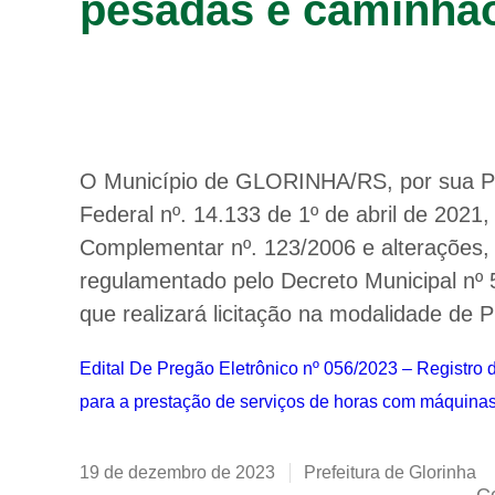
pesadas e caminhão
O Município de GLORINHA/RS, por sua Pre
Federal nº. 14.133 de 1º de abril de 2021
Complementar nº. 123/2006 e alterações,
regulamentado pelo Decreto Municipal nº 
que realizará licitação na modalidade
Edital De Pregão Eletrônico nº 056/2023 – Registro
para a prestação de serviços de horas com máquina
19 de dezembro de 2023
Prefeitura de Glorinha
Co