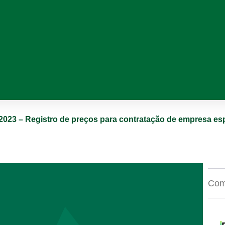
/2023 – Registro de preços para contratação de empresa es
Comp