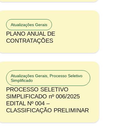
Atualizações Gerais
PLANO ANUAL DE
CONTRATAÇÕES
Atualizações Gerais
,
Processo Seletivo
Simplificado
PROCESSO SELETIVO
SIMPLIFICADO nº 006/2025
EDITAL Nº 004 –
CLASSIFICAÇÃO PRELIMINAR