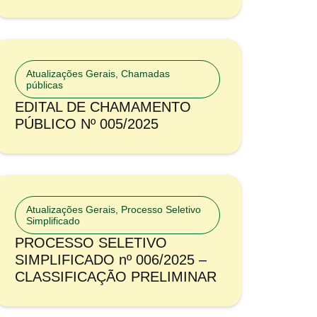
Atualizações Gerais
,
Chamadas
públicas
EDITAL DE CHAMAMENTO
PÚBLICO Nº 005/2025
Atualizações Gerais
,
Processo Seletivo
Simplificado
PROCESSO SELETIVO
SIMPLIFICADO nº 006/2025 –
CLASSIFICAÇÃO PRELIMINAR