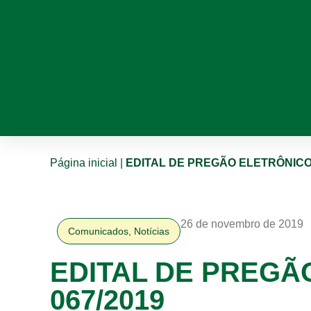
Página inicial
|
EDITAL DE PREGÃO ELETRÔNICO 
26 de novembro de 2019
Comunicados
,
Notícias
EDITAL DE PREGÃ
067/2019