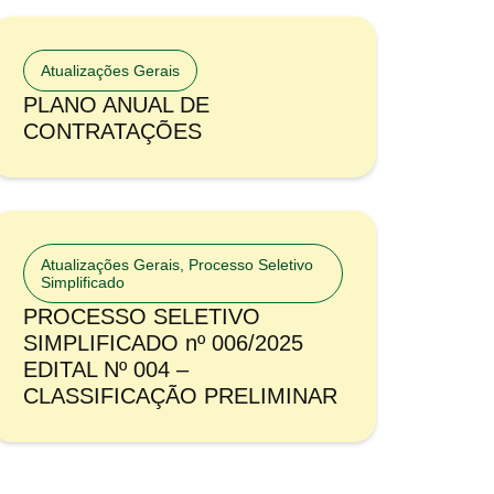
Atualizações Gerais
PLANO ANUAL DE
CONTRATAÇÕES
Atualizações Gerais
,
Processo Seletivo
Simplificado
PROCESSO SELETIVO
SIMPLIFICADO nº 006/2025
EDITAL Nº 004 –
CLASSIFICAÇÃO PRELIMINAR