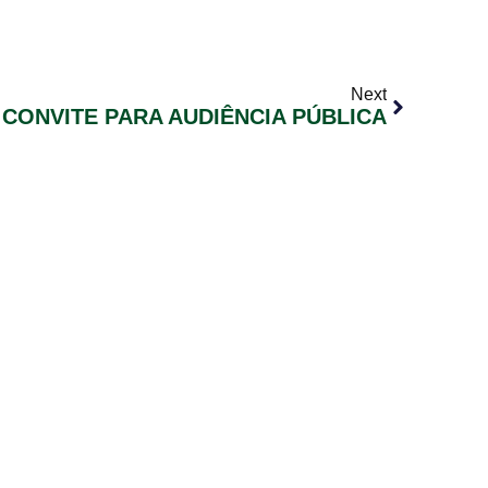
Next
CONVITE PARA AUDIÊNCIA PÚBLICA