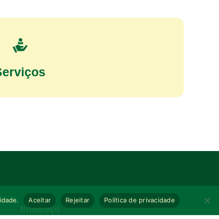
Serviços
cidade.
Aceitar
Rejeitar
Política de privacidade
Endereço