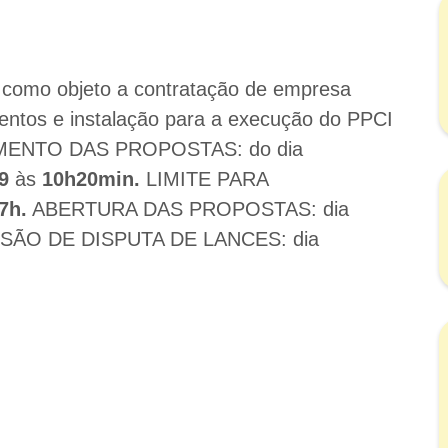
 como objeto a contratação de empresa
entos e instalação para a execução do PPCI
EBIMENTO DAS PROPOSTAS: do dia
9
às
10h20min.
LIMITE PARA
7h.
ABERTURA DAS PROPOSTAS: dia
SÃO DE DISPUTA DE LANCES: dia