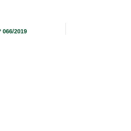
 066/2019