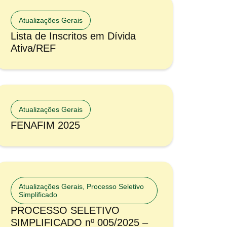
Atualizações Gerais
Lista de Inscritos em Dívida
Ativa/REF
Atualizações Gerais
FENAFIM 2025
Atualizações Gerais
,
Processo Seletivo
Simplificado
PROCESSO SELETIVO
SIMPLIFICADO nº 005/2025 –