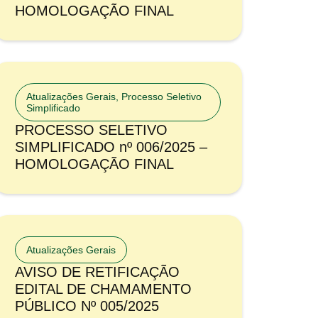
HOMOLOGAÇÃO FINAL
Atualizações Gerais
,
Processo Seletivo
Simplificado
PROCESSO SELETIVO
SIMPLIFICADO nº 006/2025 –
HOMOLOGAÇÃO FINAL
Atualizações Gerais
AVISO DE RETIFICAÇÃO
EDITAL DE CHAMAMENTO
PÚBLICO Nº 005/2025