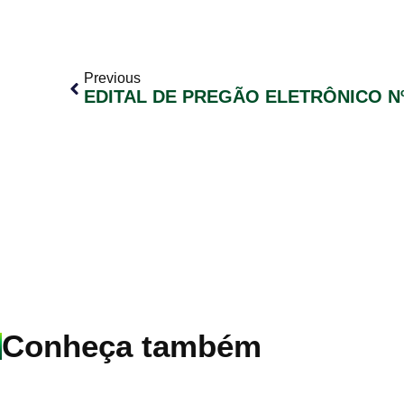
Previous
EDITAL DE PREGÃO ELETRÔNICO Nº
Conheça também