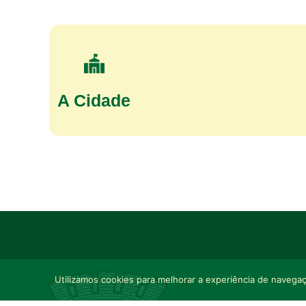
A Cidade
Utilizamos cookies para melhorar a experiência de navegaçã