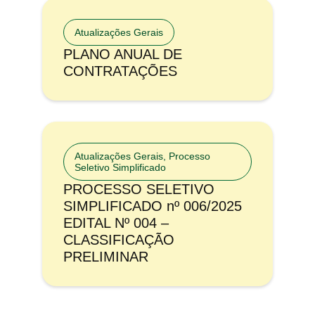
Atualizações Gerais
PLANO ANUAL DE
CONTRATAÇÕES
Atualizações Gerais
,
Processo
Seletivo Simplificado
PROCESSO SELETIVO
SIMPLIFICADO nº 006/2025
EDITAL Nº 004 –
CLASSIFICAÇÃO
PRELIMINAR