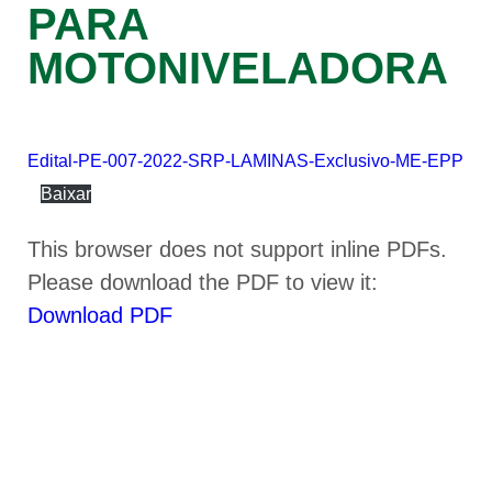
PARA
MOTONIVELADORA
Edital-PE-007-2022-SRP-LAMINAS-Exclusivo-ME-EPP
Baixar
This browser does not support inline PDFs.
Please download the PDF to view it:
Download PDF