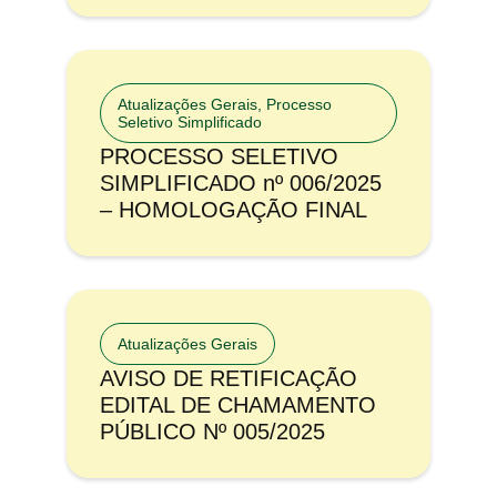
Atualizações Gerais
,
Processo
Seletivo Simplificado
PROCESSO SELETIVO
SIMPLIFICADO nº 006/2025
– HOMOLOGAÇÃO FINAL
Atualizações Gerais
AVISO DE RETIFICAÇÃO
EDITAL DE CHAMAMENTO
PÚBLICO Nº 005/2025