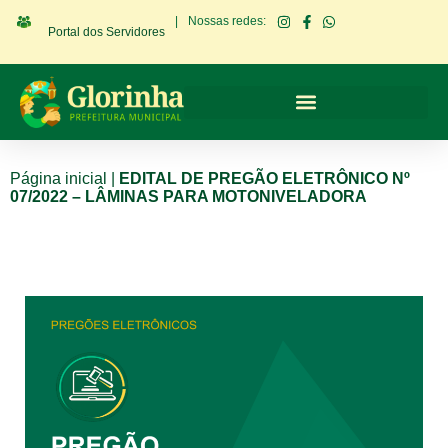
|
Nossas redes:
Portal dos Servidores
Página inicial
|
EDITAL DE PREGÃO ELETRÔNICO Nº
07/2022 – LÂMINAS PARA MOTONIVELADORA