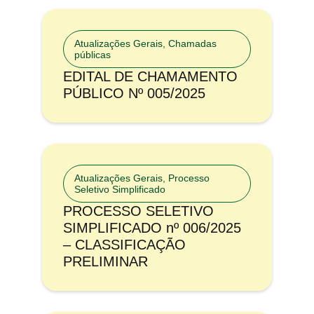
Atualizações Gerais
,
Chamadas
públicas
EDITAL DE CHAMAMENTO
PÚBLICO Nº 005/2025
Atualizações Gerais
,
Processo
Seletivo Simplificado
PROCESSO SELETIVO
SIMPLIFICADO nº 006/2025
– CLASSIFICAÇÃO
PRELIMINAR