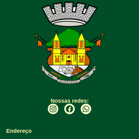
Nossas redes:
Endereço