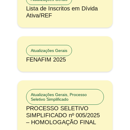
Lista de Inscritos em Dívida
Ativa/REF
Atualizações Gerais
FENAFIM 2025
Atualizações Gerais
,
Processo
Seletivo Simplificado
PROCESSO SELETIVO
SIMPLIFICADO nº 005/2025
– HOMOLOGAÇÃO FINAL