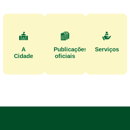
A
Publicações
Serviços
Cidade
oficiais