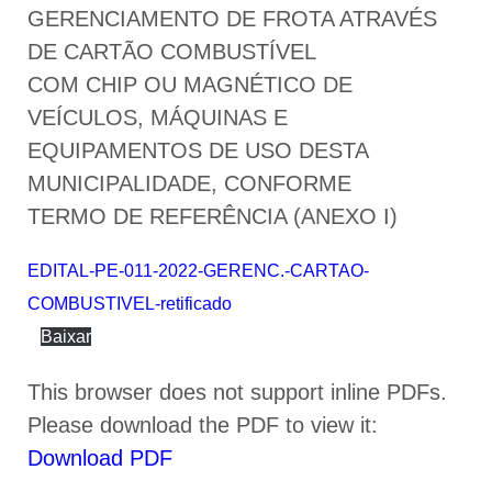
GERENCIAMENTO DE FROTA ATRAVÉS
DE CARTÃO COMBUSTÍVEL
COM CHIP OU MAGNÉTICO DE
VEÍCULOS, MÁQUINAS E
EQUIPAMENTOS DE USO DESTA
MUNICIPALIDADE, CONFORME
TERMO DE REFERÊNCIA (ANEXO I)
EDITAL-PE-011-2022-GERENC.-CARTAO-
COMBUSTIVEL-retificado
Baixar
This browser does not support inline PDFs.
Please download the PDF to view it:
Download PDF