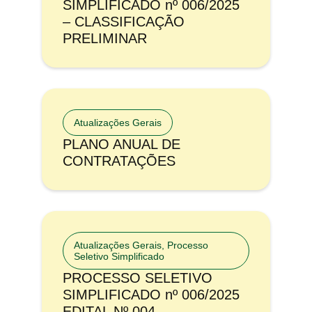
SIMPLIFICADO nº 006/2025
– CLASSIFICAÇÃO
PRELIMINAR
Atualizações Gerais
PLANO ANUAL DE
CONTRATAÇÕES
Atualizações Gerais
,
Processo
Seletivo Simplificado
PROCESSO SELETIVO
SIMPLIFICADO nº 006/2025
EDITAL Nº 004 –