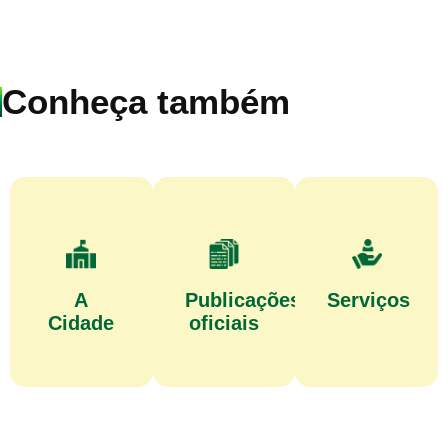
Conheça também
A
Publicações
Serviços
Cidade
oficiais