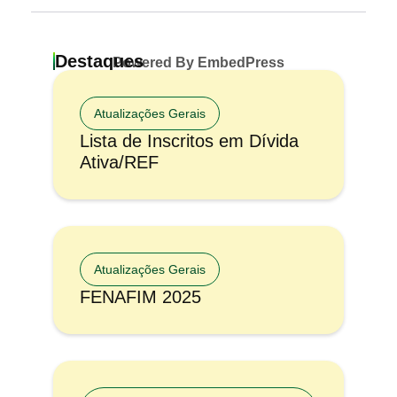
Destaques
Powered By EmbedPress
Atualizações Gerais
Lista de Inscritos em Dívida
Ativa/REF
Atualizações Gerais
FENAFIM 2025