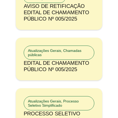
AVISO DE RETIFICAÇÃO
EDITAL DE CHAMAMENTO
PÚBLICO Nº 005/2025
Atualizações Gerais
,
Chamadas
públicas
EDITAL DE CHAMAMENTO
PÚBLICO Nº 005/2025
Atualizações Gerais
,
Processo
Seletivo Simplificado
PROCESSO SELETIVO