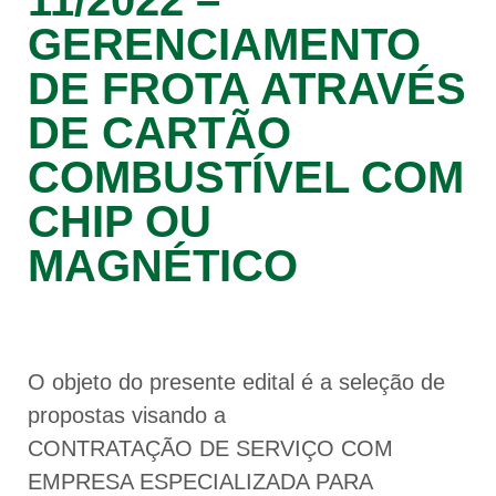
11/2022 –
GERENCIAMENTO
DE FROTA ATRAVÉS
DE CARTÃO
COMBUSTÍVEL COM
CHIP OU
MAGNÉTICO
O objeto do presente edital é a seleção de
propostas visando a
CONTRATAÇÃO DE SERVIÇO COM
EMPRESA ESPECIALIZADA PARA