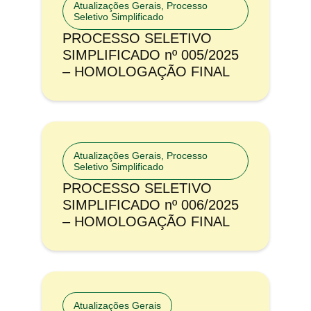
Atualizações Gerais
,
Processo
Seletivo Simplificado
PROCESSO SELETIVO
SIMPLIFICADO nº 005/2025
– HOMOLOGAÇÃO FINAL
Atualizações Gerais
,
Processo
Seletivo Simplificado
PROCESSO SELETIVO
SIMPLIFICADO nº 006/2025
– HOMOLOGAÇÃO FINAL
Atualizações Gerais