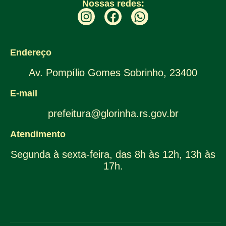
Nossas redes:
Endereço
Av. Pompílio Gomes Sobrinho, 23400
E-mail
prefeitura@glorinha.rs.gov.br
Atendimento
Segunda à sexta-feira, das 8h às 12h, 13h às
17h.