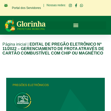
|
Nossas redes:
Portal dos Servidores
Página inicial
|
EDITAL DE PREGÃO ELETRÔNICO Nº
11/2022 – GERENCIAMENTO DE FROTA ATRAVÉS DE
CARTÃO COMBUSTÍVEL COM CHIP OU MAGNÉTICO