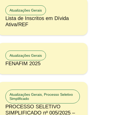
Atualizações Gerais
Lista de Inscritos em Dívida
Ativa/REF
Atualizações Gerais
FENAFIM 2025
Atualizações Gerais
,
Processo Seletivo
Simplificado
PROCESSO SELETIVO
SIMPLIFICADO nº 005/2025 –