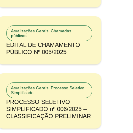
Atualizações Gerais
,
Chamadas
públicas
EDITAL DE CHAMAMENTO
PÚBLICO Nº 005/2025
Atualizações Gerais
,
Processo Seletivo
Simplificado
PROCESSO SELETIVO
SIMPLIFICADO nº 006/2025 –
CLASSIFICAÇÃO PRELIMINAR