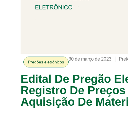
30 de março de 2023
Pref
Pregões eletrônicos
Edital De Pregão El
Registro De Preços
Aquisição De Materi