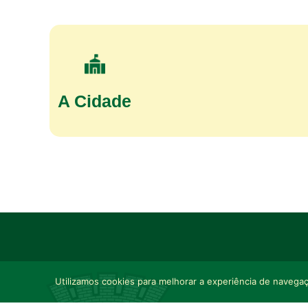
A Cidade
Utilizamos cookies para melhorar a experiência de navegaçã