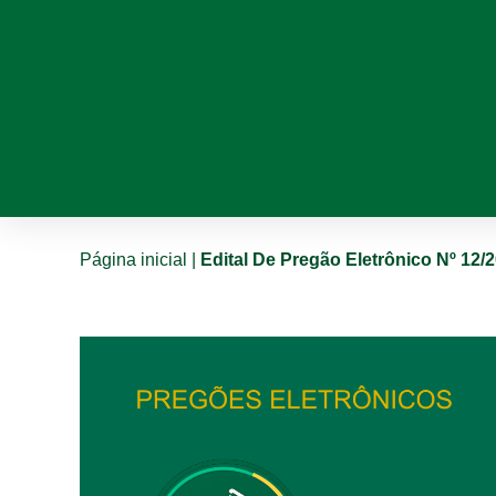
Página inicial
|
Edital De Pregão Eletrônico Nº 12/