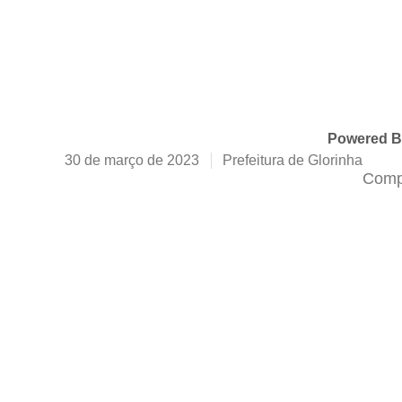
Powered 
30 de março de 2023
Prefeitura de Glorinha
Compa