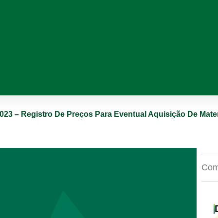
2023 – Registro De Preços Para Eventual Aquisição De Materi
Comp