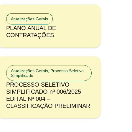
Atualizações Gerais
PLANO ANUAL DE
CONTRATAÇÕES
Atualizações Gerais
,
Processo Seletivo
Simplificado
PROCESSO SELETIVO
SIMPLIFICADO nº 006/2025
EDITAL Nº 004 –
CLASSIFICAÇÃO PRELIMINAR