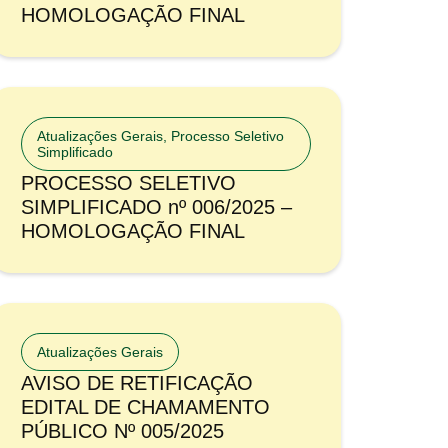
HOMOLOGAÇÃO FINAL
Atualizações Gerais
,
Processo Seletivo
Simplificado
PROCESSO SELETIVO
SIMPLIFICADO nº 006/2025 –
HOMOLOGAÇÃO FINAL
Atualizações Gerais
AVISO DE RETIFICAÇÃO
EDITAL DE CHAMAMENTO
PÚBLICO Nº 005/2025