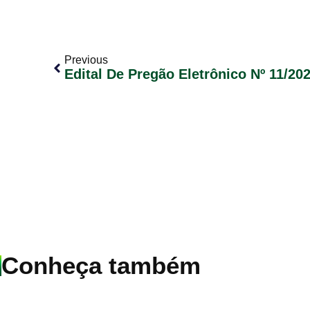
Previous
Conheça também