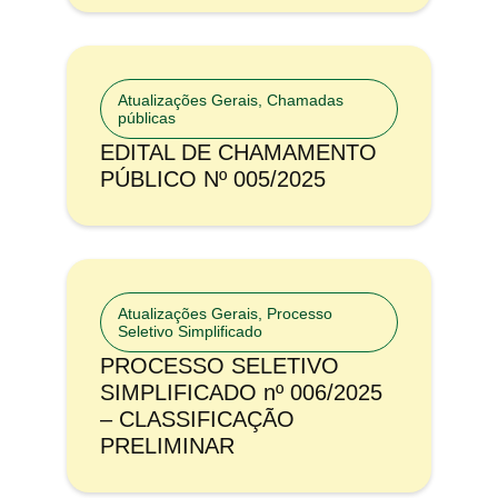
Atualizações Gerais
,
Chamadas
públicas
EDITAL DE CHAMAMENTO
PÚBLICO Nº 005/2025
Atualizações Gerais
,
Processo
Seletivo Simplificado
PROCESSO SELETIVO
SIMPLIFICADO nº 006/2025
– CLASSIFICAÇÃO
PRELIMINAR