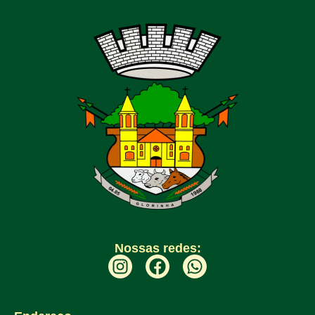
Nossas redes: