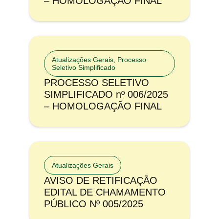
– HOMOLOGAÇÃO FINAL
Atualizações Gerais
,
Processo
Seletivo Simplificado
PROCESSO SELETIVO
SIMPLIFICADO nº 006/2025
– HOMOLOGAÇÃO FINAL
Atualizações Gerais
AVISO DE RETIFICAÇÃO
EDITAL DE CHAMAMENTO
PÚBLICO Nº 005/2025