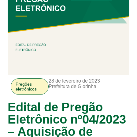
28 de fevereiro de 2023
Pregões
Prefeitura de Glorinha
eletrônicos
Edital de Pregão
Eletrônico nº04/2023
– Aquisição de