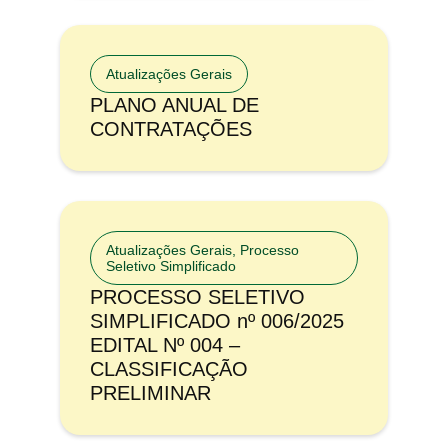
Atualizações Gerais
PLANO ANUAL DE
CONTRATAÇÕES
Atualizações Gerais
,
Processo
Seletivo Simplificado
PROCESSO SELETIVO
SIMPLIFICADO nº 006/2025
EDITAL Nº 004 –
CLASSIFICAÇÃO
PRELIMINAR