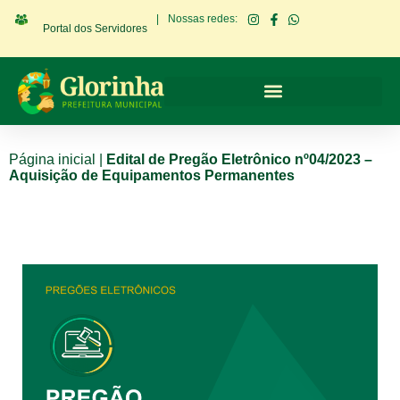
|
Nossas redes:
Portal dos Servidores
Página inicial
|
Edital de Pregão Eletrônico nº04/2023 –
Aquisição de Equipamentos Permanentes