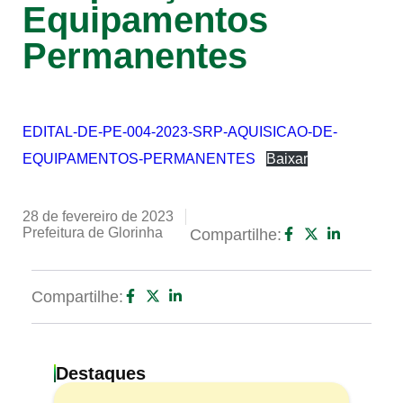
Equipamentos
Permanentes
EDITAL-DE-PE-004-2023-SRP-AQUISICAO-DE-
EQUIPAMENTOS-PERMANENTES
Baixar
28 de fevereiro de 2023
Prefeitura de Glorinha
Compartilhe:
Compartilhe:
Destaques