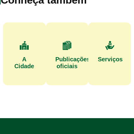
A
Publicações
Serviços
Cidade
oficiais