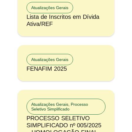
Atualizações Gerais
Lista de Inscritos em Dívida
Ativa/REF
Atualizações Gerais
FENAFIM 2025
Atualizações Gerais
,
Processo
Seletivo Simplificado
PROCESSO SELETIVO
SIMPLIFICADO nº 005/2025