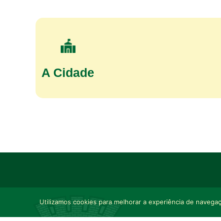
A Cidade
Utilizamos cookies para melhorar a experiência de navegaçã