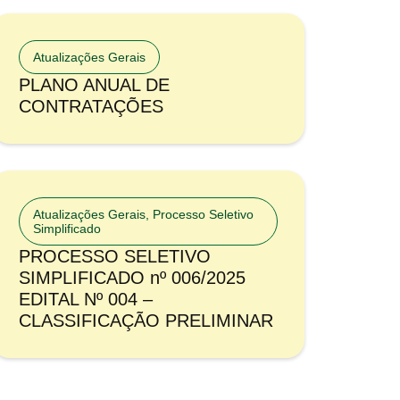
Atualizações Gerais
PLANO ANUAL DE
CONTRATAÇÕES
Atualizações Gerais
,
Processo Seletivo
Simplificado
PROCESSO SELETIVO
SIMPLIFICADO nº 006/2025
EDITAL Nº 004 –
CLASSIFICAÇÃO PRELIMINAR