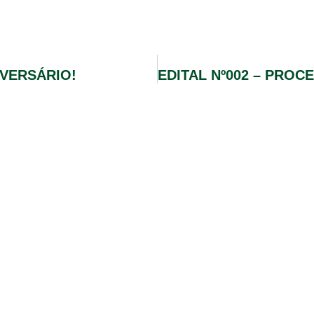
IVERSÁRIO!