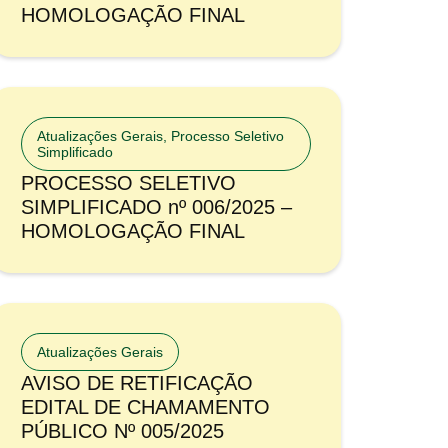
HOMOLOGAÇÃO FINAL
Atualizações Gerais
,
Processo Seletivo
Simplificado
PROCESSO SELETIVO
SIMPLIFICADO nº 006/2025 –
HOMOLOGAÇÃO FINAL
Atualizações Gerais
AVISO DE RETIFICAÇÃO
EDITAL DE CHAMAMENTO
PÚBLICO Nº 005/2025