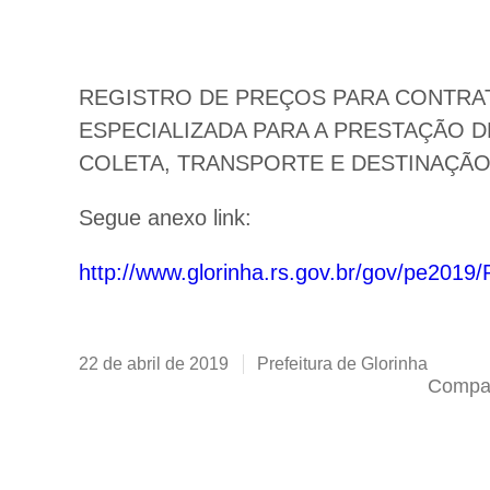
REGISTRO DE PREÇOS PARA CONTRA
ESPECIALIZADA PARA A PRESTAÇÃO 
COLETA, TRANSPORTE E DESTINAÇÃO 
Segue anexo link:
http://www.glorinha.rs.gov.br/gov/pe201
22 de abril de 2019
Prefeitura de Glorinha
Compar