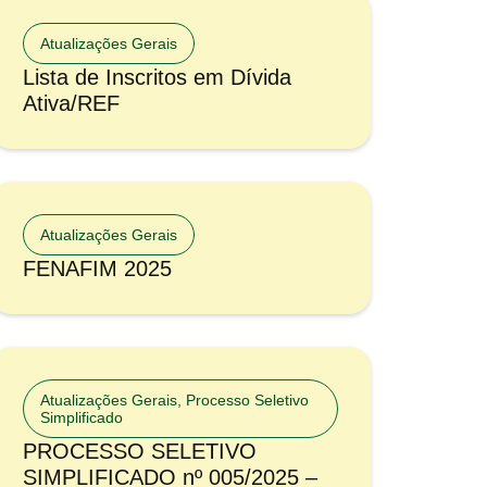
Atualizações Gerais
Lista de Inscritos em Dívida
Ativa/REF
Atualizações Gerais
FENAFIM 2025
Atualizações Gerais
,
Processo Seletivo
Simplificado
PROCESSO SELETIVO
SIMPLIFICADO nº 005/2025 –