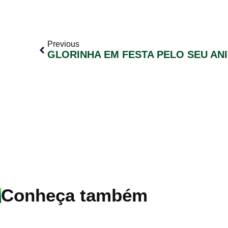
Previous
GLORINHA EM FESTA PELO SEU AN
Conheça também