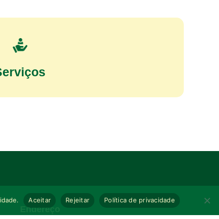
Serviços
cidade.
Aceitar
Rejeitar
Política de privacidade
Endereço