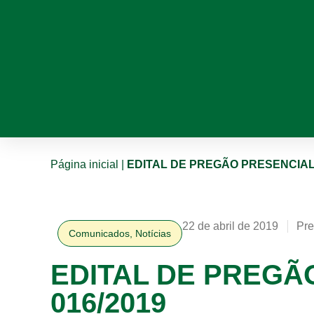
Página inicial
|
EDITAL DE PREGÃO PRESENCIAL 
22 de abril de 2019
Pre
Comunicados
,
Notícias
EDITAL DE PREGÃ
016/2019