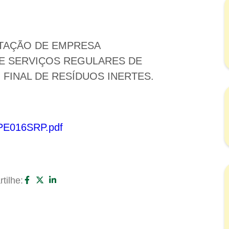
TAÇÃO DE EMPRESA
DE SERVIÇOS REGULARES DE
FINAL DE RESÍDUOS INERTES.
9/PE016SRP.pdf
tilhe: