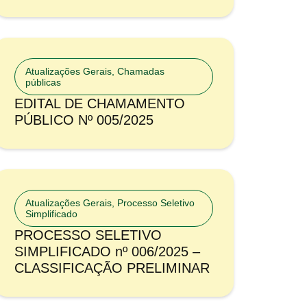
Atualizações Gerais
,
Chamadas
públicas
EDITAL DE CHAMAMENTO
PÚBLICO Nº 005/2025
Atualizações Gerais
,
Processo Seletivo
Simplificado
PROCESSO SELETIVO
SIMPLIFICADO nº 006/2025 –
CLASSIFICAÇÃO PRELIMINAR