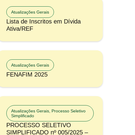
Atualizações Gerais
Lista de Inscritos em Dívida
Ativa/REF
Atualizações Gerais
FENAFIM 2025
Atualizações Gerais
,
Processo Seletivo
Simplificado
PROCESSO SELETIVO
SIMPLIFICADO nº 005/2025 –