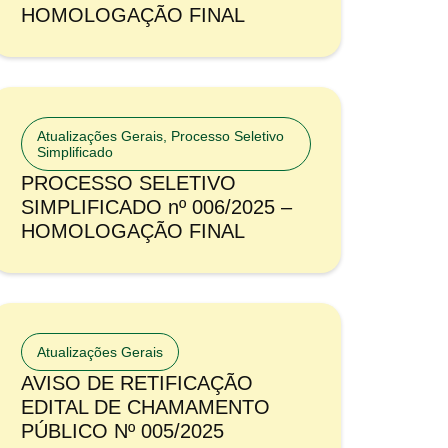
HOMOLOGAÇÃO FINAL
Atualizações Gerais
,
Processo Seletivo
Simplificado
PROCESSO SELETIVO
SIMPLIFICADO nº 006/2025 –
HOMOLOGAÇÃO FINAL
Atualizações Gerais
AVISO DE RETIFICAÇÃO
EDITAL DE CHAMAMENTO
PÚBLICO Nº 005/2025