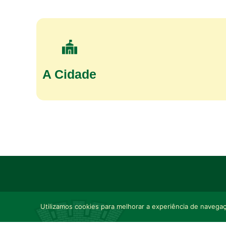
A Cidade
Utilizamos cookies para melhorar a experiência de navegaçã