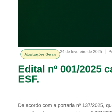
24 de fevereiro de 2025
P
Atualizações Gerais
Edital nº 001/2025 
ESF.
De acordo com a portaria nº 137/2025, qu