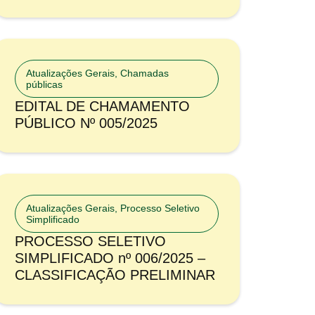
Atualizações Gerais
,
Chamadas
públicas
EDITAL DE CHAMAMENTO
PÚBLICO Nº 005/2025
Atualizações Gerais
,
Processo Seletivo
Simplificado
PROCESSO SELETIVO
SIMPLIFICADO nº 006/2025 –
CLASSIFICAÇÃO PRELIMINAR