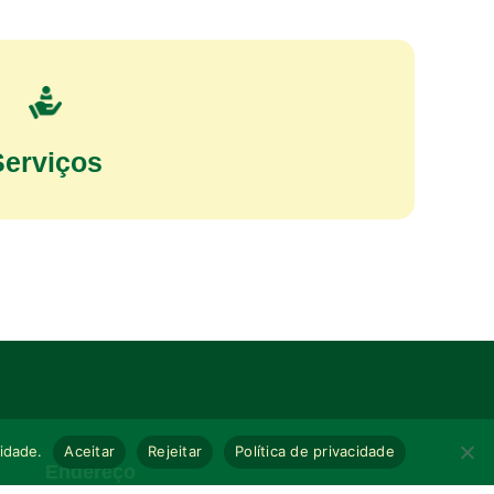
Serviços
cidade.
Aceitar
Rejeitar
Política de privacidade
Endereço