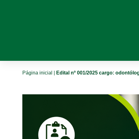
Página inicial
|
Edital nº 001/2025 cargo: odontólo