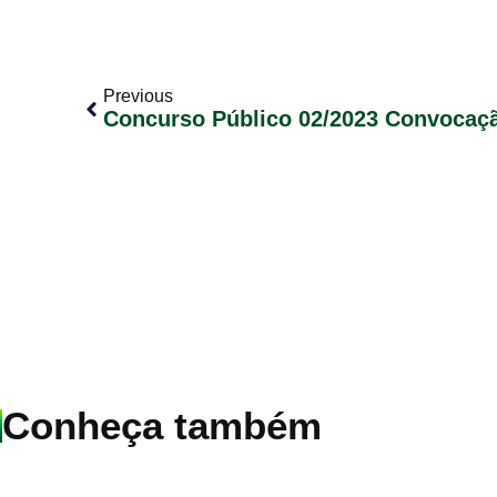
Previous
Conheça também