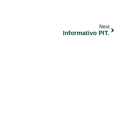
Next
Informativo PIT.