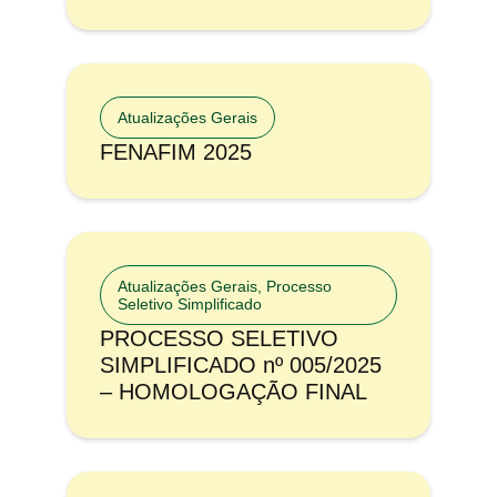
Atualizações Gerais
FENAFIM 2025
Atualizações Gerais
,
Processo
Seletivo Simplificado
PROCESSO SELETIVO
SIMPLIFICADO nº 005/2025
– HOMOLOGAÇÃO FINAL