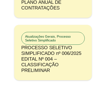
PLANO ANUAL DE
CONTRATAÇÕES
Atualizações Gerais
,
Processo
Seletivo Simplificado
PROCESSO SELETIVO
SIMPLIFICADO nº 006/2025
EDITAL Nº 004 –
CLASSIFICAÇÃO
PRELIMINAR