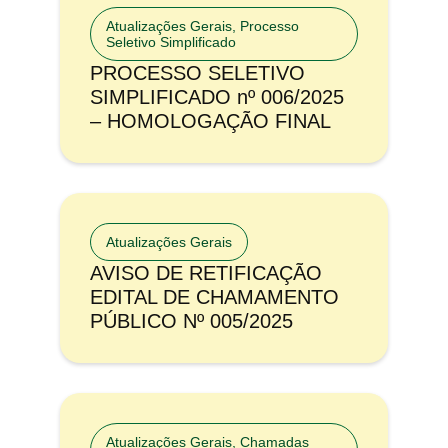
Atualizações Gerais
,
Processo
Seletivo Simplificado
PROCESSO SELETIVO
SIMPLIFICADO nº 006/2025
– HOMOLOGAÇÃO FINAL
Atualizações Gerais
AVISO DE RETIFICAÇÃO
EDITAL DE CHAMAMENTO
PÚBLICO Nº 005/2025
Atualizações Gerais
,
Chamadas