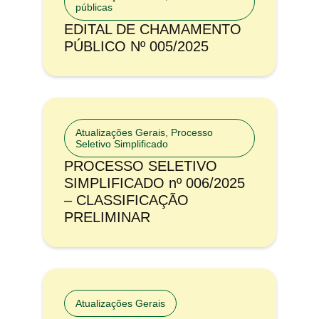
públicas
EDITAL DE CHAMAMENTO
PÚBLICO Nº 005/2025
Atualizações Gerais
,
Processo
Seletivo Simplificado
PROCESSO SELETIVO
SIMPLIFICADO nº 006/2025
– CLASSIFICAÇÃO
PRELIMINAR
Atualizações Gerais