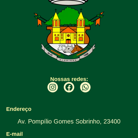
Nossas redes:
Endereço
Av. Pompílio Gomes Sobrinho, 23400
E-mail