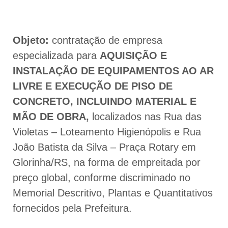
Objeto:
contratação de empresa
especializada para
AQUISIÇÃO E
INSTALAÇÃO DE EQUIPAMENTOS AO AR
LIVRE E EXECUÇÃO DE PISO DE
CONCRETO, INCLUINDO MATERIAL E
MÃO DE OBRA,
localizados nas Rua das
Violetas – Loteamento Higienópolis e Rua
João Batista da Silva – Praça Rotary em
Glorinha/RS, na forma de empreitada por
preço global, conforme discriminado no
Memorial Descritivo, Plantas e Quantitativos
fornecidos pela Prefeitura.