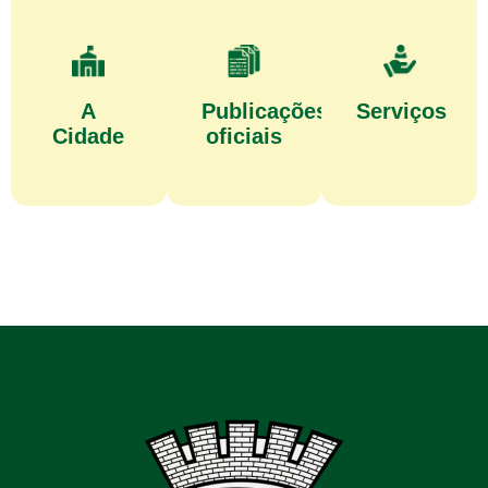
A
Publicações
Serviços
Cidade
oficiais