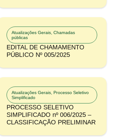
Atualizações Gerais
,
Chamadas
públicas
EDITAL DE CHAMAMENTO
PÚBLICO Nº 005/2025
Atualizações Gerais
,
Processo Seletivo
Simplificado
PROCESSO SELETIVO
SIMPLIFICADO nº 006/2025 –
CLASSIFICAÇÃO PRELIMINAR