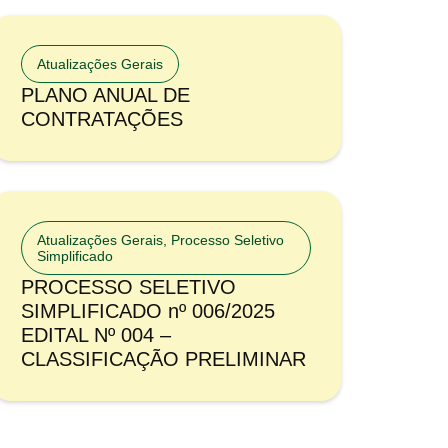
Atualizações Gerais
PLANO ANUAL DE
CONTRATAÇÕES
Atualizações Gerais
,
Processo Seletivo
Simplificado
PROCESSO SELETIVO
SIMPLIFICADO nº 006/2025
EDITAL Nº 004 –
CLASSIFICAÇÃO PRELIMINAR