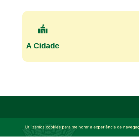
A Cidade
Utilizamos cookies para melhorar a experiência de navegaçã