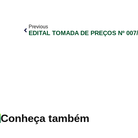
Previous
EDITAL TOMADA DE PREÇOS Nº 007/
Conheça também