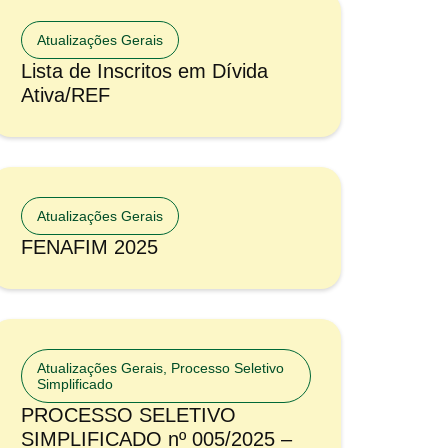
Atualizações Gerais
Lista de Inscritos em Dívida
Ativa/REF
Atualizações Gerais
FENAFIM 2025
Atualizações Gerais
,
Processo Seletivo
Simplificado
PROCESSO SELETIVO
SIMPLIFICADO nº 005/2025 –