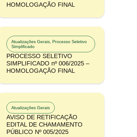
HOMOLOGAÇÃO FINAL
Atualizações Gerais
,
Processo Seletivo
Simplificado
PROCESSO SELETIVO
SIMPLIFICADO nº 006/2025 –
HOMOLOGAÇÃO FINAL
Atualizações Gerais
AVISO DE RETIFICAÇÃO
EDITAL DE CHAMAMENTO
PÚBLICO Nº 005/2025