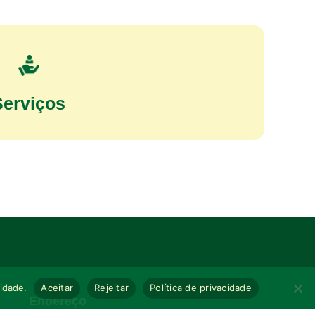
Serviços
cidade.
Aceitar
Rejeitar
Política de privacidade
Endereço