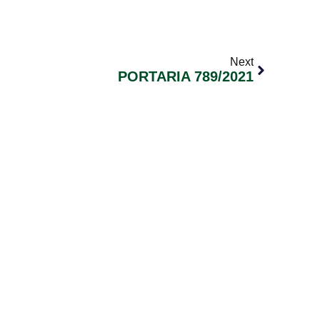
Next
PORTARIA 789/2021