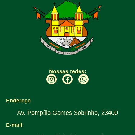
Nossas redes:
Endereço
Av. Pompílio Gomes Sobrinho, 23400
E-mail