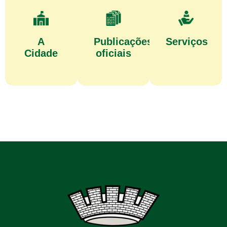
A
Publicações
Serviços
Cidade
oficiais