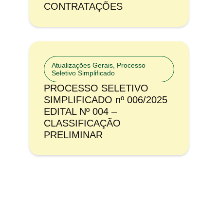
CONTRATAÇÕES
Atualizações Gerais
,
Processo
Seletivo Simplificado
PROCESSO SELETIVO
SIMPLIFICADO nº 006/2025
EDITAL Nº 004 –
CLASSIFICAÇÃO
PRELIMINAR