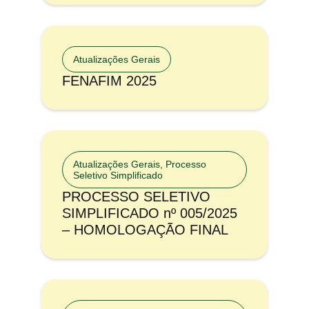
Atualizações Gerais
FENAFIM 2025
Atualizações Gerais
,
Processo
Seletivo Simplificado
PROCESSO SELETIVO
SIMPLIFICADO nº 005/2025
– HOMOLOGAÇÃO FINAL