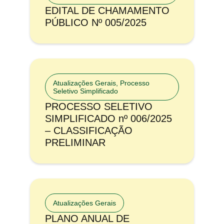
EDITAL DE CHAMAMENTO
PÚBLICO Nº 005/2025
Atualizações Gerais
,
Processo
Seletivo Simplificado
PROCESSO SELETIVO
SIMPLIFICADO nº 006/2025
– CLASSIFICAÇÃO
PRELIMINAR
Atualizações Gerais
PLANO ANUAL DE