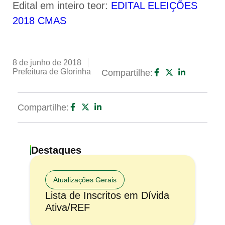
Edital em inteiro teor:
EDITAL ELEIÇÕES
2018 CMAS
8 de junho de 2018
Prefeitura de Glorinha
Compartilhe:
Compartilhe:
Destaques
Atualizações Gerais
Lista de Inscritos em Dívida
Ativa/REF