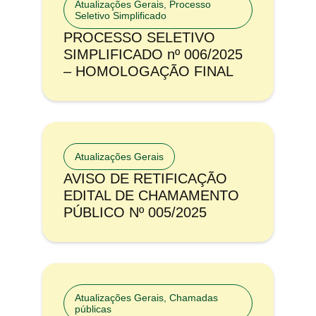
Atualizações Gerais
,
Processo
Seletivo Simplificado
PROCESSO SELETIVO
SIMPLIFICADO nº 006/2025
– HOMOLOGAÇÃO FINAL
Atualizações Gerais
AVISO DE RETIFICAÇÃO
EDITAL DE CHAMAMENTO
PÚBLICO Nº 005/2025
Atualizações Gerais
,
Chamadas
públicas