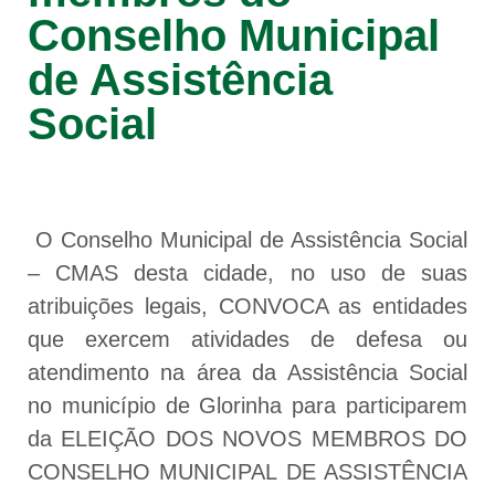
Conselho Municipal
de Assistência
Social
O Conselho Municipal de Assistência Social
– CMAS desta cidade, no uso de suas
atribuições legais, CONVOCA as entidades
que exercem atividades de defesa ou
atendimento na área da Assistência Social
no município de Glorinha para participarem
da ELEIÇÃO DOS NOVOS MEMBROS DO
CONSELHO MUNICIPAL DE ASSISTÊNCIA