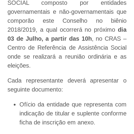
SOCIAL composto por entidades
governamentais e não-governamentais que
comporão este Conselho no biênio
2018/2019, a qual ocorrerá no próximo
dia
03 de Julho, a partir das 10h
, no CRAS –
Centro de Referência de Assistência Social
onde se realizará a reunião ordinária e as
eleições.
Cada representante deverá apresentar o
seguinte documento:
Ofício da entidade que representa com
indicação de titular e suplente conforme
ficha de inscrição em anexo.