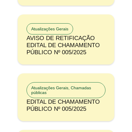
Atualizações Gerais
AVISO DE RETIFICAÇÃO
EDITAL DE CHAMAMENTO
PÚBLICO Nº 005/2025
Atualizações Gerais
,
Chamadas
públicas
EDITAL DE CHAMAMENTO
PÚBLICO Nº 005/2025