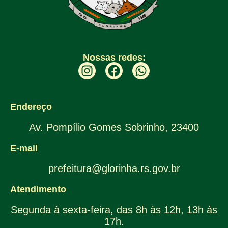
Nossas redes:
Endereço
Av. Pompílio Gomes Sobrinho, 23400
E-mail
prefeitura@glorinha.rs.gov.br
Atendimento
Segunda à sexta-feira, das 8h às 12h, 13h às
17h.