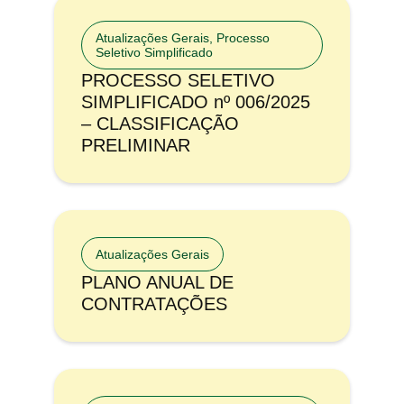
Atualizações Gerais
,
Processo
Seletivo Simplificado
PROCESSO SELETIVO
SIMPLIFICADO nº 006/2025
– CLASSIFICAÇÃO
PRELIMINAR
Atualizações Gerais
PLANO ANUAL DE
CONTRATAÇÕES