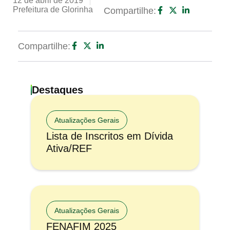
12 de abril de 2019
Prefeitura de Glorinha
Compartilhe:
Compartilhe:
Destaques
Atualizações Gerais
Lista de Inscritos em Dívida
Ativa/REF
Atualizações Gerais
FENAFIM 2025