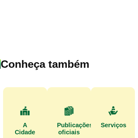
Conheça também
A
Publicações
Serviços
Cidade
oficiais