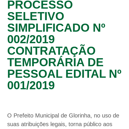
PROCESSO
SELETIVO
SIMPLIFICADO Nº
002/2019
CONTRATAÇÃO
TEMPORÁRIA DE
PESSOAL EDITAL Nº
001/2019
O Prefeito Municipal de Glorinha, no uso de
suas atribuições legais, torna público aos