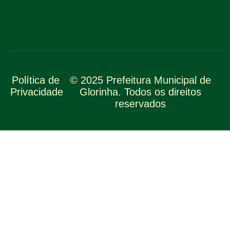
Política de
© 2025 Prefeitura Municipal de
Privacidade
Glorinha. Todos os direitos
reservados