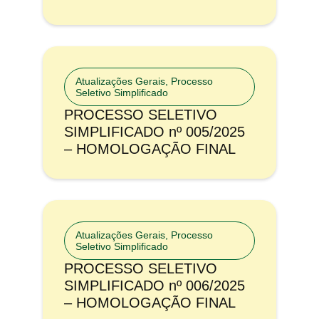
Atualizações Gerais
,
Processo
Seletivo Simplificado
PROCESSO SELETIVO
SIMPLIFICADO nº 005/2025
– HOMOLOGAÇÃO FINAL
Atualizações Gerais
,
Processo
Seletivo Simplificado
PROCESSO SELETIVO
SIMPLIFICADO nº 006/2025
– HOMOLOGAÇÃO FINAL