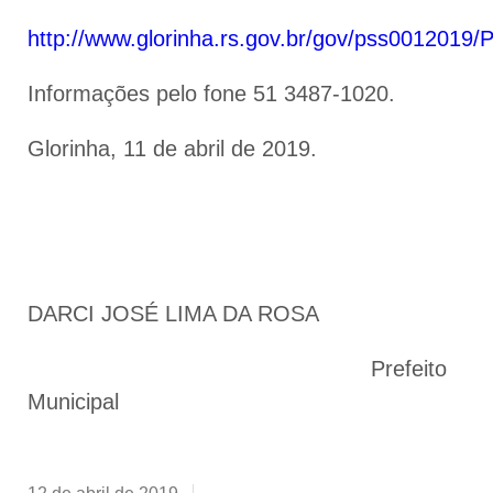
http://www.glorinha.rs.gov.br/gov/pss0012019
Informações pelo fone 51 3487-1020.
Glorinha, 11 de abril de 2019.
DARCI JOSÉ LIMA DA ROSA
Prefeito
Municipal