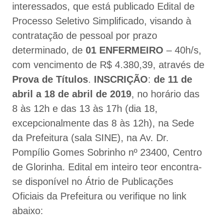
interessados, que está publicado Edital de
Processo Seletivo Simplificado, visando à
contratação de pessoal por prazo
determinado, de
01 ENFERMEIRO
– 40h/s,
com vencimento de R$ 4.380,39, através de
Prova de Títulos
.
INSCRIÇÃO
:
de 11 de
abril a 18 de abril de 2019
, no horário das
8 às 12h e das 13 às 17h (dia 18,
excepcionalmente das 8 às 12h), na Sede
da Prefeitura (sala SINE), na Av. Dr.
Pompílio Gomes Sobrinho nº 23400, Centro
de Glorinha. Edital em inteiro teor encontra-
se disponível no Átrio de Publicações
Oficiais da Prefeitura ou verifique no link
abaixo: