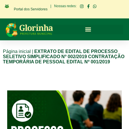
|
Nossas redes:
Portal dos Servidores
Página inicial
|
EXTRATO DE EDITAL DE PROCESSO
SELETIVO SIMPLIFICADO Nº 002/2019 CONTRATAÇÃO
TEMPORÁRIA DE PESSOAL EDITAL Nº 001/2019