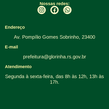
Nossas redes:
Endereço
Av. Pompílio Gomes Sobrinho, 23400
E-mail
prefeitura@glorinha.rs.gov.br
Atendimento
Segunda à sexta-feira, das 8h às 12h, 13h às
17h.