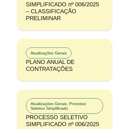
SIMPLIFICADO nº 006/2025
– CLASSIFICAÇÃO
PRELIMINAR
Atualizações Gerais
PLANO ANUAL DE
CONTRATAÇÕES
Atualizações Gerais
,
Processo
Seletivo Simplificado
PROCESSO SELETIVO
SIMPLIFICADO nº 006/2025