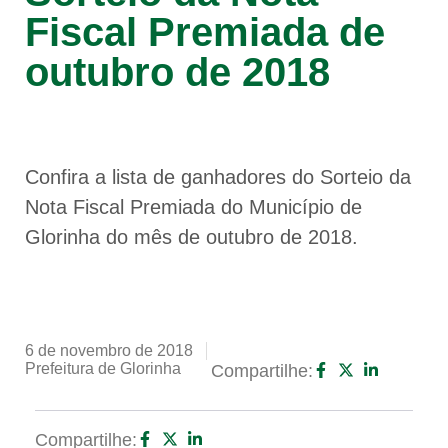
Fiscal Premiada de
outubro de 2018
Confira a lista de ganhadores do Sorteio da
Nota Fiscal Premiada do Município de
Glorinha do mês de outubro de 2018.
6 de novembro de 2018
Prefeitura de Glorinha
Compartilhe:
Compartilhe: