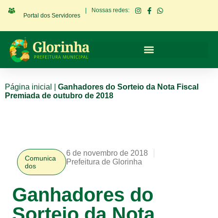
|
Nossas redes:
Portal dos Servidores
Página inicial
|
Ganhadores do Sorteio da Nota Fiscal
Premiada de outubro de 2018
6 de novembro de 2018
Comunica
Prefeitura de Glorinha
dos
Ganhadores do
Sorteio da Nota