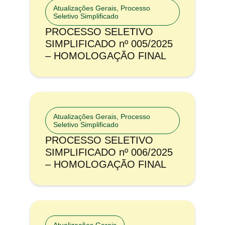
Atualizações Gerais
,
Processo
Seletivo Simplificado
PROCESSO SELETIVO
SIMPLIFICADO nº 005/2025
– HOMOLOGAÇÃO FINAL
Atualizações Gerais
,
Processo
Seletivo Simplificado
PROCESSO SELETIVO
SIMPLIFICADO nº 006/2025
– HOMOLOGAÇÃO FINAL