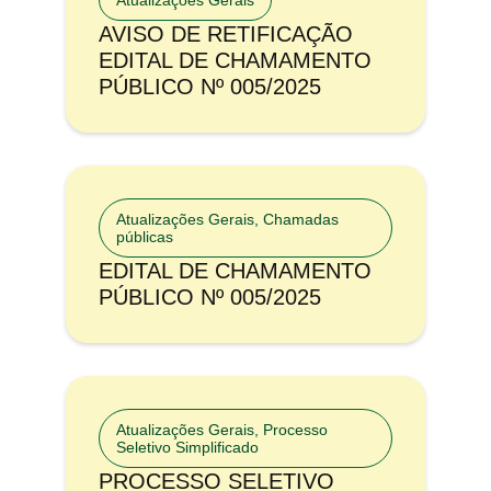
Atualizações Gerais
AVISO DE RETIFICAÇÃO
EDITAL DE CHAMAMENTO
PÚBLICO Nº 005/2025
Atualizações Gerais
,
Chamadas
públicas
EDITAL DE CHAMAMENTO
PÚBLICO Nº 005/2025
Atualizações Gerais
,
Processo
Seletivo Simplificado
PROCESSO SELETIVO