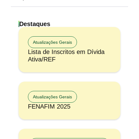
Destaques
Atualizações Gerais
Lista de Inscritos em Dívida
Ativa/REF
Atualizações Gerais
FENAFIM 2025