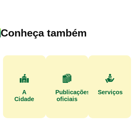
Conheça também
A
Publicações
Serviços
Cidade
oficiais