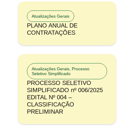
Atualizações Gerais
PLANO ANUAL DE
CONTRATAÇÕES
Atualizações Gerais
,
Processo
Seletivo Simplificado
PROCESSO SELETIVO
SIMPLIFICADO nº 006/2025
EDITAL Nº 004 –
CLASSIFICAÇÃO
PRELIMINAR