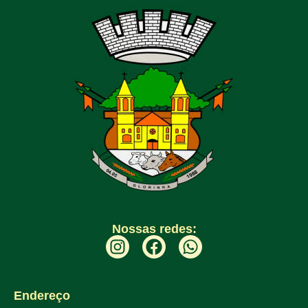
Nossas redes:
Endereço