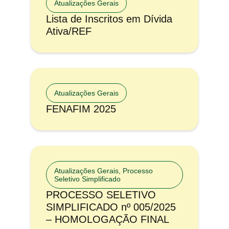
Atualizações Gerais
Lista de Inscritos em Dívida
Ativa/REF
Atualizações Gerais
FENAFIM 2025
Atualizações Gerais
,
Processo
Seletivo Simplificado
PROCESSO SELETIVO
SIMPLIFICADO nº 005/2025
– HOMOLOGAÇÃO FINAL