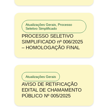
Atualizações Gerais
,
Processo
Seletivo Simplificado
PROCESSO SELETIVO
SIMPLIFICADO nº 006/2025
– HOMOLOGAÇÃO FINAL
Atualizações Gerais
AVISO DE RETIFICAÇÃO
EDITAL DE CHAMAMENTO
PÚBLICO Nº 005/2025