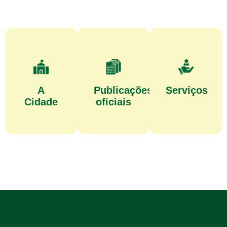
A
Publicações
Serviços
Cidade
oficiais