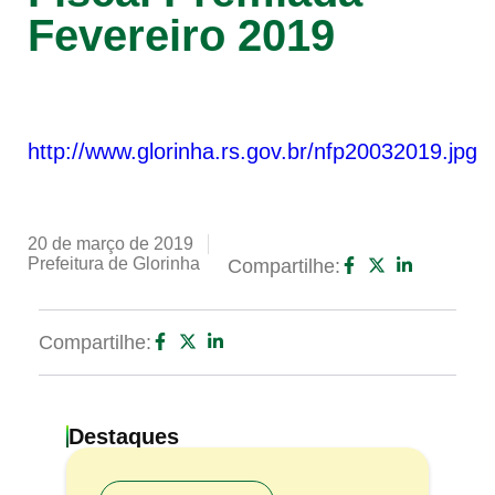
Fevereiro 2019
http://www.glorinha.rs.gov.br/nfp20032019.jpg
20 de março de 2019
Prefeitura de Glorinha
Compartilhe:
Compartilhe:
Destaques