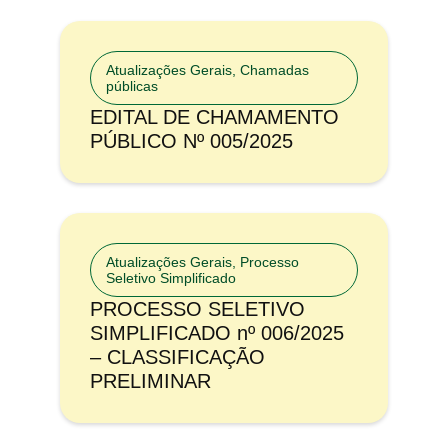
Atualizações Gerais
,
Chamadas
públicas
EDITAL DE CHAMAMENTO
PÚBLICO Nº 005/2025
Atualizações Gerais
,
Processo
Seletivo Simplificado
PROCESSO SELETIVO
SIMPLIFICADO nº 006/2025
– CLASSIFICAÇÃO
PRELIMINAR