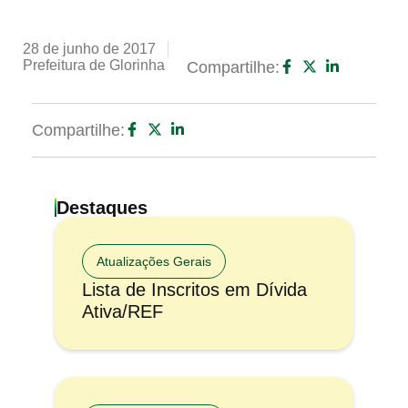
28 de junho de 2017
Prefeitura de Glorinha
Compartilhe:
Compartilhe:
Destaques
Atualizações Gerais
Lista de Inscritos em Dívida
Ativa/REF