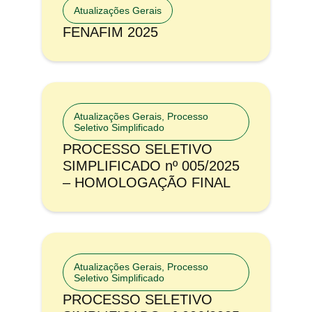
Atualizações Gerais
FENAFIM 2025
Atualizações Gerais
,
Processo
Seletivo Simplificado
PROCESSO SELETIVO
SIMPLIFICADO nº 005/2025
– HOMOLOGAÇÃO FINAL
Atualizações Gerais
,
Processo
Seletivo Simplificado
PROCESSO SELETIVO