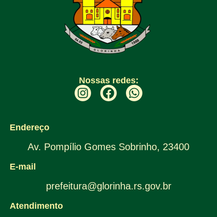
Nossas redes:
Endereço
Av. Pompílio Gomes Sobrinho, 23400
E-mail
prefeitura@glorinha.rs.gov.br
Atendimento