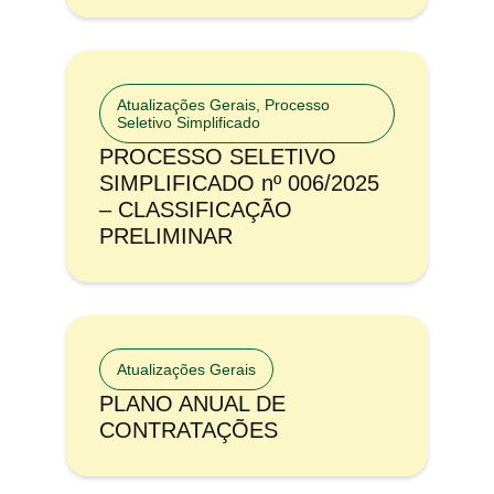
Atualizações Gerais
,
Processo
Seletivo Simplificado
PROCESSO SELETIVO
SIMPLIFICADO nº 006/2025
– CLASSIFICAÇÃO
PRELIMINAR
Atualizações Gerais
PLANO ANUAL DE
CONTRATAÇÕES