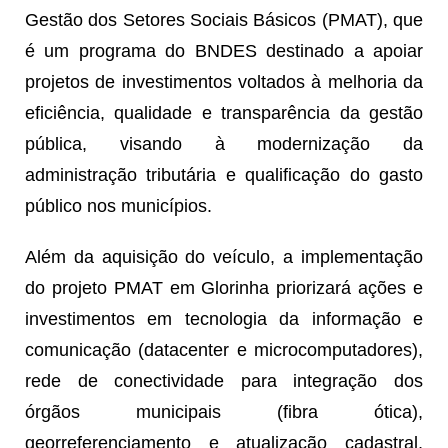
Gestão dos Setores Sociais Básicos (PMAT), que
é um programa do BNDES destinado a apoiar
projetos de investimentos voltados à melhoria da
eficiência, qualidade e transparência da gestão
pública, visando à modernização da
administração tributária e qualificação do gasto
público nos municípios.
Além da aquisição do veículo, a implementação
do projeto PMAT em Glorinha priorizará ações e
investimentos em tecnologia da informação e
comunicação (datacenter e microcomputadores),
rede de conectividade para integração dos
órgãos municipais (fibra ótica),
georreferenciamento e atualização cadastral,