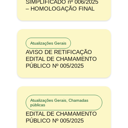
SIMPLIFICADO nº 006/2025
– HOMOLOGAÇÃO FINAL
Atualizações Gerais
AVISO DE RETIFICAÇÃO
EDITAL DE CHAMAMENTO
PÚBLICO Nº 005/2025
Atualizações Gerais
,
Chamadas
públicas
EDITAL DE CHAMAMENTO
PÚBLICO Nº 005/2025