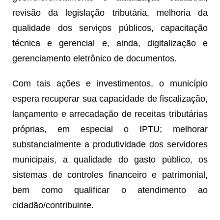
revisão da legislação tributária, melhoria da
qualidade dos serviços públicos, capacitação
técnica e gerencial e, ainda, digitalização e
gerenciamento eletrônico de documentos.
Com tais ações e investimentos, o município
espera recuperar sua capacidade de fiscalização,
lançamento e arrecadação de receitas tributárias
próprias, em especial o IPTU; melhorar
substancialmente a produtividade dos servidores
municipais, a qualidade do gasto público, os
sistemas de controles financeiro e patrimonial,
bem como qualificar o atendimento ao
cidadão/contribuinte.