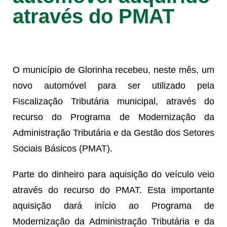
através do PMAT
O município de Glorinha recebeu, neste mês, um
novo automóvel para ser utilizado pela
Fiscalização Tributária municipal, através do
recurso do Programa de Modernização da
Administração Tributária e da Gestão dos Setores
Sociais Básicos (PMAT).
Parte do dinheiro para aquisição do veículo veio
através do recurso do PMAT. Esta importante
aquisição dará início ao Programa de
Modernização da Administração Tributária e da