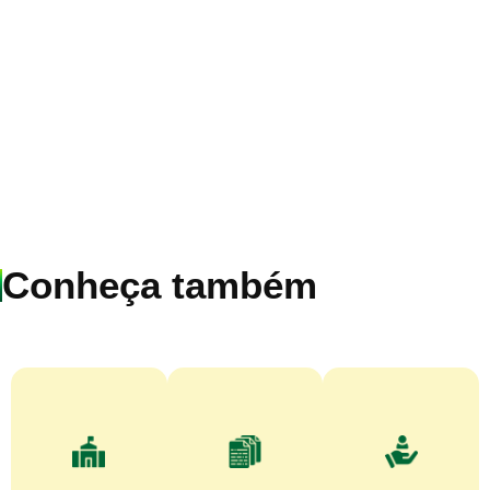
Conheça também