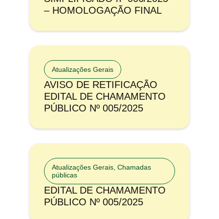
– HOMOLOGAÇÃO FINAL
Atualizações Gerais
AVISO DE RETIFICAÇÃO
EDITAL DE CHAMAMENTO
PÚBLICO Nº 005/2025
Atualizações Gerais
,
Chamadas
públicas
EDITAL DE CHAMAMENTO
PÚBLICO Nº 005/2025