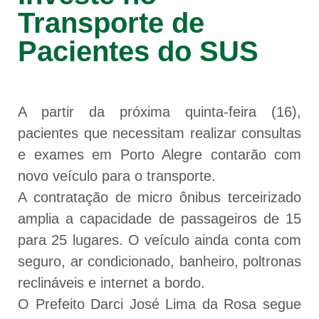
Transporte de
Pacientes do SUS
A partir da próxima quinta-feira (16),
pacientes que necessitam realizar consultas
e exames em Porto Alegre contarão com
novo veículo para o transporte.
A contratação de micro ônibus terceirizado
amplia a capacidade de passageiros de 15
para 25 lugares. O veículo ainda conta com
seguro, ar condicionado, banheiro, poltronas
reclináveis e internet a bordo.
O Prefeito Darci José Lima da Rosa segue