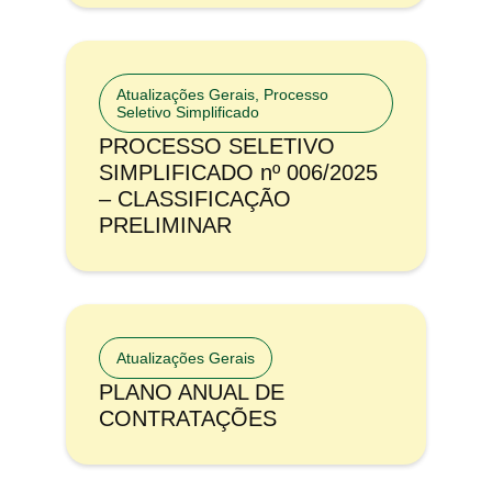
Atualizações Gerais
,
Processo
Seletivo Simplificado
PROCESSO SELETIVO
SIMPLIFICADO nº 006/2025
– CLASSIFICAÇÃO
PRELIMINAR
Atualizações Gerais
PLANO ANUAL DE
CONTRATAÇÕES