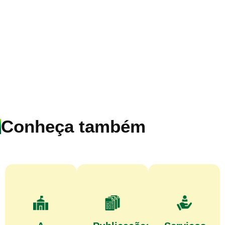
Conheça também