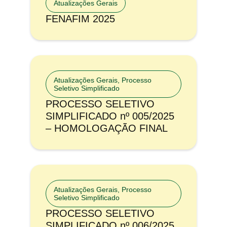
Atualizações Gerais
FENAFIM 2025
Atualizações Gerais
,
Processo
Seletivo Simplificado
PROCESSO SELETIVO
SIMPLIFICADO nº 005/2025
– HOMOLOGAÇÃO FINAL
Atualizações Gerais
,
Processo
Seletivo Simplificado
PROCESSO SELETIVO
SIMPLIFICADO nº 006/2025