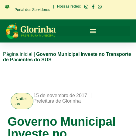
|
Nossas redes:
Portal dos Servidores
Página inicial
|
Governo Municipal Investe no Transporte
de Pacientes do SUS
15 de novembro de 2017
Notíci
Prefeitura de Glorinha
as
Governo Municipal
Investe no