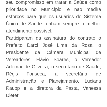
seu compromisso em tratar a Saúde como
prioridade no Município, e não medirá
esforços para que os usuários do Sistema
Único de Saúde tenham sempre o melhor
atendimento possível.
Participaram da assinatura do contrato o
Prefeito Darci José Lima da Rosa, o
Presidente da Câmara Municipal de
Vereadores, Flávio Soares, o Vereador
Ademar de Oliveira, o secretário de Saúde,
Régis Fonseca, a secretária de
Administração e Planejamento, Luciana
Raupp e a diretora da Pasta, Vanessa
Dieter.