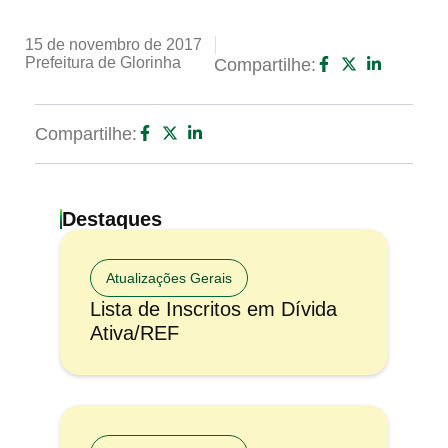
15 de novembro de 2017
Prefeitura de Glorinha
Compartilhe:
Compartilhe:
Destaques
Atualizações Gerais
Lista de Inscritos em Dívida
Ativa/REF