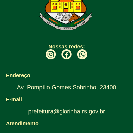
Nossas redes:
Endereço
Av. Pompílio Gomes Sobrinho, 23400
E-mail
prefeitura@glorinha.rs.gov.br
Atendimento