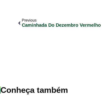
Previous
Caminhada Do Dezembro Vermelho
Conheça também