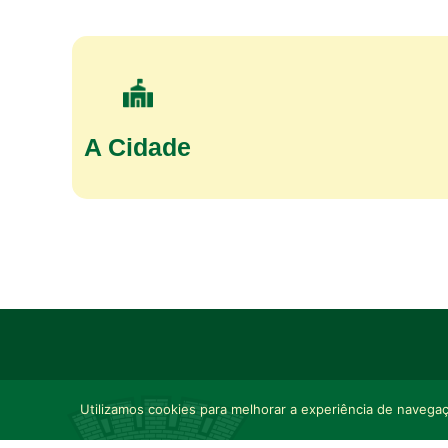
A Cidade
Utilizamos cookies para melhorar a experiência de navegaçã