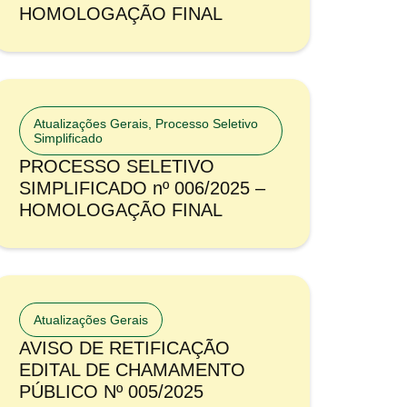
HOMOLOGAÇÃO FINAL
Atualizações Gerais
,
Processo Seletivo
Simplificado
PROCESSO SELETIVO
SIMPLIFICADO nº 006/2025 –
HOMOLOGAÇÃO FINAL
Atualizações Gerais
AVISO DE RETIFICAÇÃO
EDITAL DE CHAMAMENTO
PÚBLICO Nº 005/2025