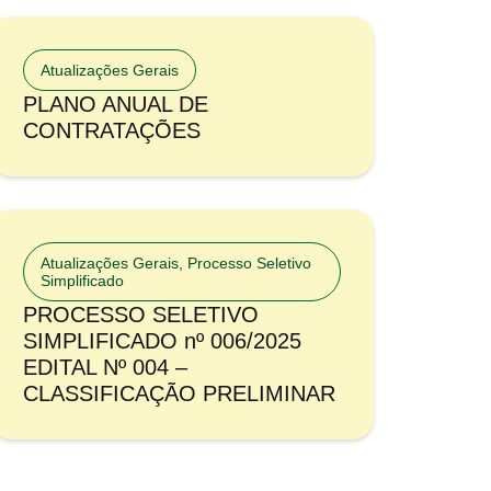
Atualizações Gerais
PLANO ANUAL DE
CONTRATAÇÕES
Atualizações Gerais
,
Processo Seletivo
Simplificado
PROCESSO SELETIVO
SIMPLIFICADO nº 006/2025
EDITAL Nº 004 –
CLASSIFICAÇÃO PRELIMINAR