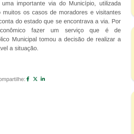
uma importante via do Município, utilizada
o muitos os casos de moradores e visitantes
 conta do estado que se encontrava a via. Por
econômico fazer um serviço que é de
ico Municipal tomou a decisão de realizar a
vel a situação.
mpartilhe: