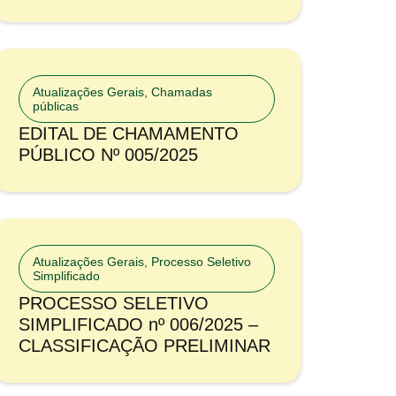
Atualizações Gerais
,
Chamadas
públicas
EDITAL DE CHAMAMENTO
PÚBLICO Nº 005/2025
Atualizações Gerais
,
Processo Seletivo
Simplificado
PROCESSO SELETIVO
SIMPLIFICADO nº 006/2025 –
CLASSIFICAÇÃO PRELIMINAR