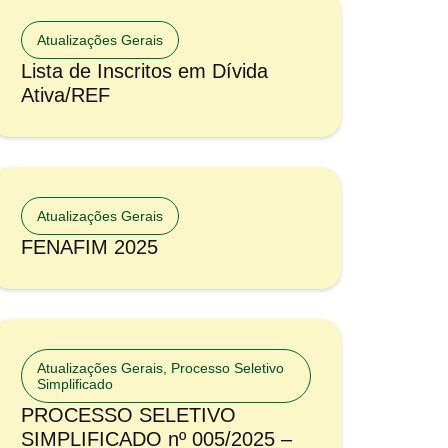
Atualizações Gerais
Lista de Inscritos em Dívida
Ativa/REF
Atualizações Gerais
FENAFIM 2025
Atualizações Gerais
,
Processo Seletivo
Simplificado
PROCESSO SELETIVO
SIMPLIFICADO nº 005/2025 –