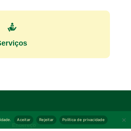
Serviços
cidade.
Aceitar
Rejeitar
Política de privacidade
Endereço