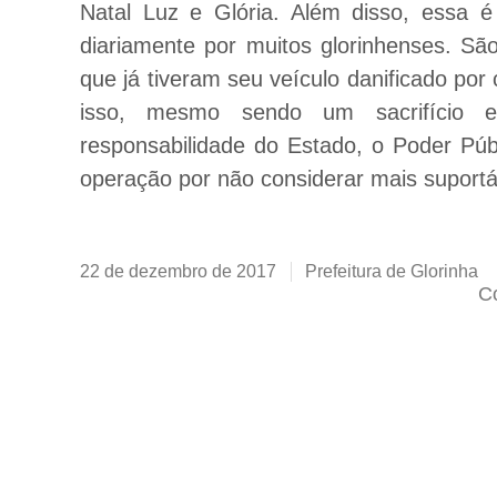
Natal Luz e Glória. Além disso, essa é 
diariamente por muitos glorinhenses. Sã
que já tiveram seu veículo danificado por
isso, mesmo sendo um sacrifício 
responsabilidade do Estado, o Poder Públ
operação por não considerar mais suportá
22 de dezembro de 2017
Prefeitura de Glorinha
Co