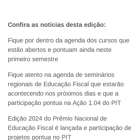
Confira as notícias desta edição:
Fique por dentro da agenda dos cursos que
estão abertos e pontuam ainda neste
primeiro semestre
Fique atento na agenda de seminários
regionais de Educação Fiscal que estarão
acontecendo nos próximos dias e que a
participação pontua na Ação 1.04 do PIT
Edição 2024 do Prêmio Nacional de
Educação Fiscal é lançada e participação de
projetos pontua no PIT