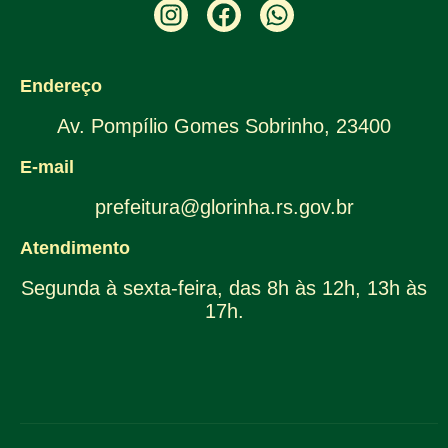
Endereço
Av. Pompílio Gomes Sobrinho, 23400
E-mail
prefeitura@glorinha.rs.gov.br
Atendimento
Segunda à sexta-feira, das 8h às 12h, 13h às
17h.