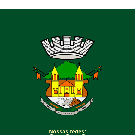
Nossas redes: