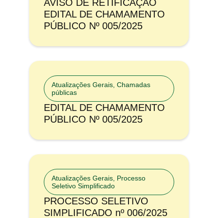
AVISO DE RETIFICAÇÃO
EDITAL DE CHAMAMENTO
PÚBLICO Nº 005/2025
Atualizações Gerais
,
Chamadas
públicas
EDITAL DE CHAMAMENTO
PÚBLICO Nº 005/2025
Atualizações Gerais
,
Processo
Seletivo Simplificado
PROCESSO SELETIVO
SIMPLIFICADO nº 006/2025