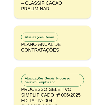
– CLASSIFICAÇÃO
PRELIMINAR
Atualizações Gerais
PLANO ANUAL DE
CONTRATAÇÕES
Atualizações Gerais
,
Processo
Seletivo Simplificado
PROCESSO SELETIVO
SIMPLIFICADO nº 006/2025
EDITAL Nº 004 –