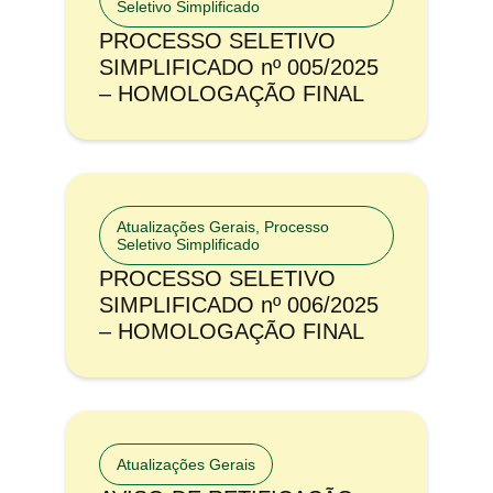
Seletivo Simplificado
PROCESSO SELETIVO
SIMPLIFICADO nº 005/2025
– HOMOLOGAÇÃO FINAL
Atualizações Gerais
,
Processo
Seletivo Simplificado
PROCESSO SELETIVO
SIMPLIFICADO nº 006/2025
– HOMOLOGAÇÃO FINAL
Atualizações Gerais