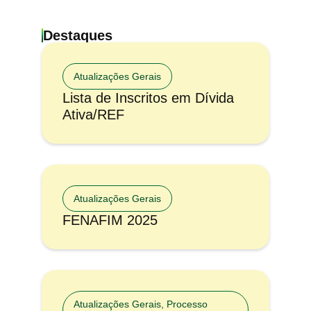
Destaques
Atualizações Gerais
Lista de Inscritos em Dívida
Ativa/REF
Atualizações Gerais
FENAFIM 2025
Atualizações Gerais
,
Processo