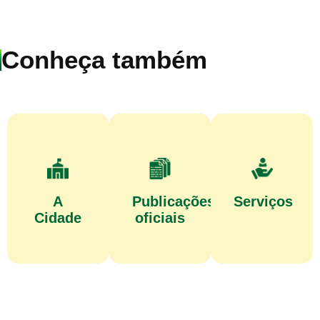
Conheça também
A
Publicações
Serviços
Cidade
oficiais