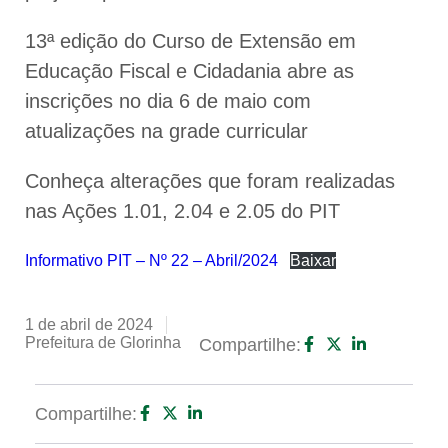
13ª edição do Curso de Extensão em
Educação Fiscal e Cidadania abre as
inscrições no dia 6 de maio com
atualizações na grade curricular
Conheça alterações que foram realizadas
nas Ações 1.01, 2.04 e 2.05 do PIT
Informativo PIT – Nº 22 – Abril/2024
Baixar
1 de abril de 2024
Prefeitura de Glorinha
Compartilhe:
Compartilhe: