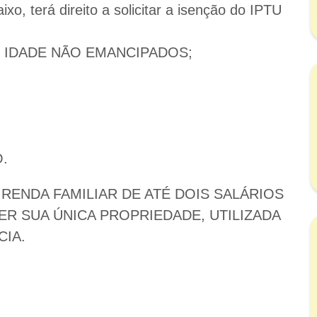
o, terá direito a solicitar a isenção do IPTU
E IDADE NÃO EMANCIPADOS;
.
RENDA FAMILIAR DE ATÉ DOIS SALÁRIOS
ER SUA ÚNICA PROPRIEDADE, UTILIZADA
CIA.