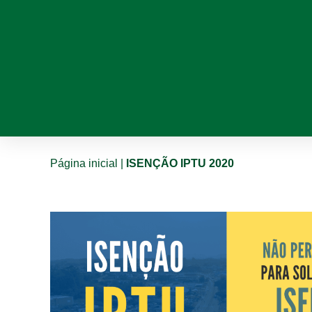
Página inicial
|
ISENÇÃO IPTU 2020