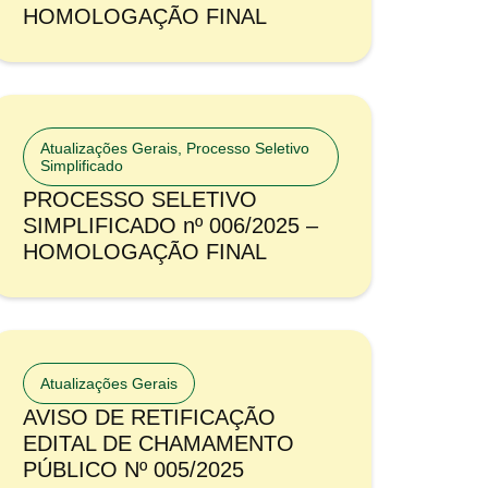
HOMOLOGAÇÃO FINAL
Atualizações Gerais
,
Processo Seletivo
Simplificado
PROCESSO SELETIVO
SIMPLIFICADO nº 006/2025 –
HOMOLOGAÇÃO FINAL
Atualizações Gerais
AVISO DE RETIFICAÇÃO
EDITAL DE CHAMAMENTO
PÚBLICO Nº 005/2025