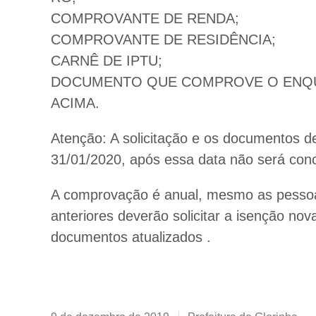
COMPROVANTE DE RENDA;
COMPROVANTE DE RESIDÊNCIA;
CARNÊ DE IPTU;
DOCUMENTO QUE COMPROVE O ENQU
ACIMA.
Atenção: A solicitação e os documentos de
31/01/2020, após essa data não será con
A comprovação é anual, mesmo as pessoa
anteriores deverão solicitar a isenção no
documentos atualizados .