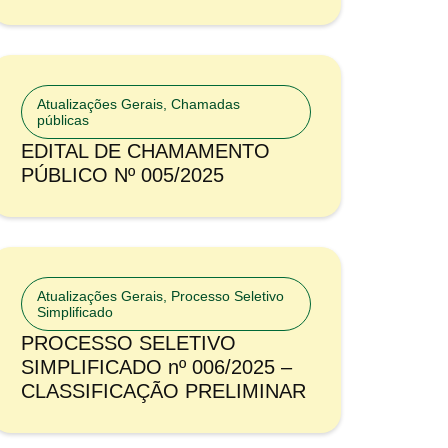
Atualizações Gerais
,
Chamadas
públicas
EDITAL DE CHAMAMENTO
PÚBLICO Nº 005/2025
Atualizações Gerais
,
Processo Seletivo
Simplificado
PROCESSO SELETIVO
SIMPLIFICADO nº 006/2025 –
CLASSIFICAÇÃO PRELIMINAR