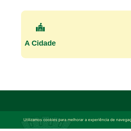
A Cidade
Utilizamos cookies para melhorar a experiência de navegaçã