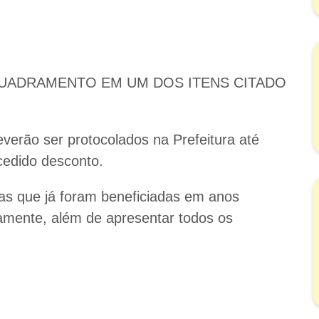
ADRAMENTO EM UM DOS ITENS CITADO
verão ser protocolados na Prefeitura até
cedido desconto.
s que já foram beneficiadas em anos
vamente, além de apresentar todos os