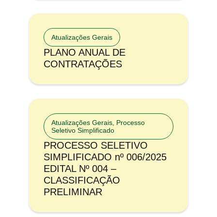
Atualizações Gerais
PLANO ANUAL DE
CONTRATAÇÕES
Atualizações Gerais
,
Processo
Seletivo Simplificado
PROCESSO SELETIVO
SIMPLIFICADO nº 006/2025
EDITAL Nº 004 –
CLASSIFICAÇÃO
PRELIMINAR