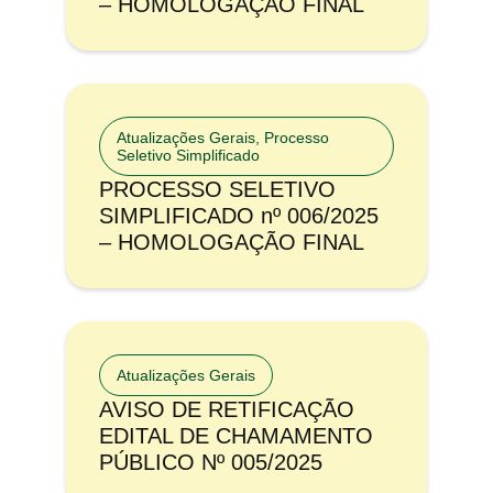
– HOMOLOGAÇÃO FINAL
Atualizações Gerais
,
Processo
Seletivo Simplificado
PROCESSO SELETIVO
SIMPLIFICADO nº 006/2025
– HOMOLOGAÇÃO FINAL
Atualizações Gerais
AVISO DE RETIFICAÇÃO
EDITAL DE CHAMAMENTO
PÚBLICO Nº 005/2025