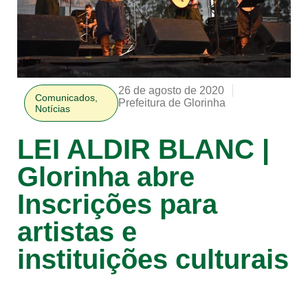
26 de agosto de 2020
Comunicados
,
Prefeitura de Glorinha
Notícias
LEI ALDIR BLANC |
Glorinha abre
Inscrições para
artistas e
instituições culturais