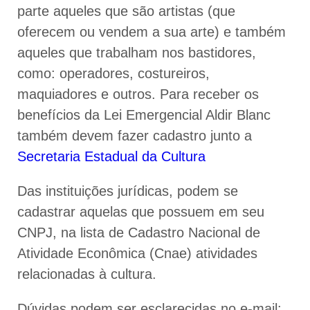
parte aqueles que são artistas (que
oferecem ou vendem a sua arte) e também
aqueles que trabalham nos bastidores,
como: operadores, costureiros,
maquiadores e outros. Para receber os
benefícios da Lei Emergencial Aldir Blanc
também devem fazer cadastro junto a
Secretaria Estadual da Cultura
Das instituições jurídicas, podem se
cadastrar aquelas que possuem em seu
CNPJ, na lista de Cadastro Nacional de
Atividade Econômica (Cnae) atividades
relacionadas à cultura.
Dúvidas podem ser esclarecidas no e-mail: