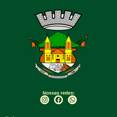
Nossas redes: