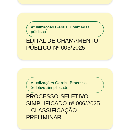
Atualizações Gerais
,
Chamadas
públicas
EDITAL DE CHAMAMENTO
PÚBLICO Nº 005/2025
Atualizações Gerais
,
Processo
Seletivo Simplificado
PROCESSO SELETIVO
SIMPLIFICADO nº 006/2025
– CLASSIFICAÇÃO
PRELIMINAR