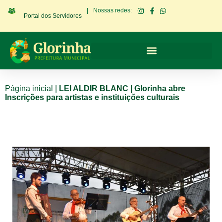
|
Nossas redes:
Portal dos Servidores
Página inicial
|
LEI ALDIR BLANC | Glorinha abre
Inscrições para artistas e instituições culturais