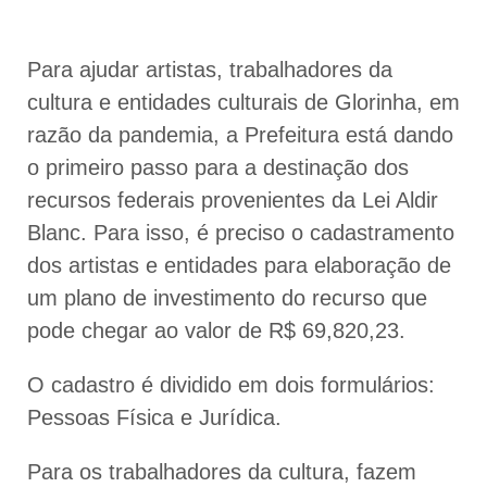
Para ajudar artistas, trabalhadores da
cultura e entidades culturais de Glorinha, em
razão da pandemia, a Prefeitura está dando
o primeiro passo para a destinação dos
recursos federais provenientes da Lei Aldir
Blanc. Para isso, é preciso o cadastramento
dos artistas e entidades para elaboração de
um plano de investimento do recurso que
pode chegar ao valor de R$ 69,820,23.
O cadastro é dividido em dois formulários:
Pessoas Física e Jurídica.
Para os trabalhadores da cultura, fazem