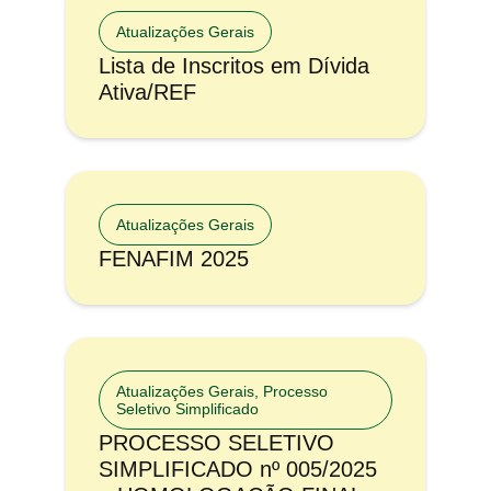
Atualizações Gerais
Lista de Inscritos em Dívida
Ativa/REF
Atualizações Gerais
FENAFIM 2025
Atualizações Gerais
,
Processo
Seletivo Simplificado
PROCESSO SELETIVO
SIMPLIFICADO nº 005/2025