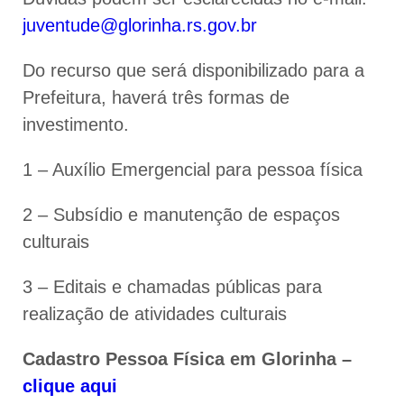
juventude@glorinha.rs.gov.br
Do recurso que será disponibilizado para a
Prefeitura, haverá três formas de
investimento.
1 – Auxílio Emergencial para pessoa física
2 – Subsídio e manutenção de espaços
culturais
3 – Editais e chamadas públicas para
realização de atividades culturais
Cadastro Pessoa Física em Glorinha –
clique aqui