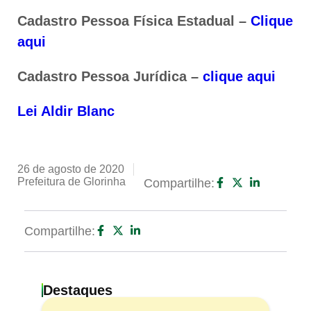
Cadastro Pessoa Física Estadual –
Clique
aqui
Cadastro Pessoa Jurídica –
clique aqui
Lei Aldir Blanc
26 de agosto de 2020
Prefeitura de Glorinha
Compartilhe:
Compartilhe:
Destaques