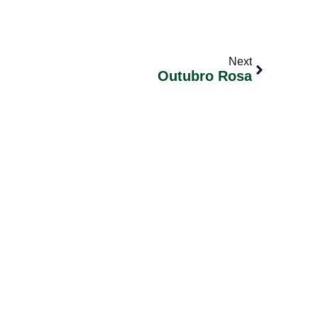
Next
Outubro Rosa