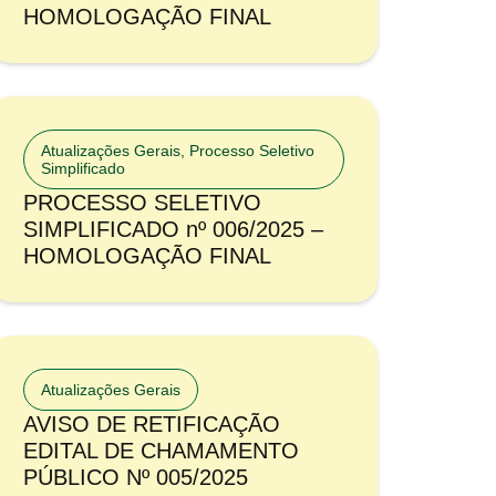
HOMOLOGAÇÃO FINAL
Atualizações Gerais
,
Processo Seletivo
Simplificado
PROCESSO SELETIVO
SIMPLIFICADO nº 006/2025 –
HOMOLOGAÇÃO FINAL
Atualizações Gerais
AVISO DE RETIFICAÇÃO
EDITAL DE CHAMAMENTO
PÚBLICO Nº 005/2025