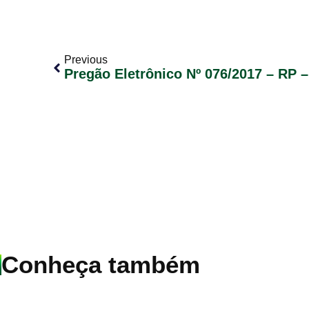
Previous
Conheça também