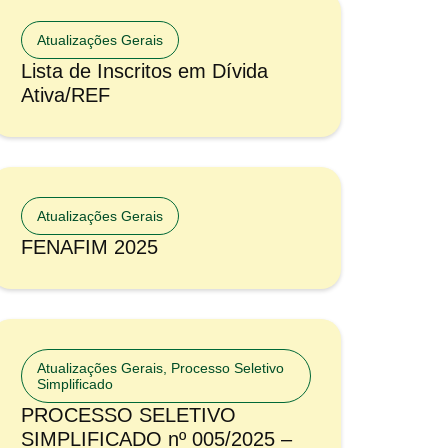
Atualizações Gerais
Lista de Inscritos em Dívida
Ativa/REF
Atualizações Gerais
FENAFIM 2025
Atualizações Gerais
,
Processo Seletivo
Simplificado
PROCESSO SELETIVO
SIMPLIFICADO nº 005/2025 –