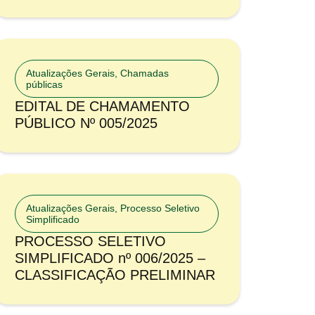
Atualizações Gerais
,
Chamadas
públicas
EDITAL DE CHAMAMENTO
PÚBLICO Nº 005/2025
Atualizações Gerais
,
Processo Seletivo
Simplificado
PROCESSO SELETIVO
SIMPLIFICADO nº 006/2025 –
CLASSIFICAÇÃO PRELIMINAR