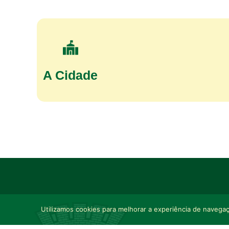
A Cidade
Utilizamos cookies para melhorar a experiência de navegaçã