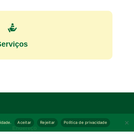
Serviços
cidade.
Aceitar
Rejeitar
Política de privacidade
Endereço