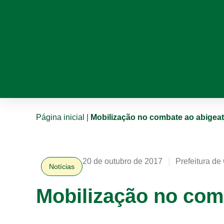
Página inicial
|
Mobilização no combate ao abigea
20 de outubro de 2017
Prefeitura de
Notícias
Mobilização no com