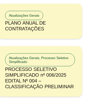
Atualizações Gerais
PLANO ANUAL DE
CONTRATAÇÕES
Atualizações Gerais
,
Processo Seletivo
Simplificado
PROCESSO SELETIVO
SIMPLIFICADO nº 006/2025
EDITAL Nº 004 –
CLASSIFICAÇÃO PRELIMINAR