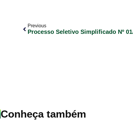
Previous
Processo Seletivo Simplificado Nº 01
Conheça também