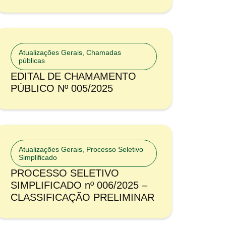
Atualizações Gerais
,
Chamadas
públicas
EDITAL DE CHAMAMENTO
PÚBLICO Nº 005/2025
Atualizações Gerais
,
Processo Seletivo
Simplificado
PROCESSO SELETIVO
SIMPLIFICADO nº 006/2025 –
CLASSIFICAÇÃO PRELIMINAR