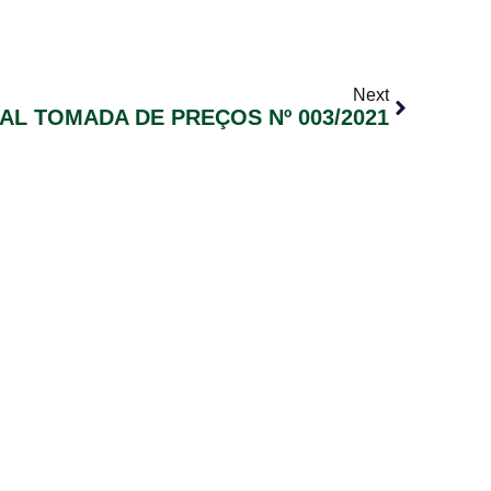
Next
TAL TOMADA DE PREÇOS Nº 003/2021