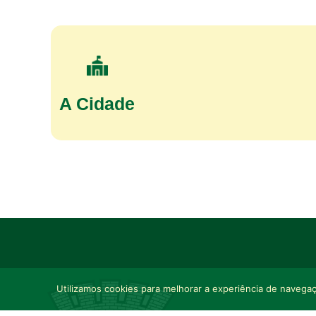
A Cidade
Utilizamos cookies para melhorar a experiência de navegaçã