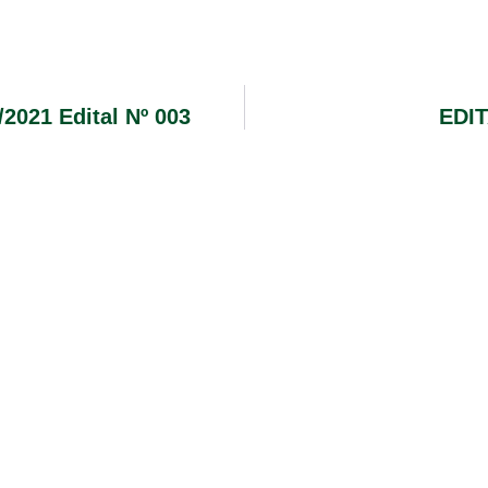
/2021 Edital Nº 003
EDI