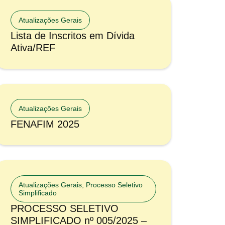
Atualizações Gerais
Lista de Inscritos em Dívida
Ativa/REF
Atualizações Gerais
FENAFIM 2025
Atualizações Gerais
,
Processo Seletivo
Simplificado
PROCESSO SELETIVO
SIMPLIFICADO nº 005/2025 –