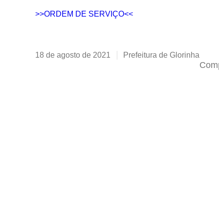
>>ORDEM DE SERVIÇO<<
18 de agosto de 2021
Prefeitura de Glorinha
Comp