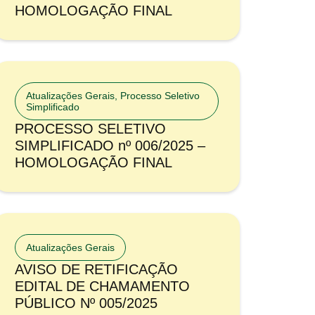
HOMOLOGAÇÃO FINAL
Atualizações Gerais
,
Processo Seletivo
Simplificado
PROCESSO SELETIVO
SIMPLIFICADO nº 006/2025 –
HOMOLOGAÇÃO FINAL
Atualizações Gerais
AVISO DE RETIFICAÇÃO
EDITAL DE CHAMAMENTO
PÚBLICO Nº 005/2025