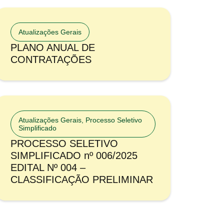
Atualizações Gerais
PLANO ANUAL DE
CONTRATAÇÕES
Atualizações Gerais
,
Processo Seletivo
Simplificado
PROCESSO SELETIVO
SIMPLIFICADO nº 006/2025
EDITAL Nº 004 –
CLASSIFICAÇÃO PRELIMINAR