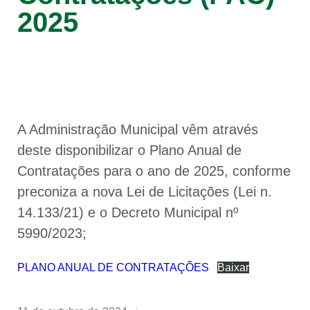
2025
A Administração Municipal vêm através
deste disponibilizar o Plano Anual de
Contratações para o ano de 2025, conforme
preconiza a nova Lei de Licitações (Lei n.
14.133/21) e o Decreto Municipal nº
5990/2023;
PLANO ANUAL DE CONTRATAÇÕES
Baixar