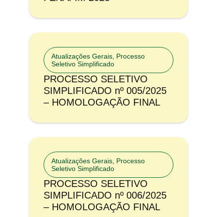
Atualizações Gerais
,
Processo
Seletivo Simplificado
PROCESSO SELETIVO
SIMPLIFICADO nº 005/2025
– HOMOLOGAÇÃO FINAL
Atualizações Gerais
,
Processo
Seletivo Simplificado
PROCESSO SELETIVO
SIMPLIFICADO nº 006/2025
– HOMOLOGAÇÃO FINAL