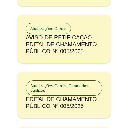
Atualizações Gerais
AVISO DE RETIFICAÇÃO
EDITAL DE CHAMAMENTO
PÚBLICO Nº 005/2025
Atualizações Gerais
,
Chamadas
públicas
EDITAL DE CHAMAMENTO
PÚBLICO Nº 005/2025