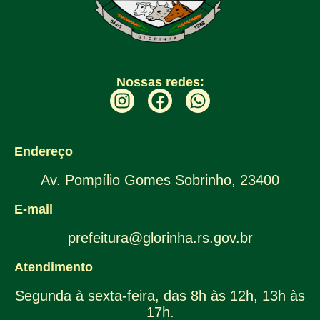
Nossas redes:
Endereço
Av. Pompílio Gomes Sobrinho, 23400
E-mail
prefeitura@glorinha.rs.gov.br
Atendimento
Segunda à sexta-feira, das 8h às 12h, 13h às
17h.