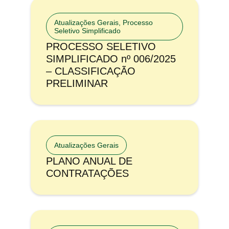
Atualizações Gerais
,
Processo
Seletivo Simplificado
PROCESSO SELETIVO
SIMPLIFICADO nº 006/2025
– CLASSIFICAÇÃO
PRELIMINAR
Atualizações Gerais
PLANO ANUAL DE
CONTRATAÇÕES