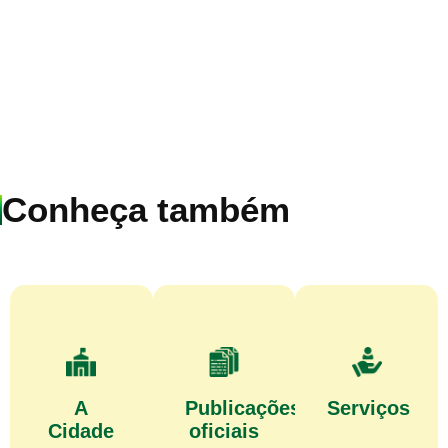
Conheça também
A
Publicações
Serviços
Cidade
oficiais