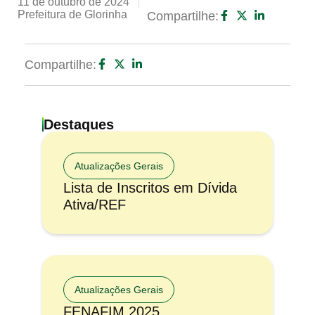
11 de outubro de 2024
Prefeitura de Glorinha
Compartilhe:
Compartilhe:
Destaques
Atualizações Gerais
Lista de Inscritos em Dívida
Ativa/REF
Atualizações Gerais
FENAFIM 2025