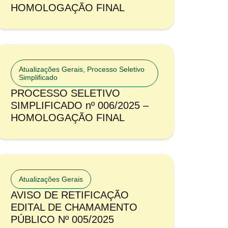
HOMOLOGAÇÃO FINAL
Atualizações Gerais
,
Processo Seletivo
Simplificado
PROCESSO SELETIVO
SIMPLIFICADO nº 006/2025 –
HOMOLOGAÇÃO FINAL
Atualizações Gerais
AVISO DE RETIFICAÇÃO
EDITAL DE CHAMAMENTO
PÚBLICO Nº 005/2025