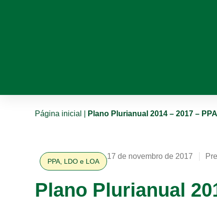
Página inicial
|
Plano Plurianual 2014 – 2017 – PP
17 de novembro de 2017
Pre
PPA, LDO e LOA
Plano Plurianual 20