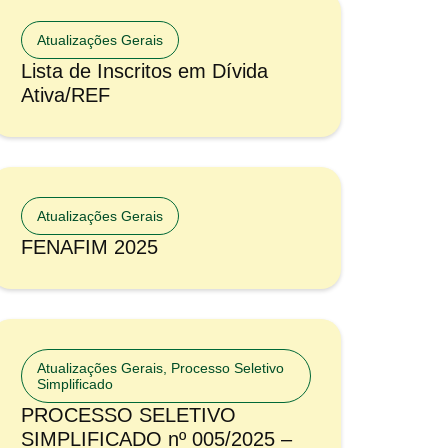
Atualizações Gerais
Lista de Inscritos em Dívida
Ativa/REF
Atualizações Gerais
FENAFIM 2025
Atualizações Gerais
,
Processo Seletivo
Simplificado
PROCESSO SELETIVO
SIMPLIFICADO nº 005/2025 –