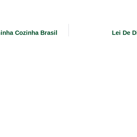
inha Cozinha Brasil
Lei De D