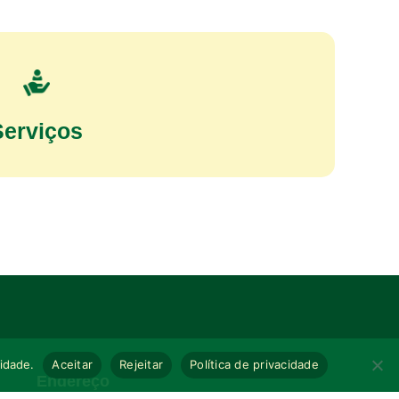
Serviços
cidade.
Aceitar
Rejeitar
Política de privacidade
Endereço