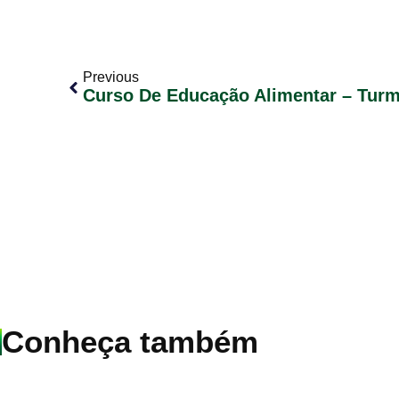
Previous
Curso De Educação Alimentar – Turm
Conheça também