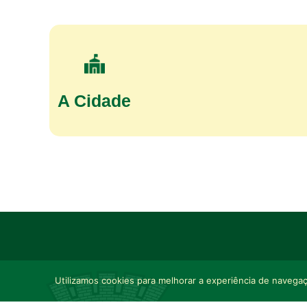
A Cidade
Utilizamos cookies para melhorar a experiência de navegaçã