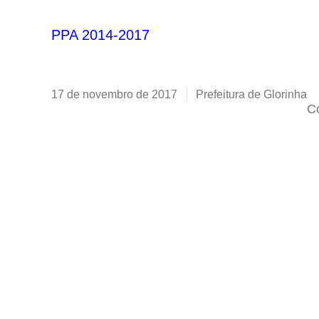
PPA 2014-2017
17 de novembro de 2017
Prefeitura de Glorinha
Co