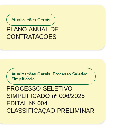
Atualizações Gerais
PLANO ANUAL DE
CONTRATAÇÕES
Atualizações Gerais
,
Processo Seletivo
Simplificado
PROCESSO SELETIVO
SIMPLIFICADO nº 006/2025
EDITAL Nº 004 –
CLASSIFICAÇÃO PRELIMINAR