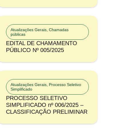
Atualizações Gerais
,
Chamadas
públicas
EDITAL DE CHAMAMENTO
PÚBLICO Nº 005/2025
Atualizações Gerais
,
Processo Seletivo
Simplificado
PROCESSO SELETIVO
SIMPLIFICADO nº 006/2025 –
CLASSIFICAÇÃO PRELIMINAR