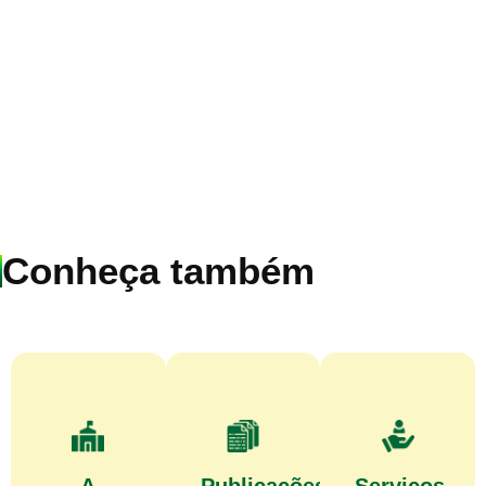
Conheça também