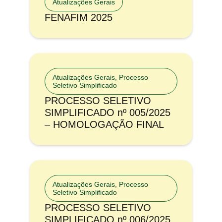
Atualizações Gerais
FENAFIM 2025
Atualizações Gerais
,
Processo
Seletivo Simplificado
PROCESSO SELETIVO
SIMPLIFICADO nº 005/2025
– HOMOLOGAÇÃO FINAL
Atualizações Gerais
,
Processo
Seletivo Simplificado
PROCESSO SELETIVO
SIMPLIFICADO nº 006/2025