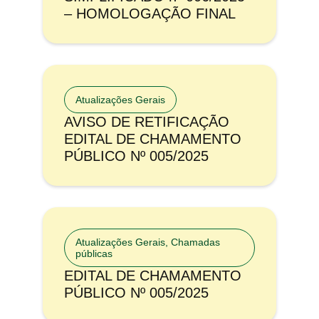
– HOMOLOGAÇÃO FINAL
Atualizações Gerais
AVISO DE RETIFICAÇÃO
EDITAL DE CHAMAMENTO
PÚBLICO Nº 005/2025
Atualizações Gerais
,
Chamadas
públicas
EDITAL DE CHAMAMENTO
PÚBLICO Nº 005/2025