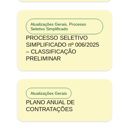
Atualizações Gerais
,
Processo
Seletivo Simplificado
PROCESSO SELETIVO
SIMPLIFICADO nº 006/2025
– CLASSIFICAÇÃO
PRELIMINAR
Atualizações Gerais
PLANO ANUAL DE
CONTRATAÇÕES