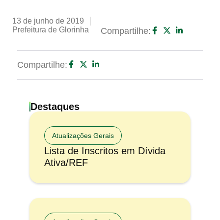
13 de junho de 2019
Prefeitura de Glorinha
Compartilhe:
Compartilhe:
Destaques
Atualizações Gerais
Lista de Inscritos em Dívida
Ativa/REF