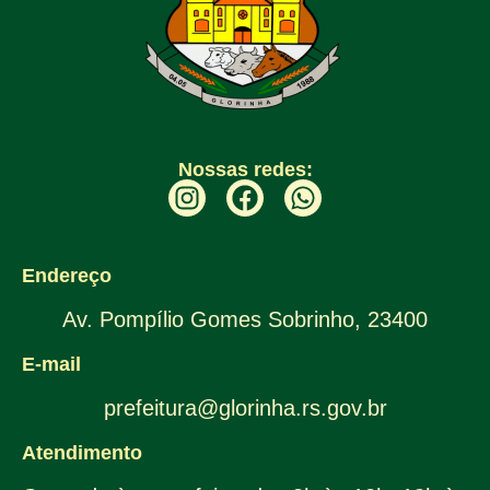
Nossas redes:
Endereço
Av. Pompílio Gomes Sobrinho, 23400
E-mail
prefeitura@glorinha.rs.gov.br
Atendimento